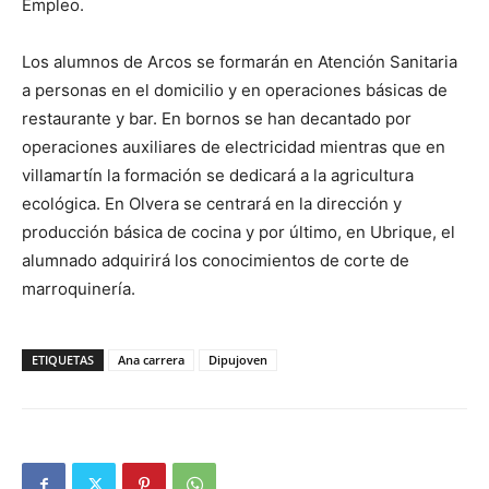
Empleo.
Los alumnos de Arcos se formarán en Atención Sanitaria
a personas en el domicilio y en operaciones básicas de
restaurante y bar. En bornos se han decantado por
operaciones auxiliares de electricidad mientras que en
villamartín la formación se dedicará a la agricultura
ecológica. En Olvera se centrará en la dirección y
producción básica de cocina y por último, en Ubrique, el
alumnado adquirirá los conocimientos de corte de
marroquinería.
ETIQUETAS
Ana carrera
Dipujoven