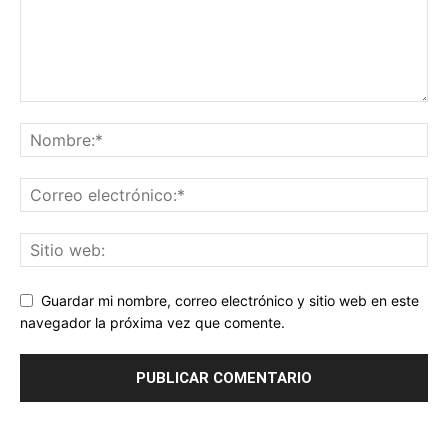
Guardar mi nombre, correo electrónico y sitio web en este
navegador la próxima vez que comente.