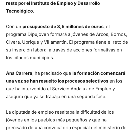
resto por el Instituto de Empleo y Desarrollo
Tecnológico
.
Con un
presupuesto de 3,5 millones de euros
, el
programa Dipujoven formará a jóvenes de Arcos, Bornos,
Olvera, Ubrique y Villamartín. El programa tiene el reto de
su inserción laboral a través de acciones formativas en
los citados municipios.
Ana Carrera
, ha precisado que
la formación comenzará
una vez se han resuelto los procesos selectivos
en los
que ha intervenido el Servicio Andaluz de Empleo y
asegura que ya se trabaja en una segunda fase.
La diputada de empleo resaltaba la dificultad de los
jóvenes en los pueblos más pequeños y que ha
precisado de una convocatoria especial del ministerio de