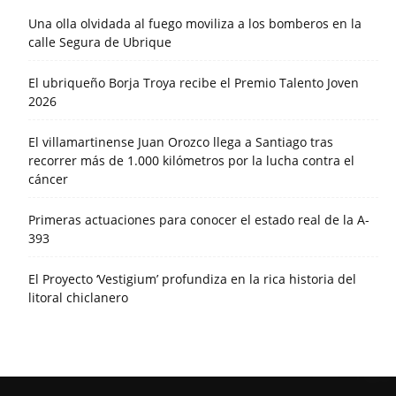
Una olla olvidada al fuego moviliza a los bomberos en la
calle Segura de Ubrique
El ubriqueño Borja Troya recibe el Premio Talento Joven
2026
El villamartinense Juan Orozco llega a Santiago tras
recorrer más de 1.000 kilómetros por la lucha contra el
cáncer
Primeras actuaciones para conocer el estado real de la A-
393
El Proyecto ‘Vestigium’ profundiza en la rica historia del
litoral chiclanero