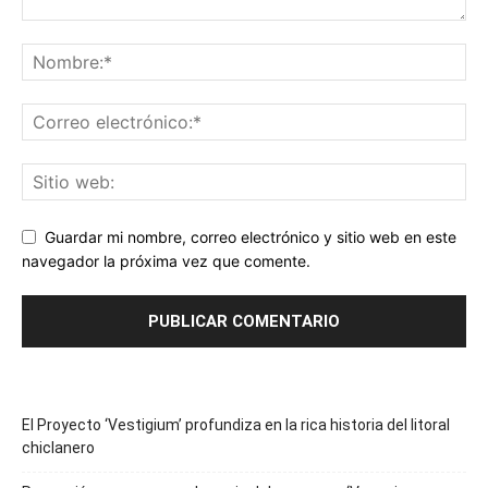
Guardar mi nombre, correo electrónico y sitio web en este
navegador la próxima vez que comente.
El Proyecto ‘Vestigium’ profundiza en la rica historia del litoral
chiclanero