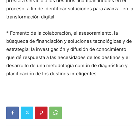
prestará servicio a los destinos acompañándoles en el
proceso, a fin de identificar soluciones para avanzar en la
transformación digital.
* Fomento de la colaboración, el asesoramiento, la
búsqueda de financiación y soluciones tecnológicas y de
estrategia; la investigación y difusión de conocimiento
que dé respuesta a las necesidades de los destinos y el
desarrollo de una metodología común de diagnóstico y
planificación de los destinos inteligentes.