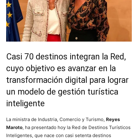
Casi 70 destinos integran la Red,
cuyo objetivo es avanzar en la
transformación digital para lograr
un modelo de gestión turística
inteligente
La ministra de Industria, Comercio y Turismo,
Reyes
Maroto
, ha presentado hoy la Red de Destinos Turísticos
Inteligentes, que nace con casi setenta destinos