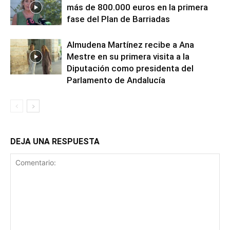
más de 800.000 euros en la primera
fase del Plan de Barriadas
Almudena Martínez recibe a Ana
Mestre en su primera visita a la
Diputación como presidenta del
Parlamento de Andalucía
DEJA UNA RESPUESTA