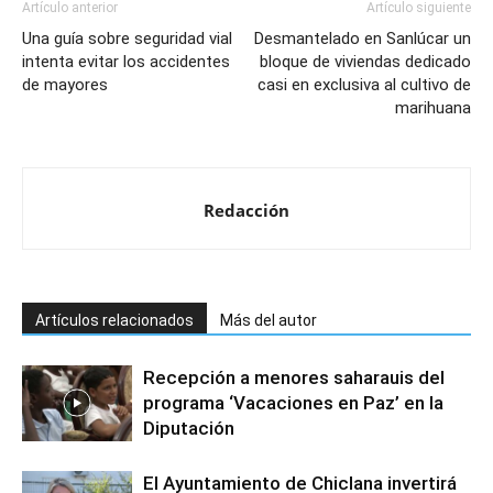
Artículo anterior
Artículo siguiente
Una guía sobre seguridad vial
Desmantelado en Sanlúcar un
intenta evitar los accidentes
bloque de viviendas dedicado
de mayores
casi en exclusiva al cultivo de
marihuana
Redacción
Artículos relacionados
Más del autor
Recepción a menores saharauis del
programa ‘Vacaciones en Paz’ en la
Diputación
El Ayuntamiento de Chiclana invertirá