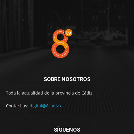
SOBRE NOSOTROS
Toda la actualidad de la provincia de Cádiz
Contact us:
digital@8cadiz.es
SÍGUENOS