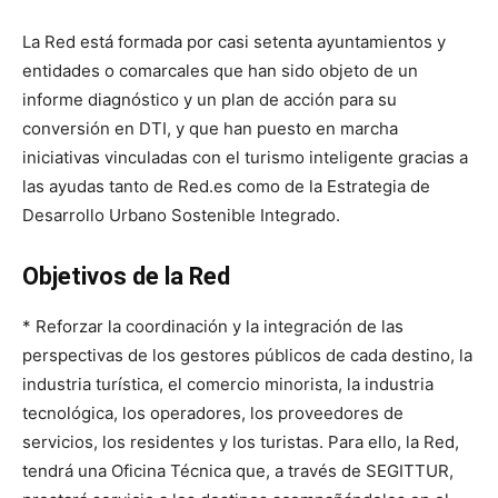
La Red está formada por casi setenta ayuntamientos y
entidades o comarcales que han sido objeto de un
informe diagnóstico y un plan de acción para su
conversión en DTI, y que han puesto en marcha
iniciativas vinculadas con el turismo inteligente gracias a
las ayudas tanto de Red.es como de la Estrategia de
Desarrollo Urbano Sostenible Integrado.
Objetivos de la Red
* Reforzar la coordinación y la integración de las
perspectivas de los gestores públicos de cada destino, la
industria turística, el comercio minorista, la industria
tecnológica, los operadores, los proveedores de
servicios, los residentes y los turistas. Para ello, la Red,
tendrá una Oficina Técnica que, a través de SEGITTUR,