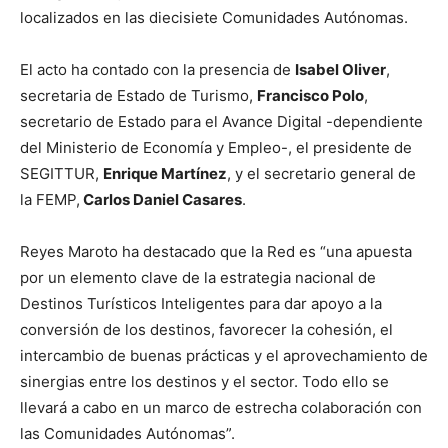
localizados en las diecisiete Comunidades Autónomas.
El acto ha contado con la presencia de
Isabel Oliver
,
secretaria de Estado de Turismo,
Francisco Polo
,
secretario de Estado para el Avance Digital -dependiente
del Ministerio de Economía y Empleo-, el presidente de
SEGITTUR,
Enrique Martínez
, y el secretario general de
la FEMP,
Carlos Daniel Casares
.
Reyes Maroto ha destacado que la Red es “una apuesta
por un elemento clave de la estrategia nacional de
Destinos Turísticos Inteligentes para dar apoyo a la
conversión de los destinos, favorecer la cohesión, el
intercambio de buenas prácticas y el aprovechamiento de
sinergias entre los destinos y el sector. Todo ello se
llevará a cabo en un marco de estrecha colaboración con
las Comunidades Autónomas”.