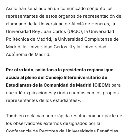
Así lo han señalado en un comunicado conjunto los
representantes de estos órganos de representación del
alumnado de la Universidad de Alcalá de Henares, la
Universidad Rey Juan Carlos (URJC), la Universidad
Politécnica de Madrid, la Universidad Complutense de
Madrid, la Universidad Carlos III y la Universidad
Autónoma de Madrid.
Por otro lado, solicitan a la presidenta regional que
acuda al pleno del Consejo Interuniversitario de
Estudiantes de la Comunidad de Madrid (CIECM
) para
que «dé explicaciones y rinda cuentas con los propios
representantes de los estudiantes».
También reclaman una «rápida resolución» por parte de
los observadores externos designados por la
Conferencia de Rectores de Universidades Españolas