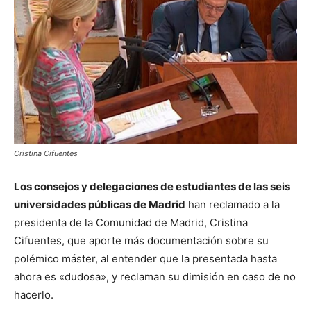
Cristina Cifuentes
Los consejos y delegaciones de estudiantes de las seis
universidades públicas de Madrid
han reclamado a la
presidenta de la Comunidad de Madrid, Cristina
Cifuentes, que aporte más documentación sobre su
polémico máster, al entender que la presentada hasta
ahora es «dudosa», y reclaman su dimisión en caso de no
hacerlo.