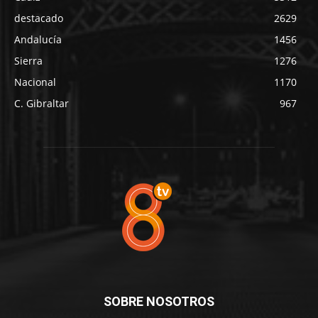
destacado
2629
Andalucía
1456
Sierra
1276
Nacional
1170
C. Gibraltar
967
SOBRE NOSOTROS