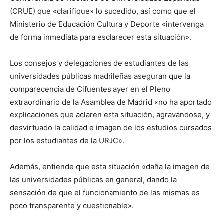
(CRUE) que «clarifique» lo sucedido, así como que el
Ministerio de Educación Cultura y Deporte «intervenga
de forma inmediata para esclarecer esta situación».
Los consejos y delegaciones de estudiantes de las
universidades públicas madrileñas aseguran que la
comparecencia de Cifuentes ayer en el Pleno
extraordinario de la Asamblea de Madrid «no ha aportado
explicaciones que aclaren esta situación, agravándose, y
desvirtuado la calidad e imagen de los estudios cursados
por los estudiantes de la URJC».
Además, entiende que esta situación «daña la imagen de
las universidades públicas en general, dando la
sensación de que el funcionamiento de las mismas es
poco transparente y cuestionable».