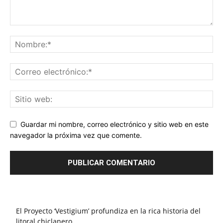
Guardar mi nombre, correo electrónico y sitio web en este
navegador la próxima vez que comente.
El Proyecto ‘Vestigium’ profundiza en la rica historia del
litoral chiclanero