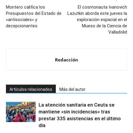
Montero califica los
El cosmonauta Ivanovich
Presupuestos del Estado de
Lazutkin aborda este jueves la
«antisociales» y
exploración espacial en el
decepcionantes
Mueso de la Ciencia de
Valladolid
Redacción
Artículos relacionados
Más del autor
La atención sanitaria en Ceuta se
mantiene «sin incidencias» tras
prestar 335 asistencias en el último
día