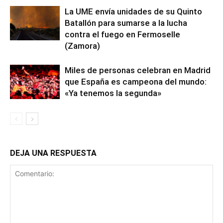
La UME envía unidades de su Quinto
Batallón para sumarse a la lucha
contra el fuego en Fermoselle
(Zamora)
Miles de personas celebran en Madrid
que España es campeona del mundo:
«Ya tenemos la segunda»
DEJA UNA RESPUESTA