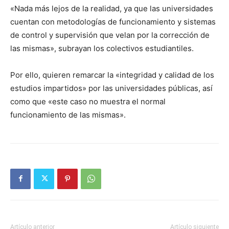
«Nada más lejos de la realidad, ya que las universidades
cuentan con metodologías de funcionamiento y sistemas
de control y supervisión que velan por la corrección de
las mismas», subrayan los colectivos estudiantiles.
Por ello, quieren remarcar la «integridad y calidad de los
estudios impartidos» por las universidades públicas, así
como que «este caso no muestra el normal
funcionamiento de las mismas».
Artículo anterior
Artículo siguiente