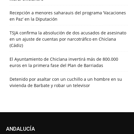
Recepción a menores saharauis del programa ‘Vacaciones
en Paz’ en la Diputación
TSJA confirma la absolución de dos acusados de asesinato
en un ajuste de cuentas por narcotráfico en Chiclana
(Cádiz)
El Ayuntamiento de Chiclana invertirá más de 800.000
euros en la primera fase del Plan de Barriadas
Detenido por asaltar con un cuchillo a un hombre en su
vivienda de Barbate y robar un televisor
ANDALUCÍA