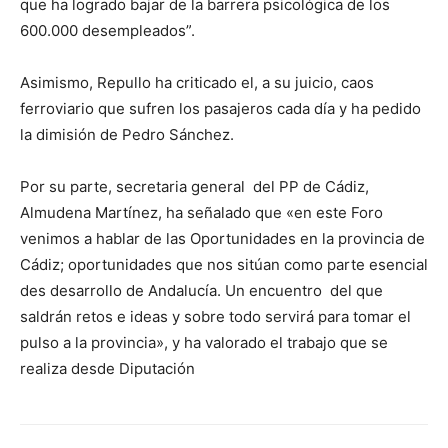
que ha logrado bajar de la barrera psicológica de los
600.000 desempleados”.
Asimismo, Repullo ha criticado el, a su juicio, caos
ferroviario que sufren los pasajeros cada día y ha pedido
la dimisión de Pedro Sánchez.
Por su parte, secretaria general del PP de Cádiz,
Almudena Martínez, ha señalado que «en este Foro
venimos a hablar de las Oportunidades en la provincia de
Cádiz; oportunidades que nos sitúan como parte esencial
des desarrollo de Andalucía. Un encuentro del que
saldrán retos e ideas y sobre todo servirá para tomar el
pulso a la provincia», y ha valorado el trabajo que se
realiza desde Diputación