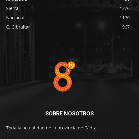
Sierra
1276
Nacional
1170
C. Gibraltar
967
SOBRE NOSOTROS
Toda la actualidad de la provincia de Cádiz