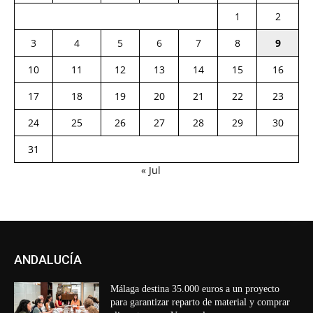
1
2
3
4
5
6
7
8
9
10
11
12
13
14
15
16
17
18
19
20
21
22
23
24
25
26
27
28
29
30
31
« Jul
ANDALUCÍA
Málaga destina 35.000 euros a un proyecto
para garantizar reparto de material y comprar