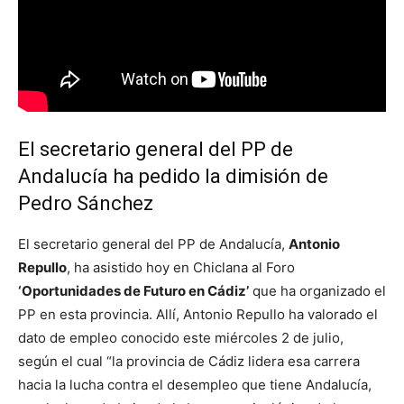
El secretario general del PP de
Andalucía ha pedido la dimisión de
Pedro Sánchez
El secretario general del PP de Andalucía,
Antonio
Repullo
, ha asistido hoy en Chiclana al Foro
‘Oportunidades de Futuro en Cádiz’
que ha organizado el
PP en esta provincia. Allí, Antonio Repullo ha valorado el
dato de empleo conocido este miércoles 2 de julio,
según el cual “la provincia de Cádiz lidera esa carrera
hacia la lucha contra el desempleo que tiene Andalucía,