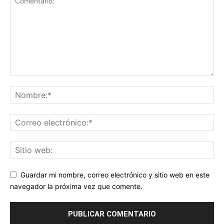
Guardar mi nombre, correo electrónico y sitio web en este
navegador la próxima vez que comente.