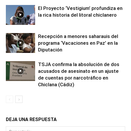
El Proyecto ‘Vestigium’ profundiza en
la rica historia del litoral chiclanero
Recepción a menores saharauis del
programa ‘Vacaciones en Paz’ en la
Diputación
TSJA confirma la absolución de dos
acusados de asesinato en un ajuste
de cuentas por narcotráfico en
Chiclana (Cádiz)
DEJA UNA RESPUESTA