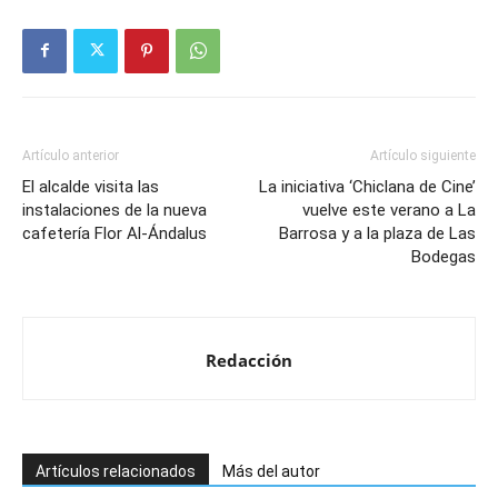
Artículo anterior
Artículo siguiente
El alcalde visita las
La iniciativa ‘Chiclana de Cine’
instalaciones de la nueva
vuelve este verano a La
cafetería Flor Al-Ándalus
Barrosa y a la plaza de Las
Bodegas
Redacción
Artículos relacionados
Más del autor