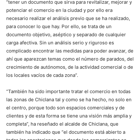
“tener un documento que sirva para revitalizar, mejorar y
potenciar el comercio en la ciudad y por ello era
necesario realizar el análisis previo que se ha realizado,
para conocer lo que hay. Por ello, se trata de un
documento objetivo, aséptico y separado de cualquier
carga afectiva. Sin un análisis serio y riguroso es
complicado encontrar las medidas para poder avanzar, de
ahí que aparezcan temas como el número de parados, del
crecimiento de autónomos, de la actividad comercial o de
los locales vacíos de cada zona”.
“También ha sido importante tratar el comercio en todas
las zonas de Chiclana tal y como se ha hecho, no solo en
el centro, porque todo son espacios comerciales y de
clientes y de esta forma se tiene una visión más amplia y
completa”, ha reseñado el alcalde de Chiclana, que
también ha indicado que “el documento está abierto a