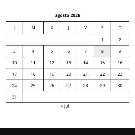
agosto 2026
L
M
X
J
V
S
D
1
2
3
4
5
6
7
8
9
10
11
12
13
14
15
16
17
18
19
20
21
22
23
24
25
26
27
28
29
30
31
« Jul