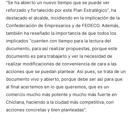
“Se ha abierto un nuevo tiempo que se puede ver
reforzado y fortalecido por este Plan Estratégico”, ha
destacado el alcalde, incidiendo en la implicación de la
Confederación de Empresarios y de FEDECO. Además,
también ha reseñado la importancia de que todos los
implicados “cuenten con tiempo para la lectura del
documento, para así realizar propuestas, porque este
documento es para trabajarlo y ver la necesidad de
realizar modificaciones de conveniencia de cara a las
acciones que se puedan plantear. Así pues, se trata de un
documento vivo y abierto, porque debe ser así para que
al final acertemos en lo que queremos, que es un
comercio mucho más potente y mucho más fuerte en
Chiclana, haciendo a la ciudad más competitiva, con
acciones concretas y bien planteadas”.