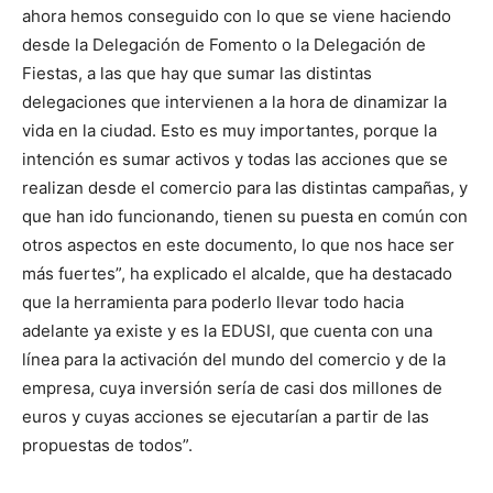
ahora hemos conseguido con lo que se viene haciendo
desde la Delegación de Fomento o la Delegación de
Fiestas, a las que hay que sumar las distintas
delegaciones que intervienen a la hora de dinamizar la
vida en la ciudad. Esto es muy importantes, porque la
intención es sumar activos y todas las acciones que se
realizan desde el comercio para las distintas campañas, y
que han ido funcionando, tienen su puesta en común con
otros aspectos en este documento, lo que nos hace ser
más fuertes”, ha explicado el alcalde, que ha destacado
que la herramienta para poderlo llevar todo hacia
adelante ya existe y es la EDUSI, que cuenta con una
línea para la activación del mundo del comercio y de la
empresa, cuya inversión sería de casi dos millones de
euros y cuyas acciones se ejecutarían a partir de las
propuestas de todos”.