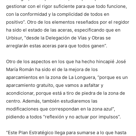
gestionar con el rigor suficiente para que todo funcione,
con la conformidad y la complicidad de todos en
positivo”. Otro de los elementos reseñados por el regidor
ha sido el estado de las aceras, especificando que en
Urbisur, “desde la Delegación de Vías y Obras se
arreglarán estas aceras para que todos ganen”.
Otro de los aspectos en los que ha hecho hincapié José
María Román ha sido el de la mejora de los
aparcamientos en la zona de La Longuera, “porque es un
aparcamiento gratuito, que vamos a asfaltar y
acondicionar, porque está a tiro de piedra de la zona de
centro. Además, también estudiaremos las
modificaciones que correspondan en la zona azul”,
pidiendo a todos “reflexión y no actuar por impulsos”.
“Este Plan Estratégico llega para sumarse a lo que hasta