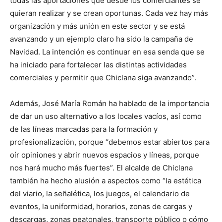
todas las aportaciones que desde los comerciantes se
quieran realizar y se crean oportunas. Cada vez hay más
organización y más unión en este sector y se está
avanzando y un ejemplo claro ha sido la campaña de
Navidad. La intención es continuar en esa senda que se
ha iniciado para fortalecer las distintas actividades
comerciales y permitir que Chiclana siga avanzando”.
Además, José María Román ha hablado de la importancia
de dar un uso alternativo a los locales vacíos, así como
de las líneas marcadas para la formación y
profesionalización, porque “debemos estar abiertos para
oír opiniones y abrir nuevos espacios y líneas, porque
nos hará mucho más fuertes”. El alcalde de Chiclana
también ha hecho alusión a aspectos como “la estética
del viario, la señalética, los juegos, el calendario de
eventos, la uniformidad, horarios, zonas de cargas y
descargas, zonas peatonales, transporte público o cómo