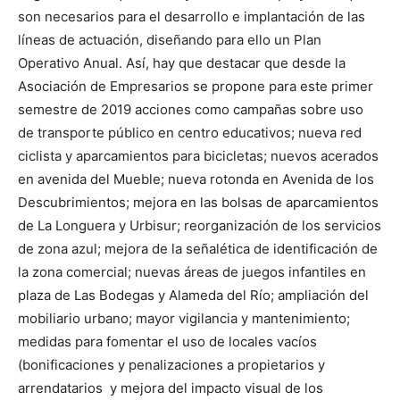
son necesarios para el desarrollo e implantación de las
líneas de actuación, diseñando para ello un Plan
Operativo Anual. Así, hay que destacar que desde la
Asociación de Empresarios se propone para este primer
semestre de 2019 acciones como campañas sobre uso
de transporte público en centro educativos; nueva red
ciclista y aparcamientos para bicicletas; nuevos acerados
en avenida del Mueble; nueva rotonda en Avenida de los
Descubrimientos; mejora en las bolsas de aparcamientos
de La Longuera y Urbisur; reorganización de los servicios
de zona azul; mejora de la señalética de identificación de
la zona comercial; nuevas áreas de juegos infantiles en
plaza de Las Bodegas y Alameda del Río; ampliación del
mobiliario urbano; mayor vigilancia y mantenimiento;
medidas para fomentar el uso de locales vacíos
(bonificaciones y penalizaciones a propietarios y
arrendatarios y mejora del impacto visual de los