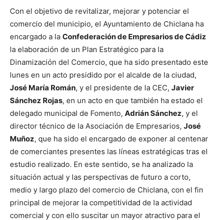
Con el objetivo de revitalizar, mejorar y potenciar el
comercio del municipio, el Ayuntamiento de Chiclana ha
encargado a la
Confederación de Empresarios de Cádiz
la elaboración de un Plan Estratégico para la
Dinamización del Comercio, que ha sido presentado este
lunes en un acto presidido por el alcalde de la ciudad,
José María Román
, y el presidente de la CEC,
Javier
Sánchez Rojas
, en un acto en que también ha estado el
delegado municipal de Fomento,
Adrián Sánchez
, y el
director técnico de la Asociación de Empresarios,
José
Muñoz
, que ha sido el encargado de exponer al centenar
de comerciantes presentes las líneas estratégicas tras el
estudio realizado. En este sentido, se ha analizado la
situación actual y las perspectivas de futuro a corto,
medio y largo plazo del comercio de Chiclana, con el fin
principal de mejorar la competitividad de la actividad
comercial y con ello suscitar un mayor atractivo para el