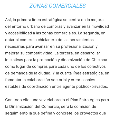
ZONAS COMERCIALES
Así, la primera línea estratégica se centra en la mejora
del entorno urbano de compras y avanzar en la movilidad
y accesibilidad a las zonas comerciales. La segunda, en
dotar al comercio chiclanero de las herramientas
necesarias para avanzar en su profesionalización y
mejorar su competitividad. La tercera, en desarrollar
iniciativas para la promoción y dinamización de Chiclana
como lugar de compras para cada uno de los colectivos
de demanda de la ciudad. Y la cuarta línea estratégica, en
fomentar la colaboración sectorial y crear canales
estables de coordinación entre agente público-privados.
Con todo ello, una vez elaborado el Plan Estratégico para
la Dinamización del Comercio, será la comisión de
seguimiento la que defina y concrete los proyectos que