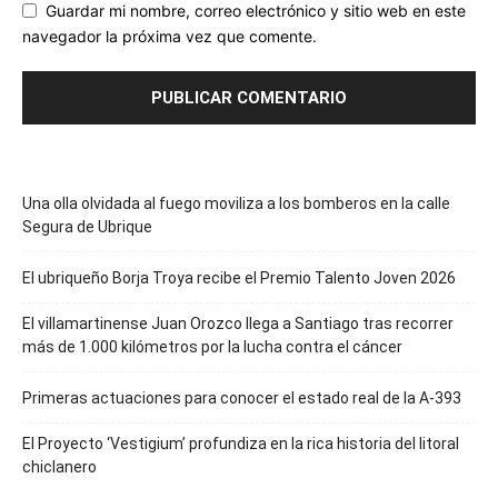
Guardar mi nombre, correo electrónico y sitio web en este
navegador la próxima vez que comente.
Una olla olvidada al fuego moviliza a los bomberos en la calle
Segura de Ubrique
El ubriqueño Borja Troya recibe el Premio Talento Joven 2026
El villamartinense Juan Orozco llega a Santiago tras recorrer
más de 1.000 kilómetros por la lucha contra el cáncer
Primeras actuaciones para conocer el estado real de la A-393
El Proyecto ‘Vestigium’ profundiza en la rica historia del litoral
chiclanero