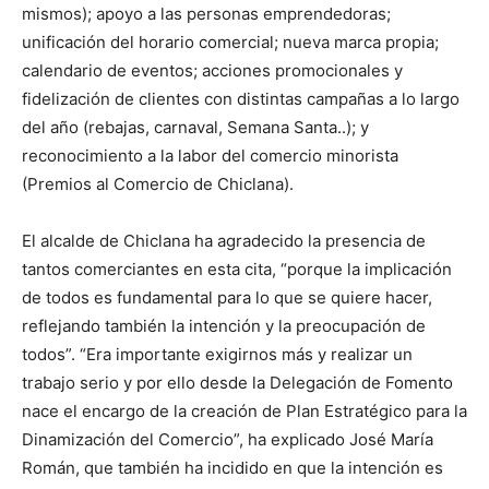
mismos); apoyo a las personas emprendedoras;
unificación del horario comercial; nueva marca propia;
calendario de eventos; acciones promocionales y
fidelización de clientes con distintas campañas a lo largo
del año (rebajas, carnaval, Semana Santa..); y
reconocimiento a la labor del comercio minorista
(Premios al Comercio de Chiclana).
El alcalde de Chiclana ha agradecido la presencia de
tantos comerciantes en esta cita, “porque la implicación
de todos es fundamental para lo que se quiere hacer,
reflejando también la intención y la preocupación de
todos”. “Era importante exigirnos más y realizar un
trabajo serio y por ello desde la Delegación de Fomento
nace el encargo de la creación de Plan Estratégico para la
Dinamización del Comercio”, ha explicado José María
Román, que también ha incidido en que la intención es