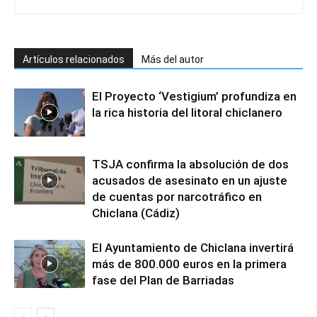
Artículos relacionados
Más del autor
El Proyecto ‘Vestigium’ profundiza en
la rica historia del litoral chiclanero
TSJA confirma la absolución de dos
acusados de asesinato en un ajuste
de cuentas por narcotráfico en
Chiclana (Cádiz)
El Ayuntamiento de Chiclana invertirá
más de 800.000 euros en la primera
fase del Plan de Barriadas