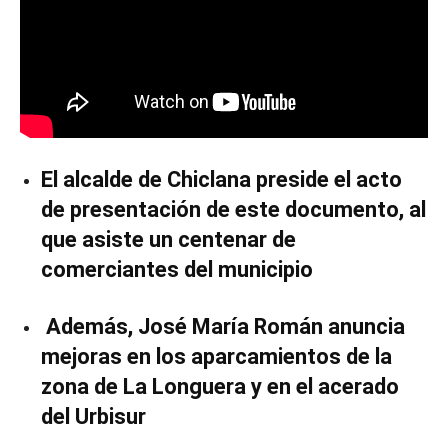
El alcalde de Chiclana preside el acto
de presentación de este documento, al
que asiste un centenar de
comerciantes del municipio
Además, José María Román anuncia
mejoras en los aparcamientos de la
zona de La Longuera y en el acerado
del Urbisur