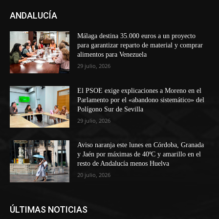
ANDALUCÍA
Málaga destina 35.000 euros a un proyecto
para garantizar reparto de material y comprar
alimentos para Venezuela
29 julio, 2026
El PSOE exige explicaciones a Moreno en el
Parlamento por el «abandono sistemático» del
Polígono Sur de Sevilla
29 julio, 2026
Aviso naranja este lunes en Córdoba, Granada
y Jaén por máximas de 40ºC y amarillo en el
resto de Andalucía menos Huelva
20 julio, 2026
ÚLTIMAS NOTICIAS