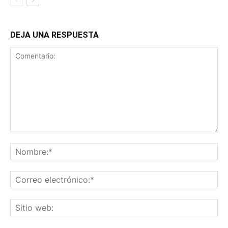
DEJA UNA RESPUESTA