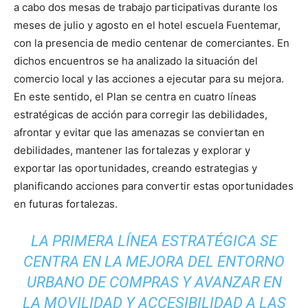
a cabo dos mesas de trabajo participativas durante los
meses de julio y agosto en el hotel escuela Fuentemar,
con la presencia de medio centenar de comerciantes. En
dichos encuentros se ha analizado la situación del
comercio local y las acciones a ejecutar para su mejora.
En este sentido, el Plan se centra en cuatro líneas
estratégicas de acción para corregir las debilidades,
afrontar y evitar que las amenazas se conviertan en
debilidades, mantener las fortalezas y explorar y
exportar las oportunidades, creando estrategias y
planificando acciones para convertir estas oportunidades
en futuras fortalezas.
LA PRIMERA LÍNEA ESTRATÉGICA SE
CENTRA EN LA MEJORA DEL ENTORNO
URBANO DE COMPRAS Y AVANZAR EN
LA MOVILIDAD Y ACCESIBILIDAD A LAS