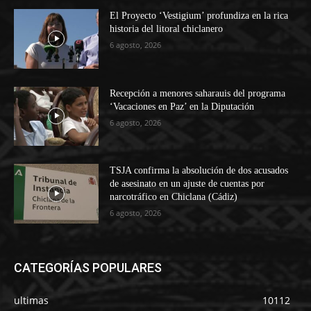
El Proyecto ‘Vestigium’ profundiza en la rica
historia del litoral chiclanero
6 agosto, 2026
Recepción a menores saharauis del programa
‘Vacaciones en Paz’ en la Diputación
6 agosto, 2026
TSJA confirma la absolución de dos acusados
de asesinato en un ajuste de cuentas por
narcotráfico en Chiclana (Cádiz)
6 agosto, 2026
CATEGORÍAS POPULARES
ultimas
10112