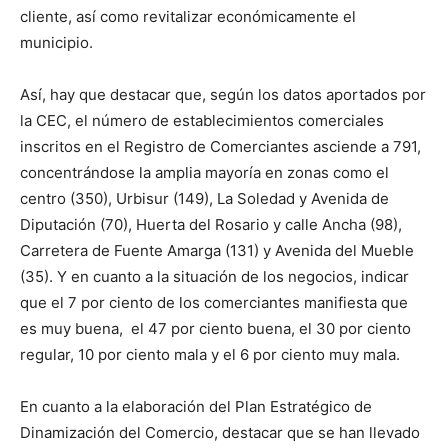
cliente, así como revitalizar económicamente el
municipio.
Así, hay que destacar que, según los datos aportados por
la CEC, el número de establecimientos comerciales
inscritos en el Registro de Comerciantes asciende a 791,
concentrándose la amplia mayoría en zonas como el
centro (350), Urbisur (149), La Soledad y Avenida de
Diputación (70), Huerta del Rosario y calle Ancha (98),
Carretera de Fuente Amarga (131) y Avenida del Mueble
(35). Y en cuanto a la situación de los negocios, indicar
que el 7 por ciento de los comerciantes manifiesta que
es muy buena, el 47 por ciento buena, el 30 por ciento
regular, 10 por ciento mala y el 6 por ciento muy mala.
En cuanto a la elaboración del Plan Estratégico de
Dinamización del Comercio, destacar que se han llevado