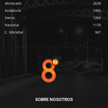
destacado
2628
Andalucía
1456
Sierra
1269
Nacional
1170
C. Gibraltar
967
SOBRE NOSOTROS