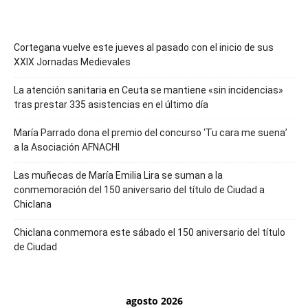
Cortegana vuelve este jueves al pasado con el inicio de sus
XXIX Jornadas Medievales
La atención sanitaria en Ceuta se mantiene «sin incidencias»
tras prestar 335 asistencias en el último día
María Parrado dona el premio del concurso ‘Tu cara me suena’
a la Asociación AFNACHI
Las muñecas de María Emilia Lira se suman a la
conmemoración del 150 aniversario del título de Ciudad a
Chiclana
Chiclana conmemora este sábado el 150 aniversario del título
de Ciudad
agosto 2026