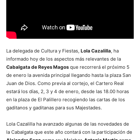
La delegada de Cultura y Fiestas,
Lola Cazalilla
, ha
informado hoy de los aspectos más relevantes de la
Cabalgata de Reyes Magos
que recorrerá el próximo 5
de enero la avenida principal llegando hasta la plaza San
Juan de Dios. Como previa al cortejo, el Cartero Real
estará los días, 2, 3 y 4 de enero, desde las 18.00 horas
en la plaza de El Palillero recogiendo las cartas de los
gaditanos y gaditanas para sus Majestades.
Lola Cazalilla ha avanzado algunas de las novedades de
la Cabalgata que este año contará con la participación de