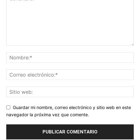
Guardar mi nombre, correo electrónico y sitio web en este
navegador la próxima vez que comente.