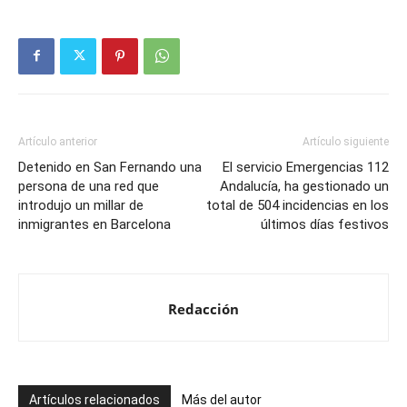
Artículo anterior
Artículo siguiente
Detenido en San Fernando una
El servicio Emergencias 112
persona de una red que
Andalucía, ha gestionado un
introdujo un millar de
total de 504 incidencias en los
inmigrantes en Barcelona
últimos días festivos
Redacción
Artículos relacionados
Más del autor