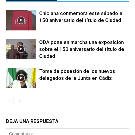
Chiclana conmemora este sábado el
150 aniversario del título de Ciudad
ODA pone en marcha una exposición
sobre el 150 aniversario del título de
Ciudad
Toma de posesión de los nuevos
delegados de la Junta en Cádiz
DEJA UNA RESPUESTA