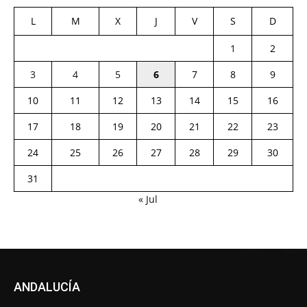
L
M
X
J
V
S
D
1
2
3
4
5
6
7
8
9
10
11
12
13
14
15
16
17
18
19
20
21
22
23
24
25
26
27
28
29
30
31
« Jul
ANDALUCÍA