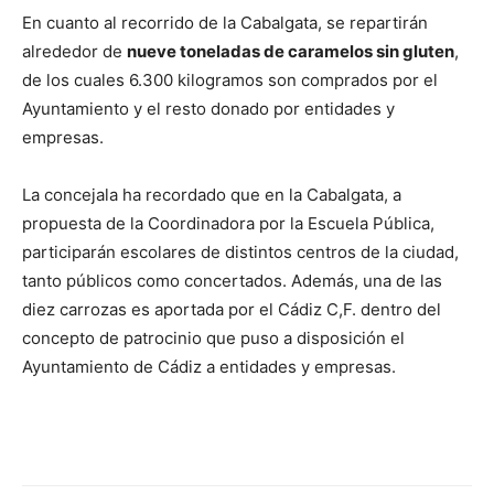
En cuanto al recorrido de la Cabalgata, se repartirán
alrededor de
nueve toneladas de caramelos sin gluten
,
de los cuales 6.300 kilogramos son comprados por el
Ayuntamiento y el resto donado por entidades y
empresas.
La concejala ha recordado que en la Cabalgata, a
propuesta de la Coordinadora por la Escuela Pública,
participarán escolares de distintos centros de la ciudad,
tanto públicos como concertados. Además, una de las
diez carrozas es aportada por el Cádiz C,F. dentro del
concepto de patrocinio que puso a disposición el
Ayuntamiento de Cádiz a entidades y empresas.