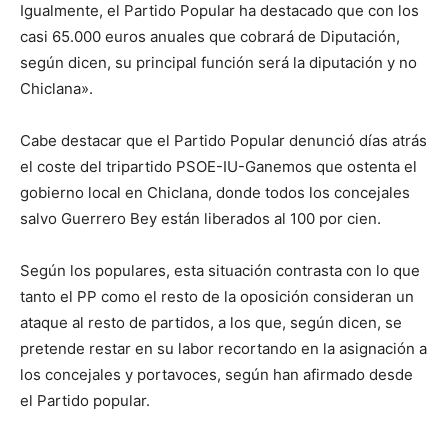
Igualmente, el Partido Popular ha destacado que con los
casi 65.000 euros anuales que cobrará de Diputación,
según dicen, su principal función será la diputación y no
Chiclana».
Cabe destacar que el Partido Popular denunció días atrás
el coste del tripartido PSOE-IU-Ganemos que ostenta el
gobierno local en Chiclana, donde todos los concejales
salvo Guerrero Bey están liberados al 100 por cien.
Según los populares, esta situación contrasta con lo que
tanto el PP como el resto de la oposición consideran un
ataque al resto de partidos, a los que, según dicen, se
pretende restar en su labor recortando en la asignación a
los concejales y portavoces, según han afirmado desde
el Partido popular.