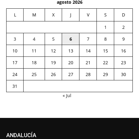
agosto 2026
L
M
X
J
V
S
D
1
2
3
4
5
6
7
8
9
10
11
12
13
14
15
16
17
18
19
20
21
22
23
24
25
26
27
28
29
30
31
« Jul
ANDALUCÍA