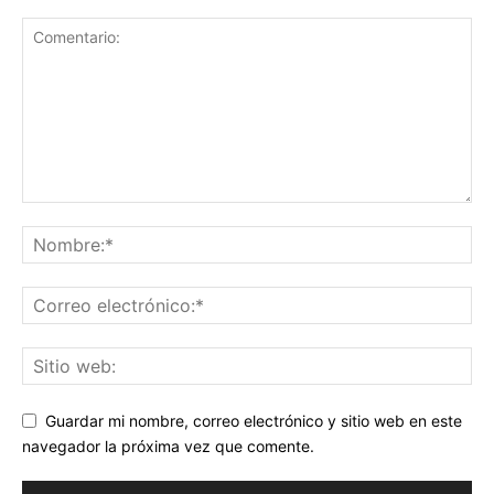
Guardar mi nombre, correo electrónico y sitio web en este
navegador la próxima vez que comente.