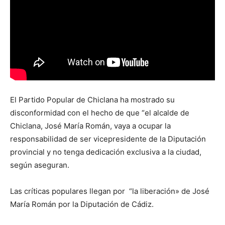
El Partido Popular de Chiclana ha mostrado su
disconformidad con el hecho de que “el alcalde de
Chiclana, José María Román, vaya a ocupar la
responsabilidad de ser vicepresidente de la Diputación
provincial y no tenga dedicación exclusiva a la ciudad,
según aseguran.
Las críticas populares llegan por “la liberación» de José
María Román por la Diputación de Cádiz.