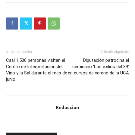
Artículo anterior
Artículo siguiente
Casi 1.500 personas visitan el
Diputación patrocina el
Centro de Interpretación del
seminario ‘Los exilios del 39’
Vino y la Sal durante el mes de
en cursos de verano de la UCA
junio
Redacción