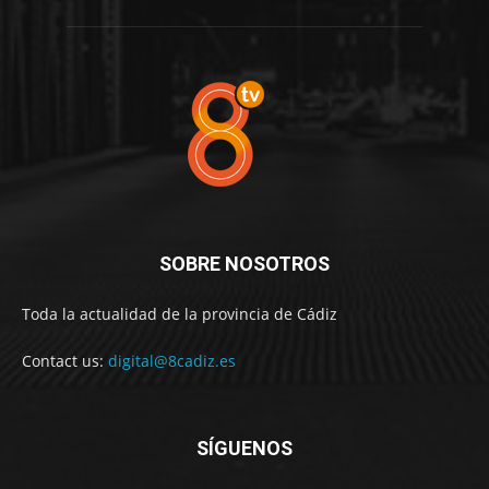
SOBRE NOSOTROS
Toda la actualidad de la provincia de Cádiz
Contact us:
digital@8cadiz.es
SÍGUENOS