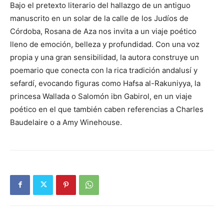
Bajo el pretexto literario del hallazgo de un antiguo
manuscrito en un solar de la calle de los Judíos de
Córdoba, Rosana de Aza nos invita a un viaje poético
lleno de emoción, belleza y profundidad. Con una voz
propia y una gran sensibilidad, la autora construye un
poemario que conecta con la rica tradición andalusí y
sefardí, evocando figuras como Hafsa al-Rakuniyya, la
princesa Wallada o Salomón ibn Gabirol, en un viaje
poético en el que también caben referencias a Charles
Baudelaire o a Amy Winehouse.