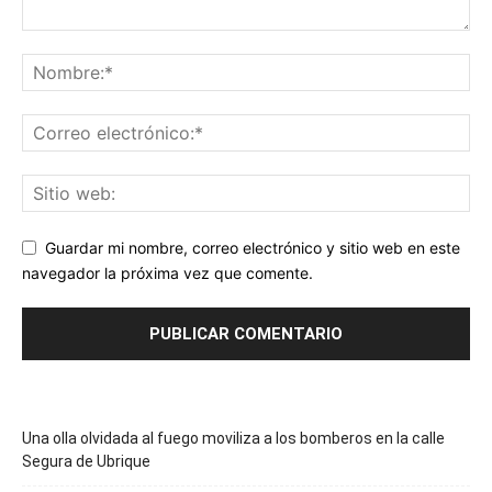
Guardar mi nombre, correo electrónico y sitio web en este
navegador la próxima vez que comente.
Una olla olvidada al fuego moviliza a los bomberos en la calle
Segura de Ubrique