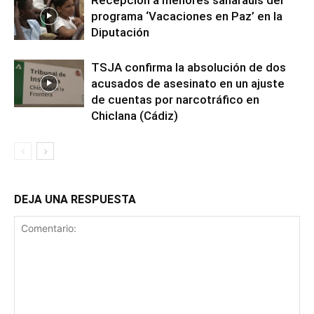
programa ‘Vacaciones en Paz’ en la
Diputación
TSJA confirma la absolución de dos
acusados de asesinato en un ajuste
de cuentas por narcotráfico en
Chiclana (Cádiz)
DEJA UNA RESPUESTA