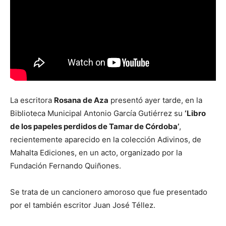
La escritora
Rosana de Aza
presentó ayer tarde, en la
Biblioteca Municipal Antonio García Gutiérrez su
‘Libro
de los papeles perdidos de Tamar de Córdoba’
,
recientemente aparecido en la colección Adivinos, de
Mahalta Ediciones, en un acto, organizado por la
Fundación Fernando Quiñones.
Se trata de un cancionero amoroso que fue presentado
por el también escritor Juan José Téllez.