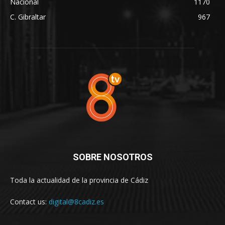
Nacional
1170
C. Gibraltar
967
SOBRE NOSOTROS
Toda la actualidad de la provincia de Cádiz
Contact us:
digital@8cadiz.es