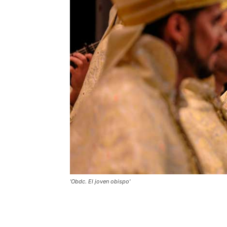
'Obdc. El joven obispo'