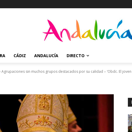
RRA
CÁDIZ
ANDALUCÍA
DIRECTO
e Agrupaciones sin muchos grupos destacados por su calidad
‘Obdc. El joven