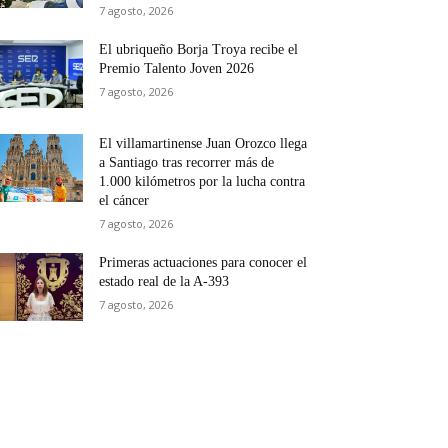
7 agosto, 2026
El ubriqueño Borja Troya recibe el
Premio Talento Joven 2026
7 agosto, 2026
El villamartinense Juan Orozco llega
a Santiago tras recorrer más de
1.000 kilómetros por la lucha contra
el cáncer
7 agosto, 2026
Primeras actuaciones para conocer el
estado real de la A-393
7 agosto, 2026