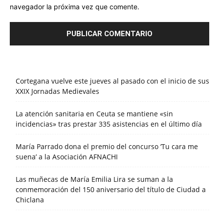
navegador la próxima vez que comente.
Cortegana vuelve este jueves al pasado con el inicio de sus
XXIX Jornadas Medievales
La atención sanitaria en Ceuta se mantiene «sin
incidencias» tras prestar 335 asistencias en el último día
María Parrado dona el premio del concurso ‘Tu cara me
suena’ a la Asociación AFNACHI
Las muñecas de María Emilia Lira se suman a la
conmemoración del 150 aniversario del título de Ciudad a
Chiclana