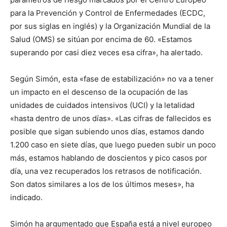
para la Prevención y Control de Enfermedades (ECDC,
por sus siglas en inglés) y la Organización Mundial de la
Salud (OMS) se sitúan por encima de 60. «Estamos
superando por casi diez veces esa cifra», ha alertado.
Según Simón, esta «fase de estabilización» no va a tener
un impacto en el descenso de la ocupación de las
unidades de cuidados intensivos (UCI) y la letalidad
«hasta dentro de unos días». «Las cifras de fallecidos es
posible que sigan subiendo unos días, estamos dando
1.200 caso en siete días, que luego pueden subir un poco
más, estamos hablando de doscientos y pico casos por
día, una vez recuperados los retrasos de notificación.
Son datos similares a los de los últimos meses», ha
indicado.
Simón ha argumentado que España está a nivel europeo