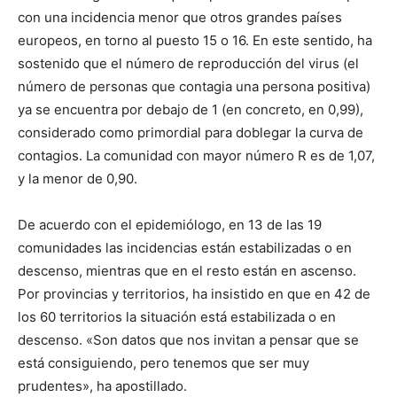
con una incidencia menor que otros grandes países
europeos, en torno al puesto 15 o 16. En este sentido, ha
sostenido que el número de reproducción del virus (el
número de personas que contagia una persona positiva)
ya se encuentra por debajo de 1 (en concreto, en 0,99),
considerado como primordial para doblegar la curva de
contagios. La comunidad con mayor número R es de 1,07,
y la menor de 0,90.
De acuerdo con el epidemiólogo, en 13 de las 19
comunidades las incidencias están estabilizadas o en
descenso, mientras que en el resto están en ascenso.
Por provincias y territorios, ha insistido en que en 42 de
los 60 territorios la situación está estabilizada o en
descenso. «Son datos que nos invitan a pensar que se
está consiguiendo, pero tenemos que ser muy
prudentes», ha apostillado.