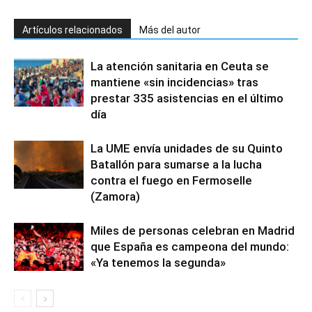
Artículos relacionados
Más del autor
La atención sanitaria en Ceuta se
mantiene «sin incidencias» tras
prestar 335 asistencias en el último
día
La UME envía unidades de su Quinto
Batallón para sumarse a la lucha
contra el fuego en Fermoselle
(Zamora)
Miles de personas celebran en Madrid
que España es campeona del mundo:
«Ya tenemos la segunda»