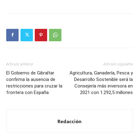
Artículo anterior
Artículo siguiente
El Gobierno de Gibraltar
Agricultura, Ganadería, Pesca y
confirma la ausencia de
Desarrollo Sostenible será la
restricciones para cruzar la
Consejería más inversora en
frontera con España
2021 con 1.292,5 millones
Redacción