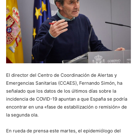
El director del Centro de Coordinación de Alertas y
Emergencias Sanitarias (CCAES), Fernando Simón, ha
señalado que los datos de los últimos días sobre la
incidencia de COVID-19 apuntan a que España se podría
encontrar en una «fase de estabilización o remisión» de
la segunda ola.
En rueda de prensa este martes, el epidemiólogo del