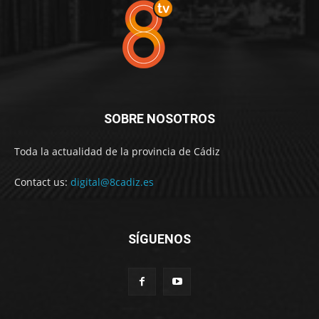
SOBRE NOSOTROS
Toda la actualidad de la provincia de Cádiz
Contact us:
digital@8cadiz.es
SÍGUENOS