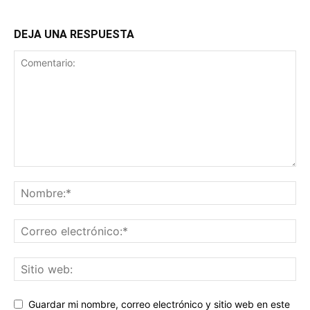
DEJA UNA RESPUESTA
Guardar mi nombre, correo electrónico y sitio web en este