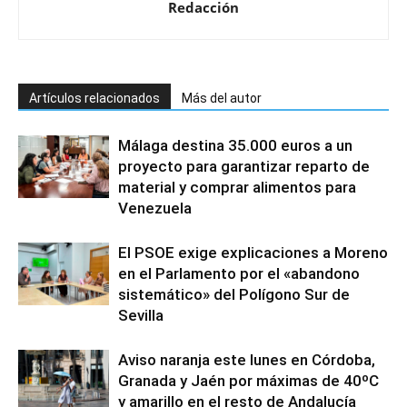
Redacción
Artículos relacionados
Más del autor
Málaga destina 35.000 euros a un
proyecto para garantizar reparto de
material y comprar alimentos para
Venezuela
El PSOE exige explicaciones a Moreno
en el Parlamento por el «abandono
sistemático» del Polígono Sur de
Sevilla
Aviso naranja este lunes en Córdoba,
Granada y Jaén por máximas de 40ºC
y amarillo en el resto de Andalucía