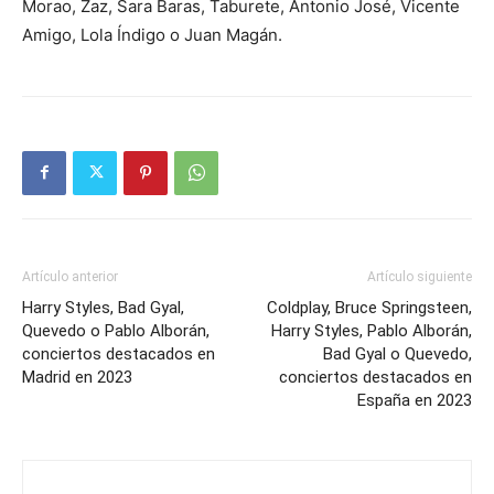
Morao, Zaz, Sara Baras, Taburete, Antonio José, Vicente
Amigo, Lola Índigo o Juan Magán.
Artículo anterior
Artículo siguiente
Harry Styles, Bad Gyal,
Coldplay, Bruce Springsteen,
Quevedo o Pablo Alborán,
Harry Styles, Pablo Alborán,
conciertos destacados en
Bad Gyal o Quevedo,
Madrid en 2023
conciertos destacados en
España en 2023