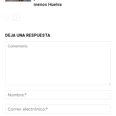
menos Huelva
DEJA UNA RESPUESTA