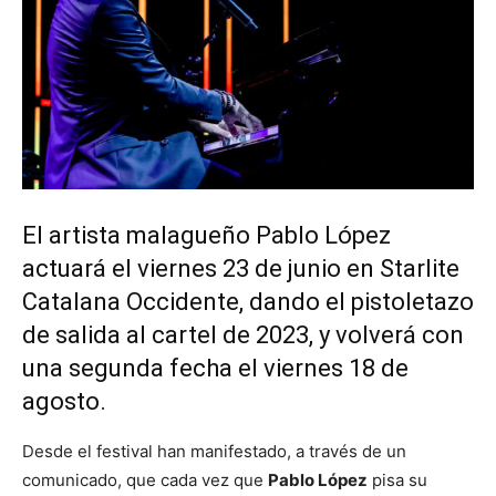
El artista malagueño Pablo López
actuará el viernes 23 de junio en Starlite
Catalana Occidente, dando el pistoletazo
de salida al cartel de 2023, y volverá con
una segunda fecha el viernes 18 de
agosto.
Desde el festival han manifestado, a través de un
comunicado, que cada vez que
Pablo López
pisa su