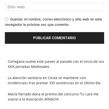
Guardar mi nombre, correo electrónico y sitio web en este
navegador la próxima vez que comente.
Cortegana vuelve este jueves al pasado con el inicio de sus
XXIX Jornadas Medievales
La atención sanitaria en Ceuta se mantiene «sin
incidencias» tras prestar 335 asistencias en el último día
María Parrado dona el premio del concurso ‘Tu cara me
suena’ a la Asociación AFNACHI