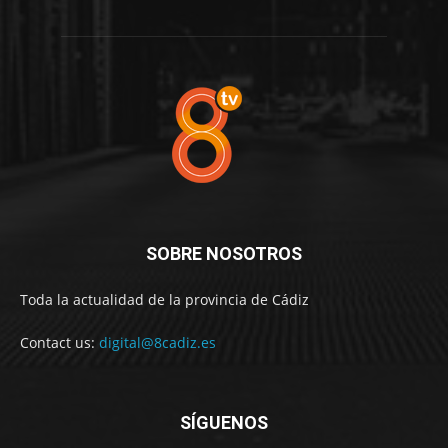
SOBRE NOSOTROS
Toda la actualidad de la provincia de Cádiz
Contact us:
digital@8cadiz.es
SÍGUENOS