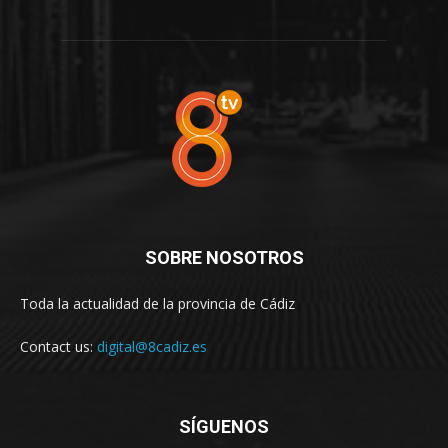
SOBRE NOSOTROS
Toda la actualidad de la provincia de Cádiz
Contact us:
digital@8cadiz.es
SÍGUENOS