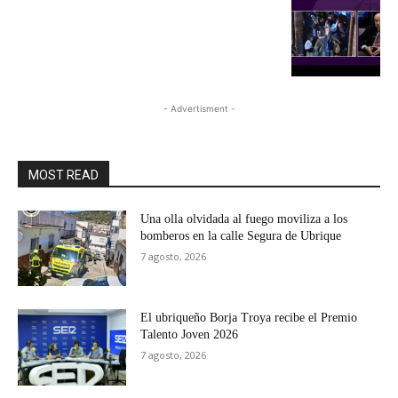
- Advertisment -
MOST READ
Una olla olvidada al fuego moviliza a los
bomberos en la calle Segura de Ubrique
7 agosto, 2026
El ubriqueño Borja Troya recibe el Premio
Talento Joven 2026
7 agosto, 2026