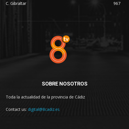
C. Gibraltar
967
SOBRE NOSOTROS
Toda la actualidad de la provincia de Cádiz
Contact us:
digital@8cadiz.es