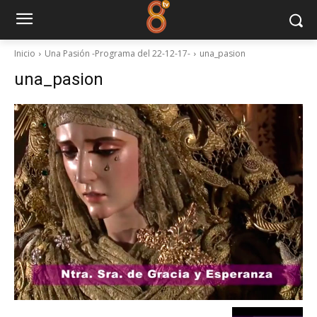
Inicio
Una Pasión -Programa del 22-12-17-
una_pasion
una_pasion