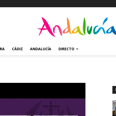
RRA
CÁDIZ
ANDALUCÍA
DIRECTO