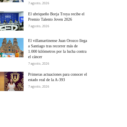
7 agosto, 2026
El ubriqueño Borja Troya recibe el
Premio Talento Joven 2026
7 agosto, 2026
El villamartinense Juan Orozco llega
a Santiago tras recorrer más de
1.000 kilómetros por la lucha contra
el cáncer
7 agosto, 2026
Primeras actuaciones para conocer el
estado real de la A-393
7 agosto, 2026