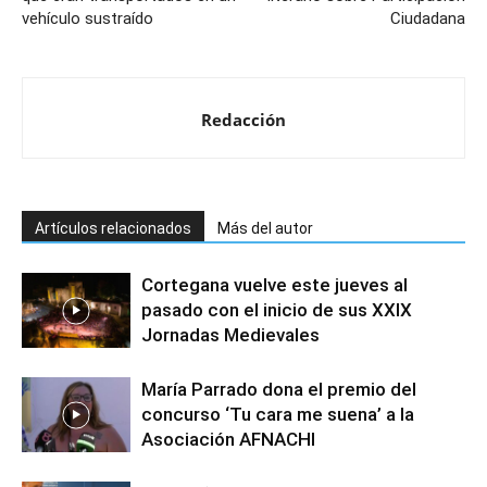
vehículo sustraído
Ciudadana
Redacción
Artículos relacionados
Más del autor
Cortegana vuelve este jueves al
pasado con el inicio de sus XXIX
Jornadas Medievales
María Parrado dona el premio del
concurso ‘Tu cara me suena’ a la
Asociación AFNACHI