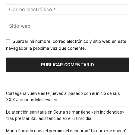
Guardar mi nombre, correo electrónico y sitio web en este
navegador la próxima vez que comente.
Cortegana vuelve este jueves al pasado con el inicio de sus
XXIX Jornadas Medievales
La atención sanitaria en Ceuta se mantiene «sin incidencias»
tras prestar 335 asistencias en el último día
María Parrado dona el premio del concurso ‘Tu cara me suena’