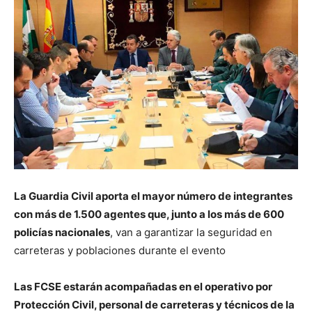
La Guardia Civil aporta el mayor número de integrantes
con más de 1.500 agentes que, junto a los más de 600
policías nacionales
, van a garantizar la seguridad en
carreteras y poblaciones durante el evento
Las FCSE estarán acompañadas en el operativo por
Protección Civil, personal de carreteras y técnicos de la