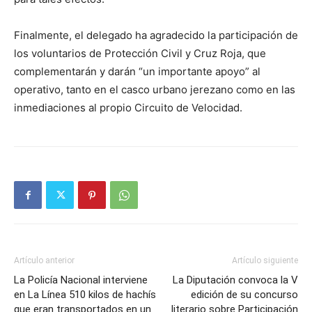
Finalmente, el delegado ha agradecido la participación de
los voluntarios de Protección Civil y Cruz Roja, que
complementarán y darán “un importante apoyo” al
operativo, tanto en el casco urbano jerezano como en las
inmediaciones al propio Circuito de Velocidad.
Artículo anterior
Artículo siguiente
La Policía Nacional interviene
La Diputación convoca la V
en La Línea 510 kilos de hachís
edición de su concurso
que eran transportados en un
literario sobre Participación