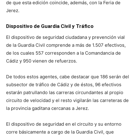
de que esta edición coincide, además, con la Feria de
Jerez.
Dispositivo de Guardia Civil y Tráfico
El dispositivo de seguridad ciudadana y prevención vial
de la Guardia Civil comprende a más de 1.507 efectivos,
de los cuales 557 corresponden a la Comandancia de
Cádiz y 950 vienen de refuerzos.
De todos estos agentes, cabe destacar que 186 serán del
subsector de tráfico de Cádiz y de éstos, 96 efectivos
estarán patrullando las carreras circundantes al propio
circuito de velocidad y el resto vigilarán las carreteras de
la provincia gaditana cercanas a Jerez.
El dispositivo de seguridad en el circuito y su entorno
corre básicamente a cargo de la Guardia Civil, que