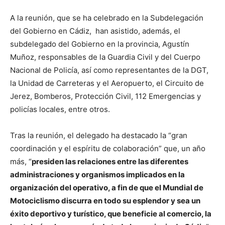
A la reunión, que se ha celebrado en la Subdelegación
del Gobierno en Cádiz, han asistido, además, el
subdelegado del Gobierno en la provincia, Agustín
Muñoz, responsables de la Guardia Civil y del Cuerpo
Nacional de Policía, así como representantes de la DGT,
la Unidad de Carreteras y el Aeropuerto, el Circuito de
Jerez, Bomberos, Protección Civil, 112 Emergencias y
policías locales, entre otros.
Tras la reunión, el delegado ha destacado la “gran
coordinación y el espíritu de colaboración” que, un año
más, “
presiden las relaciones entre las diferentes
administraciones y organismos implicados en la
organización del operativo, a fin de que el Mundial de
Motociclismo discurra en todo su esplendor y sea un
éxito deportivo y turístico, que beneficie al comercio, la