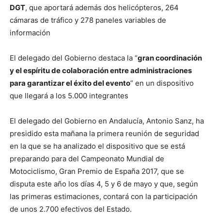
DGT
, que aportará además dos helicópteros, 264
cámaras de tráfico y 278 paneles variables de
información
El delegado del Gobierno destaca la “
gran coordinación
y el espíritu de colaboración entre administraciones
para garantizar el éxito del evento
” en un dispositivo
que llegará a los 5.000 integrantes
El delegado del Gobierno en Andalucía, Antonio Sanz, ha
presidido esta mañana la primera reunión de seguridad
en la que se ha analizado el dispositivo que se está
preparando para del Campeonato Mundial de
Motociclismo, Gran Premio de España 2017, que se
disputa este año los días 4, 5 y 6 de mayo y que, según
las primeras estimaciones, contará con la participación
de unos 2.700 efectivos del Estado.