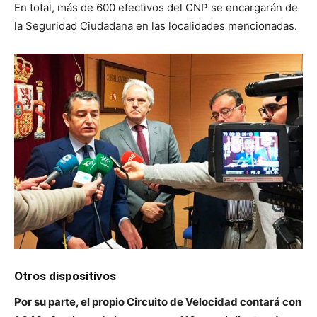
En total, más de 600 efectivos del CNP se encargarán de
la Seguridad Ciudadana en las localidades mencionadas.
Otros dispositivos
Por su parte, el propio Circuito de Velocidad contará con