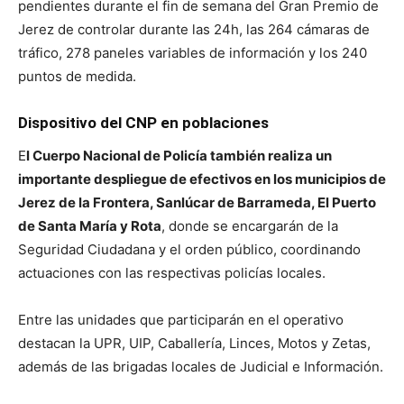
pendientes durante el fin de semana del Gran Premio de
Jerez de controlar durante las 24h, las 264 cámaras de
tráfico, 278 paneles variables de información y los 240
puntos de medida.
Dispositivo del CNP en poblaciones
E
l Cuerpo Nacional de Policía también realiza un
importante despliegue de efectivos en los municipios de
Jerez de la Frontera, Sanlúcar de Barrameda, El Puerto
de Santa María y Rota
, donde se encargarán de la
Seguridad Ciudadana y el orden público, coordinando
actuaciones con las respectivas policías locales.
Entre las unidades que participarán en el operativo
destacan la UPR, UIP, Caballería, Linces, Motos y Zetas,
además de las brigadas locales de Judicial e Información.