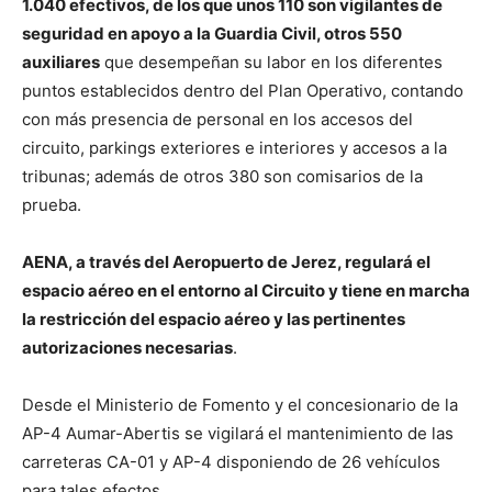
1.040 efectivos, de los que unos 110 son vigilantes de
seguridad en apoyo a la Guardia Civil, otros 550
auxiliares
que desempeñan su labor en los diferentes
puntos establecidos dentro del Plan Operativo, contando
con más presencia de personal en los accesos del
circuito, parkings exteriores e interiores y accesos a la
tribunas; además de otros 380 son comisarios de la
prueba.
AENA, a través del Aeropuerto de Jerez, regulará el
espacio aéreo en el entorno al Circuito y tiene en marcha
la restricción del espacio aéreo y las pertinentes
autorizaciones necesarias
.
Desde el Ministerio de Fomento y el concesionario de la
AP-4 Aumar-Abertis se vigilará el mantenimiento de las
carreteras CA-01 y AP-4 disponiendo de 26 vehículos
para tales efectos.