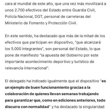
cara al mundial de este año, que una vez más movilizará a
unos 2.700 efectivos del Estado entre Guardia Civil,
Policía Nacional, DGT, personal de carreteras del
Ministerio de Fomento y Protección Civil.
En este sentido, ha destacado que más de la mitad de los
efectivos que participan en dispositivo, “que alcanzará
los 5.000 integrantes”, son personal del Estado, lo que
pone de manifiesto “la apuesta del Gobierno por este
importante acontecimiento deportivo y turístico de
relevancia internacional”.
El delegado ha indicado igualmente que el dispositivo “
es
un ejemplo de buen funcionamiento gracias a la
colaboración de quienes llevan semanas trabajando
para garantizar que, como en ediciones anteriores, todo
discurra con normalidad
” y ha destacado la singularidad