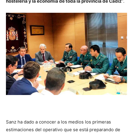
hostelería y la economía de toda la provincia de Cádiz
”.
Sanz ha dado a conocer a los medios los primeras
estimaciones del operativo que se está preparando de