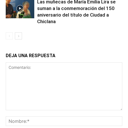
Las muñecas de María Emilia Lira se
suman a la conmemoración del 150
aniversario del título de Ciudad a
Chiclana
DEJA UNA RESPUESTA