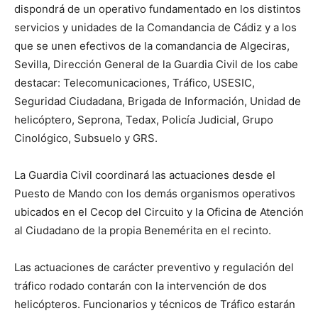
dispondrá de un operativo fundamentado en los distintos
servicios y unidades de la Comandancia de Cádiz y a los
que se unen efectivos de la comandancia de Algeciras,
Sevilla, Dirección General de la Guardia Civil de los cabe
destacar: Telecomunicaciones, Tráfico, USESIC,
Seguridad Ciudadana, Brigada de Información, Unidad de
helicóptero, Seprona, Tedax, Policía Judicial, Grupo
Cinológico, Subsuelo y GRS.
La Guardia Civil coordinará las actuaciones desde el
Puesto de Mando con los demás organismos operativos
ubicados en el Cecop del Circuito y la Oficina de Atención
al Ciudadano de la propia Benemérita en el recinto.
Las actuaciones de carácter preventivo y regulación del
tráfico rodado contarán con la intervención de dos
helicópteros. Funcionarios y técnicos de Tráfico estarán