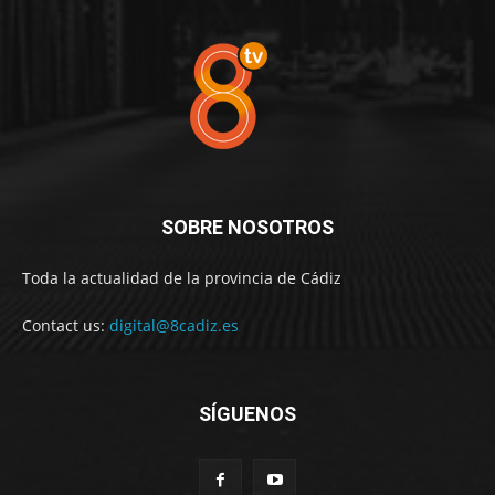
SOBRE NOSOTROS
Toda la actualidad de la provincia de Cádiz
Contact us:
digital@8cadiz.es
SÍGUENOS