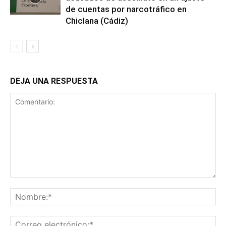
de cuentas por narcotráfico en
Chiclana (Cádiz)
DEJA UNA RESPUESTA