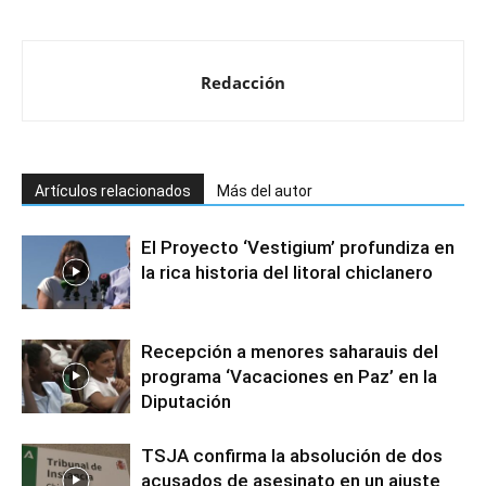
Redacción
Artículos relacionados
Más del autor
El Proyecto ‘Vestigium’ profundiza en
la rica historia del litoral chiclanero
Recepción a menores saharauis del
programa ‘Vacaciones en Paz’ en la
Diputación
TSJA confirma la absolución de dos
acusados de asesinato en un ajuste