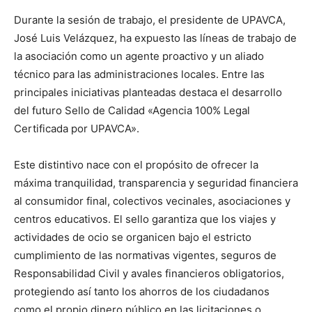
Durante la sesión de trabajo, el presidente de UPAVCA,
José Luis Velázquez, ha expuesto las líneas de trabajo de
la asociación como un agente proactivo y un aliado
técnico para las administraciones locales. Entre las
principales iniciativas planteadas destaca el desarrollo
del futuro Sello de Calidad «Agencia 100% Legal
Certificada por UPAVCA».
Este distintivo nace con el propósito de ofrecer la
máxima tranquilidad, transparencia y seguridad financiera
al consumidor final, colectivos vecinales, asociaciones y
centros educativos. El sello garantiza que los viajes y
actividades de ocio se organicen bajo el estricto
cumplimiento de las normativas vigentes, seguros de
Responsabilidad Civil y avales financieros obligatorios,
protegiendo así tanto los ahorros de los ciudadanos
como el propio dinero público en las licitaciones o