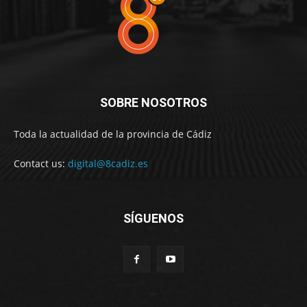
SOBRE NOSOTROS
Toda la actualidad de la provincia de Cádiz
Contact us:
digital@8cadiz.es
SÍGUENOS