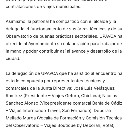
contrataciones de viajes municipales.
Asimismo, la patronal ha compartido con el alcalde y la
delegada el funcionamiento de sus áreas técnicas y de su
Observatorio de buenas prácticas sectoriales. UPAVCA ha
ofrecido al Ayuntamiento su colaboración para trabajar de
la mano y poder contribuir así al avance y desarrollo de la
ciudad.
La delegación de UPAVCA que ha asistido al encuentro ha
estado compuesta por representantes técnicos y
comarcales de la Junta Directiva: José Luis Velázquez
Ramírez (Presidente – Viajes Getura, Chiclana); Nicolás
Sánchez Alonso (Vicepresidente comarcal Bahía de Cádiz
– Viajes Intermondo Travel, San Fernando); Deborah
Mellado Murga (Vocalía de Formación y Comisión Técnica
del Observatorio – Viajes Boutique by Deborah, Rota);