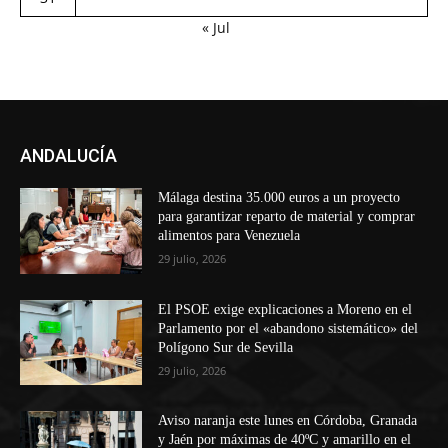
« Jul
ANDALUCÍA
Málaga destina 35.000 euros a un proyecto
para garantizar reparto de material y comprar
alimentos para Venezuela
29 julio, 2026
El PSOE exige explicaciones a Moreno en el
Parlamento por el «abandono sistemático» del
Polígono Sur de Sevilla
29 julio, 2026
Aviso naranja este lunes en Córdoba, Granada
y Jaén por máximas de 40ºC y amarillo en el