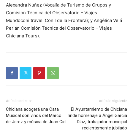
Alexandra Núñez (Vocalía de Turismo de Grupos y
Comisión Técnica del Observatorio – Viajes
Mundoconiltravel, Conil de la Frontera); y Angélica Velá
Perián Comisión Técnica del Observatorio – Viajes
Chiclana Tours).
Artículo anterior
Artículo siguiente
Chiclana acogerá una Cata
El Ayuntamiento de Chiclana
Musical con vinos del Marco
rinde homenaje a Ángel García
de Jerez y música de Juan Cid
Díaz, trabajador municipal
recientemente jubilado