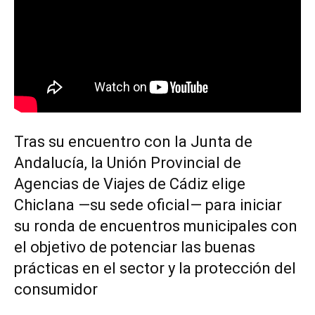
Tras su encuentro con la Junta de
Andalucía, la Unión Provincial de
Agencias de Viajes de Cádiz elige
Chiclana —su sede oficial— para iniciar
su ronda de encuentros municipales con
el objetivo de potenciar las buenas
prácticas en el sector y la protección del
consumidor