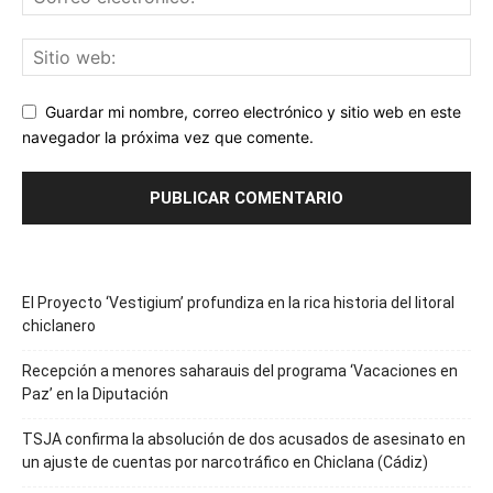
Guardar mi nombre, correo electrónico y sitio web en este
navegador la próxima vez que comente.
El Proyecto ‘Vestigium’ profundiza en la rica historia del litoral
chiclanero
Recepción a menores saharauis del programa ‘Vacaciones en
Paz’ en la Diputación
TSJA confirma la absolución de dos acusados de asesinato en
un ajuste de cuentas por narcotráfico en Chiclana (Cádiz)