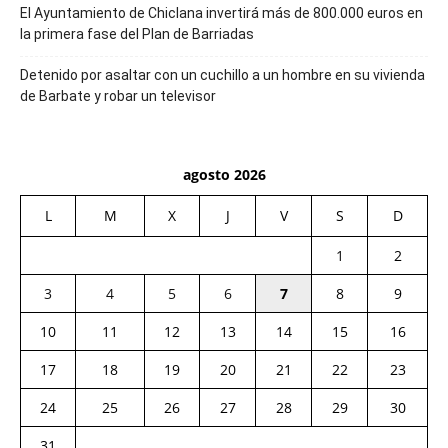
El Ayuntamiento de Chiclana invertirá más de 800.000 euros en
la primera fase del Plan de Barriadas
Detenido por asaltar con un cuchillo a un hombre en su vivienda
de Barbate y robar un televisor
agosto 2026
L
M
X
J
V
S
D
1
2
3
4
5
6
7
8
9
10
11
12
13
14
15
16
17
18
19
20
21
22
23
24
25
26
27
28
29
30
31