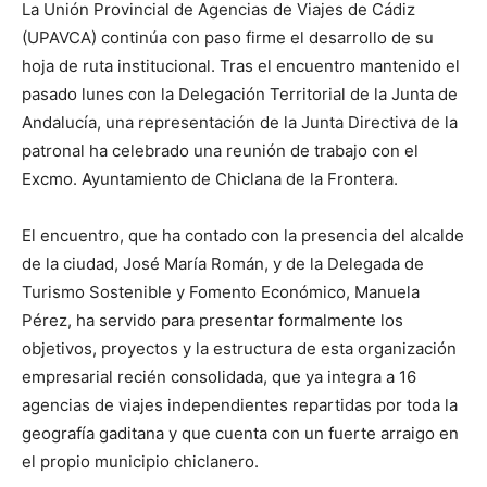
La Unión Provincial de Agencias de Viajes de Cádiz
(UPAVCA) continúa con paso firme el desarrollo de su
hoja de ruta institucional. Tras el encuentro mantenido el
pasado lunes con la Delegación Territorial de la Junta de
Andalucía, una representación de la Junta Directiva de la
patronal ha celebrado una reunión de trabajo con el
Excmo. Ayuntamiento de Chiclana de la Frontera.
El encuentro, que ha contado con la presencia del alcalde
de la ciudad, José María Román, y de la Delegada de
Turismo Sostenible y Fomento Económico, Manuela
Pérez, ha servido para presentar formalmente los
objetivos, proyectos y la estructura de esta organización
empresarial recién consolidada, que ya integra a 16
agencias de viajes independientes repartidas por toda la
geografía gaditana y que cuenta con un fuerte arraigo en
el propio municipio chiclanero.