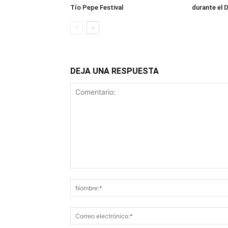
Tío Pepe Festival
durante el
DEJA UNA RESPUESTA