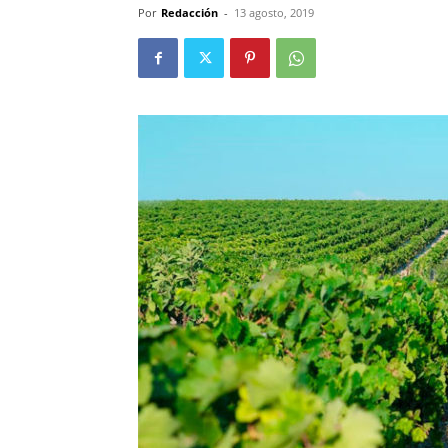
Por
Redacción
-
13 agosto, 2019