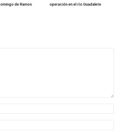
 Domingo de Ramos
operación en el río Guadalete