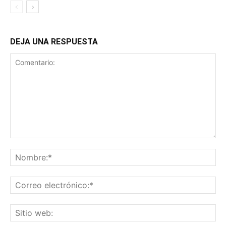
DEJA UNA RESPUESTA