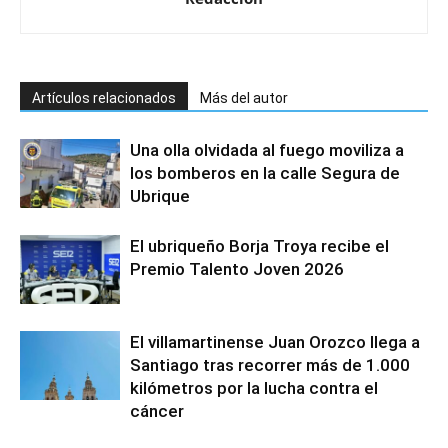
Artículos relacionados
Más del autor
Una olla olvidada al fuego moviliza a
los bomberos en la calle Segura de
Ubrique
El ubriqueño Borja Troya recibe el
Premio Talento Joven 2026
El villamartinense Juan Orozco llega a
Santiago tras recorrer más de 1.000
kilómetros por la lucha contra el
cáncer