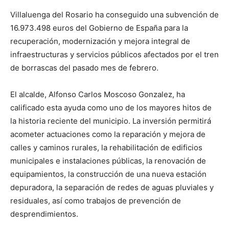
Villaluenga del Rosario ha conseguido una subvención de
16.973.498 euros del Gobierno de España para la
recuperación, modernización y mejora integral de
infraestructuras y servicios públicos afectados por el tren
de borrascas del pasado mes de febrero.
El alcalde, Alfonso Carlos Moscoso Gonzalez, ha
calificado esta ayuda como uno de los mayores hitos de
la historia reciente del municipio. La inversión permitirá
acometer actuaciones como la reparación y mejora de
calles y caminos rurales, la rehabilitación de edificios
municipales e instalaciones públicas, la renovación de
equipamientos, la construcción de una nueva estación
depuradora, la separación de redes de aguas pluviales y
residuales, así como trabajos de prevención de
desprendimientos.