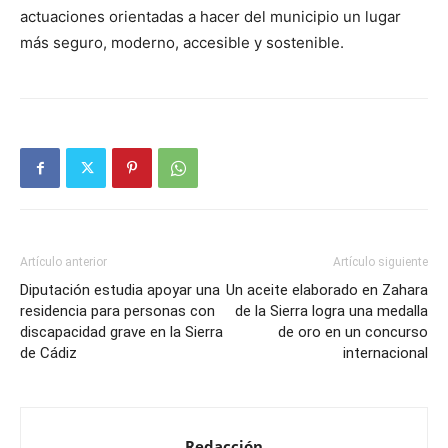
actuaciones orientadas a hacer del municipio un lugar
más seguro, moderno, accesible y sostenible.
Artículo anterior
Artículo siguiente
Diputación estudia apoyar una
Un aceite elaborado en Zahara
residencia para personas con
de la Sierra logra una medalla
discapacidad grave en la Sierra
de oro en un concurso
de Cádiz
internacional
Redacción