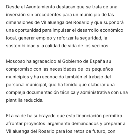
Desde el Ayuntamiento destacan que se trata de una
inversión sin precedentes para un municipio de las
dimensiones de Villaluenga del Rosario y que supondrá
una oportunidad para impulsar el desarrollo económico
local, generar empleo y reforzar la seguridad, la
sostenibilidad y la calidad de vida de los vecinos.
Moscoso ha agradecido al Gobierno de España su
compromiso con las necesidades de los pequeños
municipios y ha reconocido también el trabajo del
personal municipal, que ha tenido que elaborar una
compleja documentación técnica y administrativa con una
plantilla reducida.
El alcalde ha subrayado que esta financiación permitirá
afrontar proyectos largamente demandados y preparar a
Villaluenga del Rosario para los retos de futuro, con