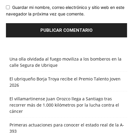
Guardar mi nombre, correo electrónico y sitio web en este
navegador la próxima vez que comente.
Una olla olvidada al fuego moviliza a los bomberos en la
calle Segura de Ubrique
El ubriqueño Borja Troya recibe el Premio Talento Joven
2026
El villamartinense Juan Orozco llega a Santiago tras
recorrer más de 1.000 kilómetros por la lucha contra el
cáncer
Primeras actuaciones para conocer el estado real de la A-
393