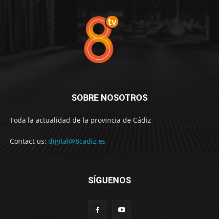
SOBRE NOSOTROS
Toda la actualidad de la provincia de Cádiz
Contact us:
digital@8cadiz.es
SÍGUENOS