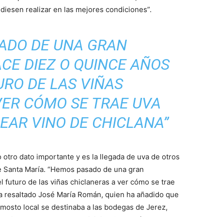
udiesen realizar en las mejores condiciones”.
ADO DE UNA GRAN
CE DIEZ O QUINCE AÑOS
URO DE LAS VIÑAS
VER CÓMO SE TRAE UVA
EAR VINO DE CHICLANA”
 otro dato importante y es la llegada de uva de otros
e Santa María. “Hemos pasado de una gran
 futuro de las viñas chiclaneras a ver cómo se trae
 ha resaltado José María Román, quien ha añadido que
 mosto local se destinaba a las bodegas de Jerez,