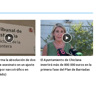
ma la absolución de dos
El Ayuntamiento de Chiclana
 asesinato en un ajuste
invertirá más de 800.000 euros en la
por narcotráfico en
primera fase del Plan de Barriadas
ádiz)