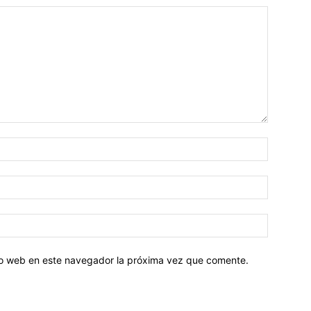
tio web en este navegador la próxima vez que comente.