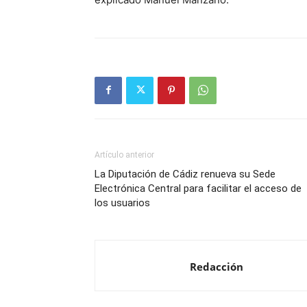
Artículo anterior
La Diputación de Cádiz renueva su Sede
Electrónica Central para facilitar el acceso de
los usuarios
Redacción