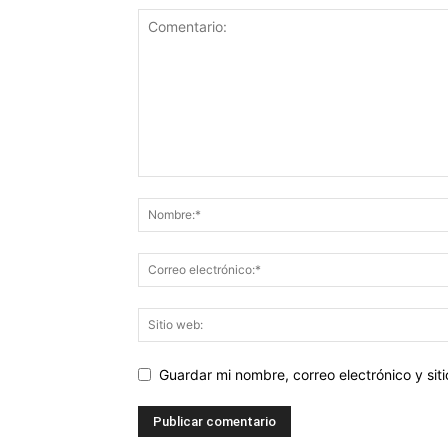
Guardar mi nombre, correo electrónico y si