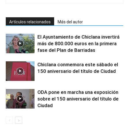
Artículos relacionados
Más del autor
El Ayuntamiento de Chiclana invertirá
más de 800.000 euros en la primera
fase del Plan de Barriadas
Chiclana conmemora este sábado el
150 aniversario del título de Ciudad
ODA pone en marcha una exposición
sobre el 150 aniversario del título de
Ciudad