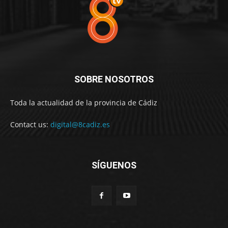
SOBRE NOSOTROS
Toda la actualidad de la provincia de Cádiz
Contact us:
digital@8cadiz.es
SÍGUENOS