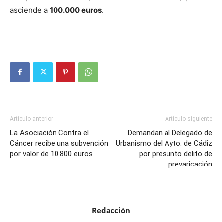
asciende a
100.000 euros
.
Artículo anterior
Artículo siguiente
La Asociación Contra el
Demandan al Delegado de
Cáncer recibe una subvención
Urbanismo del Ayto. de Cádiz
por valor de 10.800 euros
por presunto delito de
prevaricación
Redacción