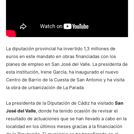
La diputación provincial ha invertido 1,3 millones de
euros en este mandato en obras financiadas con los
planes de empleo en San José del Valle. La presidenta de
esta institución, Irene García, ha inaugurado el nuevo
Centro de Barrio de la Cuesta de San Antonio y ha visita
la obra de urbanización de La Parada
La presidenta de la Diputación de Cádiz ha visitado
San
José del Valle
, donde ha tenido ocasión de revisar el
resultado de actuaciones que se han llevado a cabo en la
localidad en los últimos meses gracias a la financiación