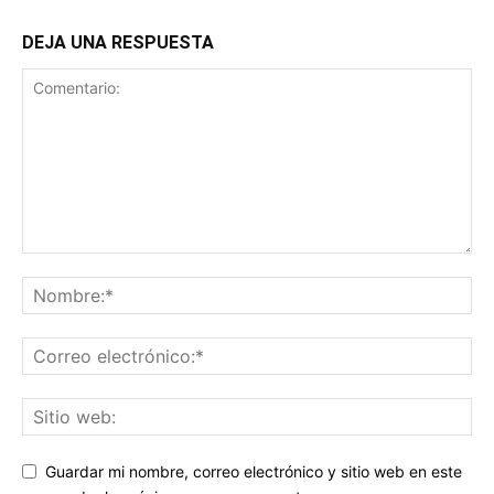
DEJA UNA RESPUESTA
Guardar mi nombre, correo electrónico y sitio web en este