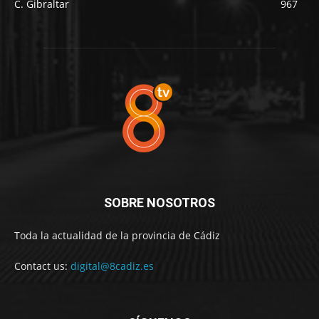
C. Gibraltar
967
SOBRE NOSOTROS
Toda la actualidad de la provincia de Cádiz
Contact us:
digital@8cadiz.es