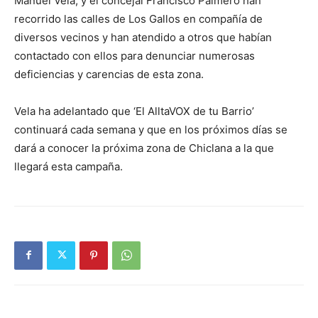
Manuel Vela, y el concejal Francisco Palmero han
recorrido las calles de Los Gallos en compañía de
diversos vecinos y han atendido a otros que habían
contactado con ellos para denunciar numerosas
deficiencias y carencias de esta zona.
Vela ha adelantado que ‘El AlltaVOX de tu Barrio’
continuará cada semana y que en los próximos días se
dará a conocer la próxima zona de Chiclana a la que
llegará esta campaña.