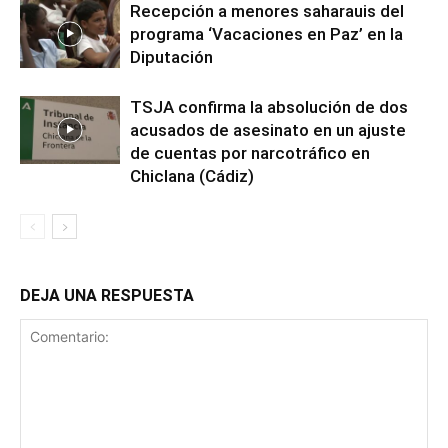
Recepción a menores saharauis del
programa ‘Vacaciones en Paz’ en la
Diputación
TSJA confirma la absolución de dos
acusados de asesinato en un ajuste
de cuentas por narcotráfico en
Chiclana (Cádiz)
DEJA UNA RESPUESTA