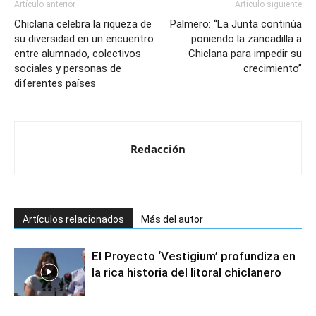
Artículo anterior
Artículo siguiente
Chiclana celebra la riqueza de
Palmero: “La Junta continúa
su diversidad en un encuentro
poniendo la zancadilla a
entre alumnado, colectivos
Chiclana para impedir su
sociales y personas de
crecimiento”
diferentes países
Redacción
Artículos relacionados
Más del autor
El Proyecto ‘Vestigium’ profundiza en
la rica historia del litoral chiclanero