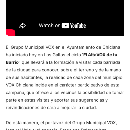
El Grupo Municipal VOX en el Ayuntamiento de Chiclana
ha iniciado hoy en Los Gallos el ciclo
‘El AltaVOX de tu
Barrio’
, que llevará a la formación a visitar cada barriada
de la ciudad para conocer, sobre el terreno y de la mano
de sus habitantes, la realidad de cada zona del municipio.
VOX Chiclana incide en el carácter participativo de esta
campaña, que ofrece a los vecinos la posibilidad de tomar
parte en estas visitas y aportar sus sugerencias y
reivindicaciones de cara a mejorar la ciudad.
De esta manera, el portavoz del Grupo Municipal VOX,