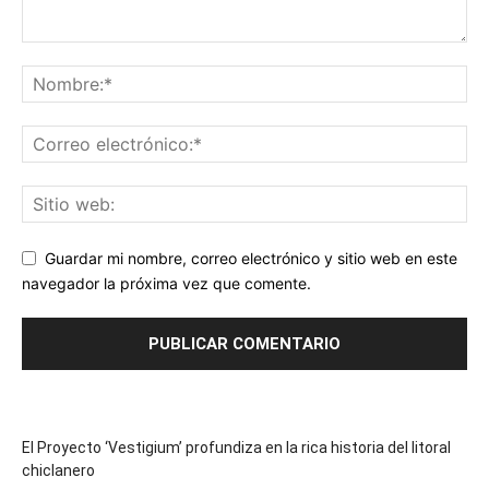
Guardar mi nombre, correo electrónico y sitio web en este
navegador la próxima vez que comente.
El Proyecto ‘Vestigium’ profundiza en la rica historia del litoral
chiclanero