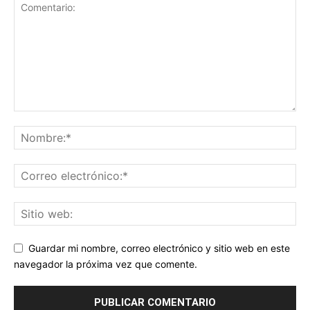
Guardar mi nombre, correo electrónico y sitio web en este
navegador la próxima vez que comente.