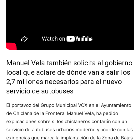
Manuel Vela también solicita al gobierno
local que aclare de dónde van a salir los
2,7 millones necesarios para el nuevo
servicio de autobuses
El portavoz del Grupo Municipal VOX en el Ayuntamiento
de Chiclana de la Frontera, Manuel Vela, ha pedido
explicaciones sobre si los chiclaneros contarán con un
servicio de autobuses urbanos moderno y acorde con las
exigencias que marca la implantación de la Zona de Bajas