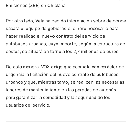
Emisiones (ZBE) en Chiclana.
Por otro lado, Vela ha pedido información sobre de dónde
sacará el equipo de gobierno el dinero necesario para
hacer realidad el nuevo contrato del servicio de
autobuses urbanos, cuyo importe, según la estructura de
costes, se situará en torno a los 2,7 millones de euros.
De esta manera, VOX exige que acometa con carácter de
urgencia la licitación del nuevo contrato de autobuses
urbanos y que, mientras tanto, se realicen las necesarias
labores de mantenimiento en las paradas de autobús
para garantizar la comodidad y la seguridad de los
usuarios del servicio.