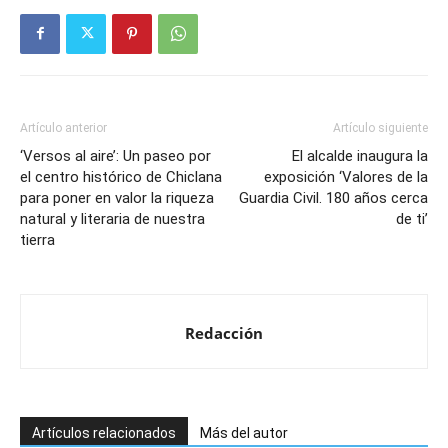
Artículo anterior
Artículo siguiente
‘Versos al aire’: Un paseo por
El alcalde inaugura la
el centro histórico de Chiclana
exposición ‘Valores de la
para poner en valor la riqueza
Guardia Civil. 180 años cerca
natural y literaria de nuestra
de ti’
tierra
Redacción
Artículos relacionados
Más del autor