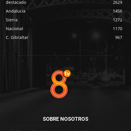
destacado
2629
Andalucía
1456
Sierra
1272
Nacional
1170
C. Gibraltar
967
SOBRE NOSOTROS