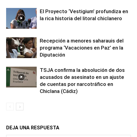
El Proyecto ‘Vestigium’ profundiza en
la rica historia del litoral chiclanero
Recepción a menores saharauis del
programa ‘Vacaciones en Paz’ en la
Diputación
TSJA confirma la absolución de dos
acusados de asesinato en un ajuste
de cuentas por narcotráfico en
Chiclana (Cádiz)
DEJA UNA RESPUESTA