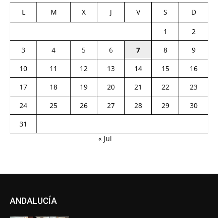
L
M
X
J
V
S
D
1
2
3
4
5
6
7
8
9
10
11
12
13
14
15
16
17
18
19
20
21
22
23
24
25
26
27
28
29
30
31
« Jul
ANDALUCÍA