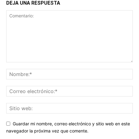
DEJA UNA RESPUESTA
Guardar mi nombre, correo electrónico y sitio web en este
navegador la próxima vez que comente.