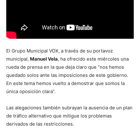
El Grupo Municipal VOX, a través de su portavoz
municipal,
Manuel Vela
, ha ofrecido este miércoles una
rueda de prensa en la que deja claro que “nos hemos
quedado solos ante las imposiciones de este gobierno.
En este tema hemos vuelto a demostrar que somos la
única oposición clara”.
Las alegaciones también subrayan la ausencia de un plan
de tráfico alternativo que mitigue los problemas
derivados de las restricciones.