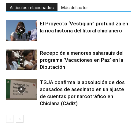
Artículos relacionados
Más del autor
El Proyecto ‘Vestigium’ profundiza en
la rica historia del litoral chiclanero
Recepción a menores saharauis del
programa ‘Vacaciones en Paz’ en la
Diputación
TSJA confirma la absolución de dos
acusados de asesinato en un ajuste
de cuentas por narcotráfico en
Chiclana (Cádiz)