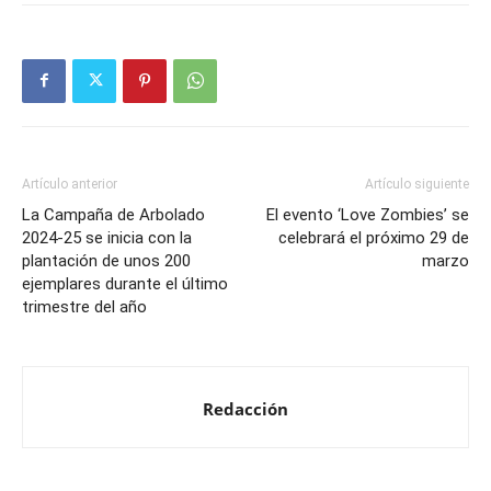
Artículo anterior
Artículo siguiente
La Campaña de Arbolado
El evento ‘Love Zombies’ se
2024-25 se inicia con la
celebrará el próximo 29 de
plantación de unos 200
marzo
ejemplares durante el último
trimestre del año
Redacción