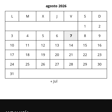
agosto 2026
L
M
X
J
V
S
D
1
2
3
4
5
6
7
8
9
10
11
12
13
14
15
16
17
18
19
20
21
22
23
24
25
26
27
28
29
30
31
« Jul