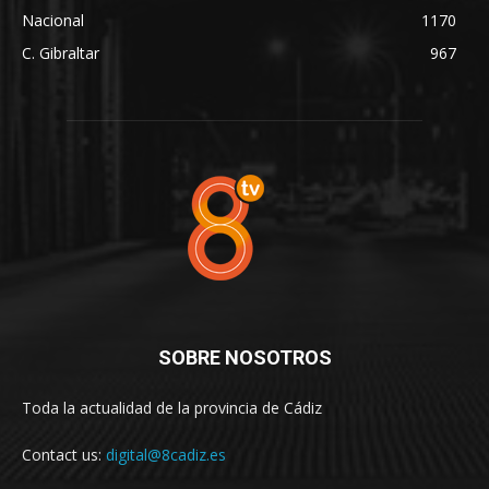
Nacional
1170
C. Gibraltar
967
SOBRE NOSOTROS
Toda la actualidad de la provincia de Cádiz
Contact us:
digital@8cadiz.es