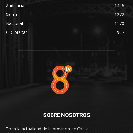
Andalucía
1456
Sierra
1272
Nacional
1170
C. Gibraltar
967
SOBRE NOSOTROS
Toda la actualidad de la provincia de Cádiz