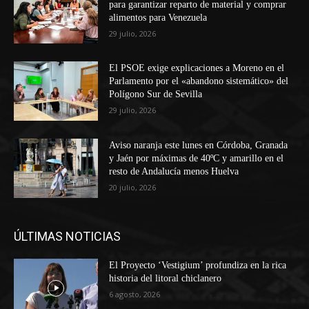
para garantizar reparto de material y comprar
alimentos para Venezuela
29 julio, 2026
El PSOE exige explicaciones a Moreno en el
Parlamento por el «abandono sistemático» del
Polígono Sur de Sevilla
29 julio, 2026
Aviso naranja este lunes en Córdoba, Granada
y Jaén por máximas de 40ºC y amarillo en el
resto de Andalucía menos Huelva
20 julio, 2026
ÚLTIMAS NOTICIAS
El Proyecto ‘Vestigium’ profundiza en la rica
historia del litoral chiclanero
6 agosto, 2026