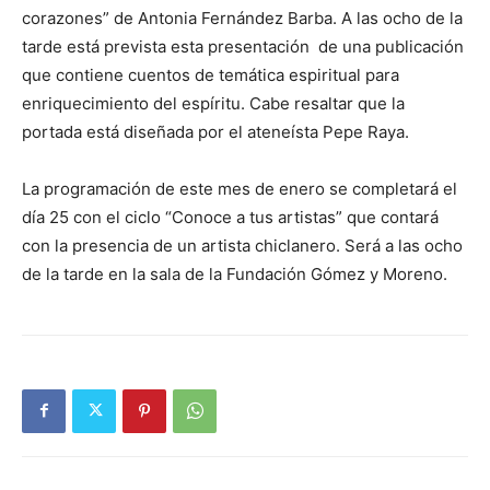
corazones” de Antonia Fernández Barba. A las ocho de la
tarde está prevista esta presentación de una publicación
que contiene cuentos de temática espiritual para
enriquecimiento del espíritu. Cabe resaltar que la
portada está diseñada por el ateneísta Pepe Raya.
La programación de este mes de enero se completará el
día 25 con el ciclo “Conoce a tus artistas” que contará
con la presencia de un artista chiclanero. Será a las ocho
de la tarde en la sala de la Fundación Gómez y Moreno.