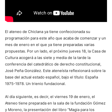
El ateneo de Chiclana ya tiene confeccionada su
programación para este año que acaba de comenzar y un
mes de enero en el que ya tiene preparadas varias
propuestas. Por un lado, el próximo jueves 18, la Casa de
Cultura acogerá a las siete y media de la tarde la
conferencia del catedrático de derecho constitucional,
José Peña González. Este ateneísta reflexionará sobre la
base del actual estado español, bajo el título: España
1975-1978. Un trienio fundacional.
Al día siguiente, es decir, el viernes 19 de enero, el
Ateneo tiene preparada en la sala de la fundación Gómez
y Moreno, la presentación del libro “Magia para los