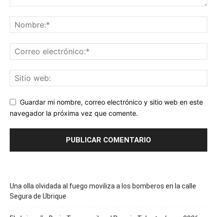
Guardar mi nombre, correo electrónico y sitio web en este
navegador la próxima vez que comente.
Una olla olvidada al fuego moviliza a los bomberos en la calle
Segura de Ubrique