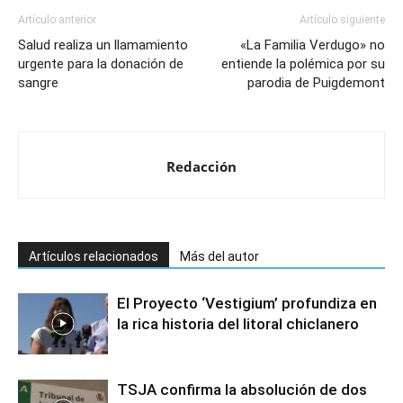
Artículo anterior
Artículo siguiente
Salud realiza un llamamiento
«La Familia Verdugo» no
urgente para la donación de
entiende la polémica por su
sangre
parodia de Puigdemont
Redacción
Artículos relacionados
Más del autor
El Proyecto ‘Vestigium’ profundiza en
la rica historia del litoral chiclanero
TSJA confirma la absolución de dos