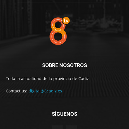
SOBRE NOSOTROS
Toda la actualidad de la provincia de Cádiz
Contact us:
digital@8cadiz.es
SÍGUENOS