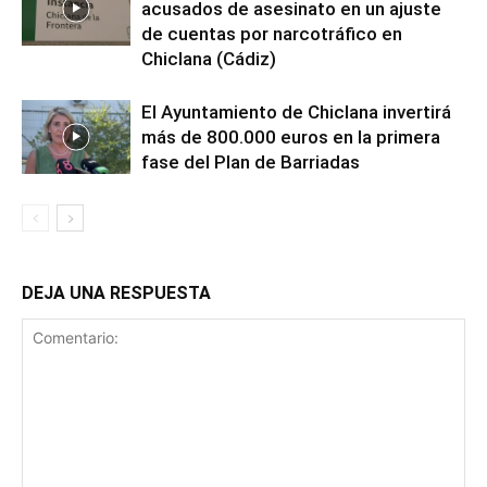
acusados de asesinato en un ajuste
de cuentas por narcotráfico en
Chiclana (Cádiz)
El Ayuntamiento de Chiclana invertirá
más de 800.000 euros en la primera
fase del Plan de Barriadas
DEJA UNA RESPUESTA