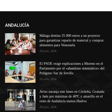
ANDALUCÍA
Málaga destina 35.000 euros a un proyecto
para garantizar reparto de material y comprar
alimentos para Venezuela
29 julio, 2026
El PSOE exige explicaciones a Moreno en el
Parlamento por el «abandono sistemático» del
Polígono Sur de Sevilla
29 julio, 2026
Aviso naranja este lunes en Córdoba, Granada
y Jaén por máximas de 40ºC y amarillo en el
resto de Andalucía menos Huelva
20 julio, 2026