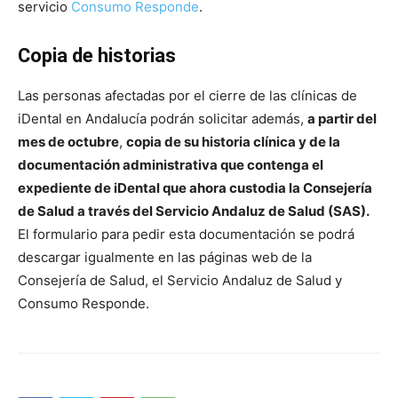
servicio
Consumo Responde
.
Copia de historias
Las personas afectadas por el cierre de las clínicas de
iDental en Andalucía podrán solicitar además,
a partir del
mes de octubre
,
copia de su historia clínica y de la
documentación administrativa que contenga el
expediente de iDental que ahora custodia la Consejería
de Salud a través del Servicio Andaluz de Salud (SAS).
El formulario para pedir esta documentación se podrá
descargar igualmente en las páginas web de la
Consejería de Salud, el Servicio Andaluz de Salud y
Consumo Responde.