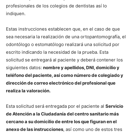
profesionales de los colegios de dentistas así lo
indiquen.
Estas instrucciones establecen que, en el caso de que
sea necesaria la realización de una ortopantomografía, el
odontólogo o estomatólogo realizará una solicitud por
escrito indicando la necesidad de la prueba. Esta
solicitud se entregará al paciente y deberá contener los
siguientes datos:
nombre y apellidos, DNI, domicilio y
teléfono del paciente, así como número de colegiado y
dirección de correo electrónico del profesional que
realiza la valoración.
Esta solicitud será entregada por el paciente al
Servicio
de Atención a la Ciudadanía del centro sanitario más
cercano a su domicilio de entre los que figuran en el
anexo de las instrucciones
, así como uno de estos tres