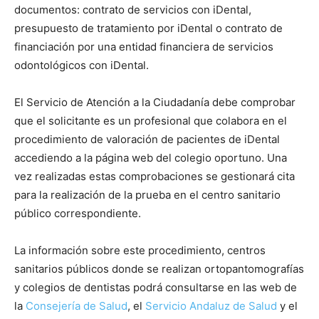
documentos: contrato de servicios con iDental,
presupuesto de tratamiento por iDental o contrato de
financiación por una entidad financiera de servicios
odontológicos con iDental.
El Servicio de Atención a la Ciudadanía debe comprobar
que el solicitante es un profesional que colabora en el
procedimiento de valoración de pacientes de iDental
accediendo a la página web del colegio oportuno. Una
vez realizadas estas comprobaciones se gestionará cita
para la realización de la prueba en el centro sanitario
público correspondiente.
La información sobre este procedimiento, centros
sanitarios públicos donde se realizan ortopantomografías
y colegios de dentistas podrá consultarse en las web de
la
Consejería de Salud
, el
Servicio Andaluz de Salud
y el