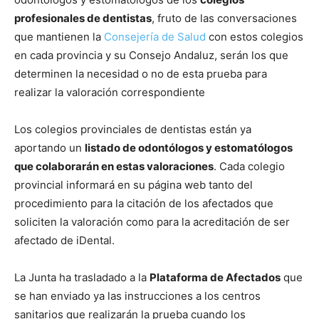
profesionales de dentistas
, fruto de las conversaciones
que mantienen la
Consejería de Salud
con estos colegios
en cada provincia y su Consejo Andaluz, serán los que
determinen la necesidad o no de esta prueba para
realizar la valoración correspondiente
Los colegios provinciales de dentistas están ya
aportando un
listado de odontólogos y estomatólogos
que colaborarán en estas valoraciones
. Cada colegio
provincial informará en su página web tanto del
procedimiento para la citación de los afectados que
soliciten la valoración como para la acreditación de ser
afectado de iDental.
La Junta ha trasladado a la
Plataforma de Afectados
que
se han enviado ya las instrucciones a los centros
sanitarios que realizarán la prueba cuando los