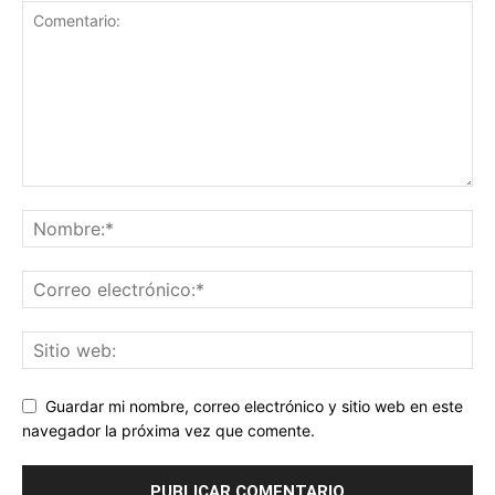
Guardar mi nombre, correo electrónico y sitio web en este
navegador la próxima vez que comente.