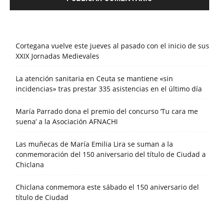
Cortegana vuelve este jueves al pasado con el inicio de sus
XXIX Jornadas Medievales
La atención sanitaria en Ceuta se mantiene «sin
incidencias» tras prestar 335 asistencias en el último día
María Parrado dona el premio del concurso ‘Tu cara me
suena’ a la Asociación AFNACHI
Las muñecas de María Emilia Lira se suman a la
conmemoración del 150 aniversario del título de Ciudad a
Chiclana
Chiclana conmemora este sábado el 150 aniversario del
título de Ciudad