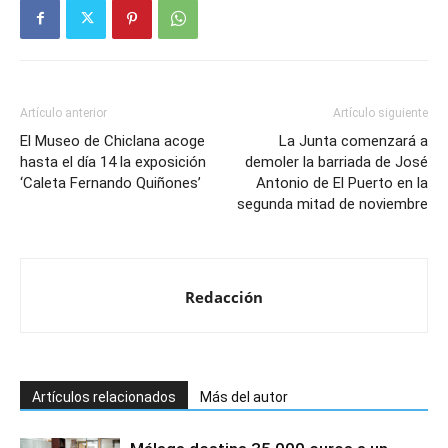
Artículo anterior
Artículo siguiente
El Museo de Chiclana acoge
La Junta comenzará a
hasta el día 14 la exposición
demoler la barriada de José
‘Caleta Fernando Quiñones’
Antonio de El Puerto en la
segunda mitad de noviembre
Redacción
Artículos relacionados
Más del autor