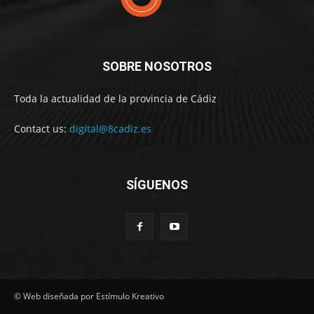
SOBRE NOSOTROS
Toda la actualidad de la provincia de Cádiz
Contact us:
digital@8cadiz.es
SÍGUENOS
© Web diseñada por Estímulo Kreativo