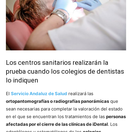
Los centros sanitarios realizarán la
prueba cuando los colegios de dentistas
lo indiquen
El
Servicio Andaluz de Salud
realizará las
ortopantomografías o radiografías panorámicas
que
sean necesarias para completar la valoración del estado
en el que se encuentran los tratamientos de las
personas
afectadas por el cierre de las clínicas de iDental
. Los
odontólogos y estomatólogos de los
colegios