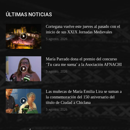
ÚLTIMAS NOTICIAS
Cortegana vuelve este jueves al pasado con el
inicio de sus XXIX Jornadas Medievales
5 agosto, 2026
María Parrado dona el premio del concurso
‘Tu cara me suena’ a la Asociación AFNACHI
5 agosto, 2026
Las muñecas de María Emilia Lira se suman a
la conmemoración del 150 aniversario del
título de Ciudad a Chiclana
5 agosto, 2026