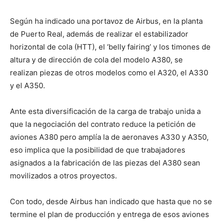
Según ha indicado una portavoz de Airbus, en la planta
de Puerto Real, además de realizar el estabilizador
horizontal de cola (HTT), el ‘belly fairing’ y los timones de
altura y de dirección de cola del modelo A380, se
realizan piezas de otros modelos como el A320, el A330
y el A350.
Ante esta diversificación de la carga de trabajo unida a
que la negociación del contrato reduce la petición de
aviones A380 pero amplía la de aeronaves A330 y A350,
eso implica que la posibilidad de que trabajadores
asignados a la fabricación de las piezas del A380 sean
movilizados a otros proyectos.
Con todo, desde Airbus han indicado que hasta que no se
termine el plan de producción y entrega de esos aviones