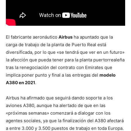
El fabricante aeronáutico
Airbus
ha apuntado que la
carga de trabajo de la planta de Puerto Real está
diversificada, por lo que «se tendrá que ver en un futuro»
la afección que pueda tener para la planta puertorrealeña
tras la renegociación del contrato con Emirates que
implica poner punto y final a las entregas del
modelo
A380 en 2021
.
Airbus ha afirmado que seguirá dando soporte a los
aviones A380, aunque ha alertado de que en las
«próximas semanas» comenzará a dialogar con los
agentes sociales, ya que la finalización del A380 afectará
a entre 3.000 y 3.500 puestos de trabajo en toda Europa.