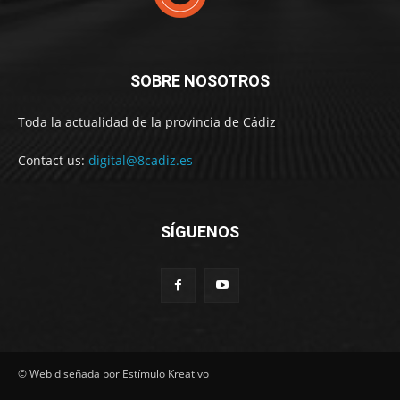
SOBRE NOSOTROS
Toda la actualidad de la provincia de Cádiz
Contact us:
digital@8cadiz.es
SÍGUENOS
© Web diseñada por Estímulo Kreativo