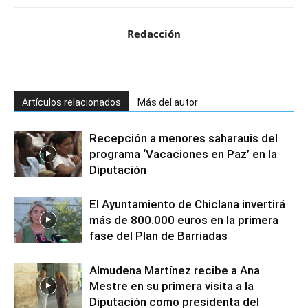
Redacción
Artículos relacionados
Más del autor
Recepción a menores saharauis del
programa ‘Vacaciones en Paz’ en la
Diputación
El Ayuntamiento de Chiclana invertirá
más de 800.000 euros en la primera
fase del Plan de Barriadas
Almudena Martínez recibe a Ana
Mestre en su primera visita a la
Diputación como presidenta del