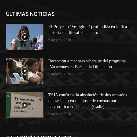
ÚLTIMAS NOTICIAS
El Proyecto ‘Vestigium’ profundiza en la rica
historia del litoral chiclanero
6 agosto, 2026
Recepción a menores saharauis del programa
‘Vacaciones en Paz’ en la Diputación
6 agosto, 2026
TSJA confirma la absolución de dos acusados
de asesinato en un ajuste de cuentas por
narcotráfico en Chiclana (Cádiz)
6 agosto, 2026