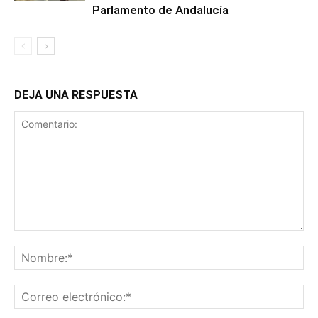
Parlamento de Andalucía
DEJA UNA RESPUESTA