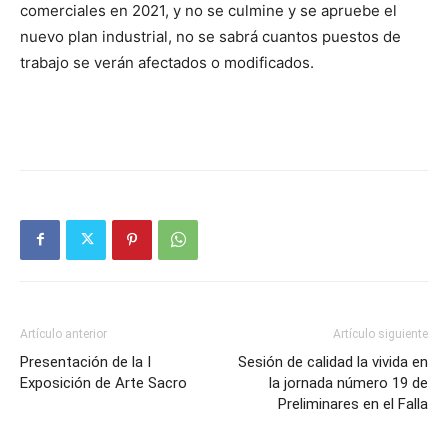
comerciales en 2021, y no se culmine y se apruebe el
nuevo plan industrial, no se sabrá cuantos puestos de
trabajo se verán afectados o modificados.
Artículo anterior
Artículo siguiente
Presentación de la I
Sesión de calidad la vivida en
Exposición de Arte Sacro
la jornada número 19 de
Preliminares en el Falla