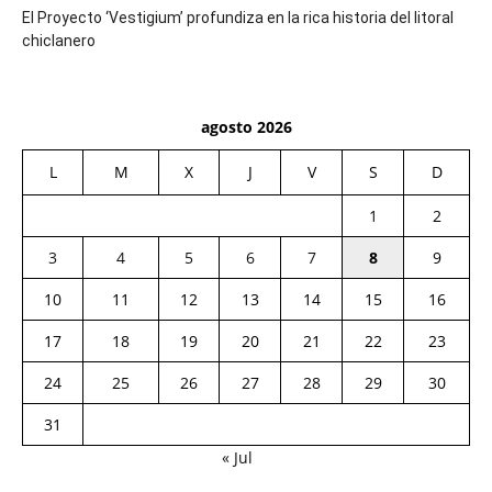
El Proyecto ‘Vestigium’ profundiza en la rica historia del litoral
chiclanero
agosto 2026
L
M
X
J
V
S
D
1
2
3
4
5
6
7
8
9
10
11
12
13
14
15
16
17
18
19
20
21
22
23
24
25
26
27
28
29
30
31
« Jul