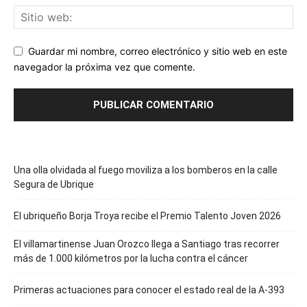
Guardar mi nombre, correo electrónico y sitio web en este
navegador la próxima vez que comente.
Una olla olvidada al fuego moviliza a los bomberos en la calle
Segura de Ubrique
El ubriqueño Borja Troya recibe el Premio Talento Joven 2026
El villamartinense Juan Orozco llega a Santiago tras recorrer
más de 1.000 kilómetros por la lucha contra el cáncer
Primeras actuaciones para conocer el estado real de la A-393