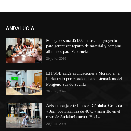
ANDALUCÍA
Málaga destina 35.000 euros a un proyecto
para garantizar reparto de material y comprar
alimentos para Venezuela
29 julio, 2026
El PSOE exige explicaciones a Moreno en el
Parlamento por el «abandono sistemático» del
Polígono Sur de Sevilla
29 julio, 2026
Aviso naranja este lunes en Córdoba, Granada
y Jaén por máximas de 40ºC y amarillo en el
resto de Andalucía menos Huelva
20 julio, 2026