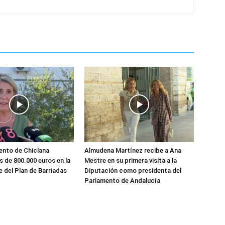
ento de Chiclana
Almudena Martínez recibe a Ana
s de 800.000 euros en la
Mestre en su primera visita a la
e del Plan de Barriadas
Diputación como presidenta del
Parlamento de Andalucía