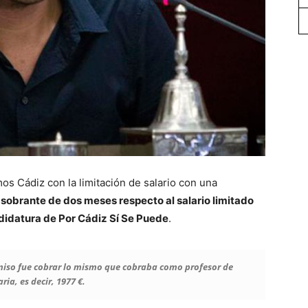
s Cádiz con la limitación de salario con una
sobrante de dos meses respecto al salario limitado
didatura de Por Cádiz Sí Se Puede
.
miso fue cobrar lo mismo que cobraba como profesor de
ria, es decir, 1977 €.