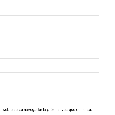
tio web en este navegador la próxima vez que comente.