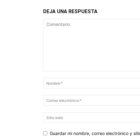
DEJA UNA RESPUESTA
Guardar mi nombre, correo electrónico y si