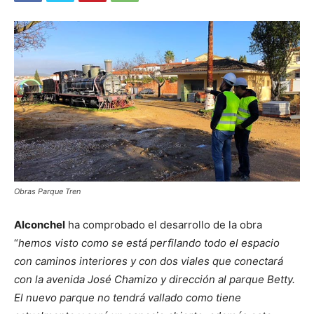
Obras Parque Tren
Alconchel
ha comprobado el desarrollo de la obra
“
hemos visto como se está perfilando todo el espacio
con caminos interiores y con dos viales que conectará
con la avenida José Chamizo y dirección al parque Betty.
El nuevo parque no tendrá vallado como tiene