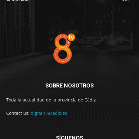
SOBRE NOSOTROS
Toda la actualidad de la provincia de Cádiz
Contact us:
digital@8cadiz.es
SÍGUENOS