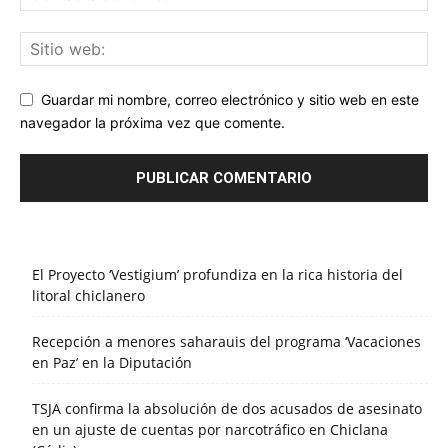
Guardar mi nombre, correo electrónico y sitio web en este
navegador la próxima vez que comente.
El Proyecto ‘Vestigium’ profundiza en la rica historia del
litoral chiclanero
Recepción a menores saharauis del programa ‘Vacaciones
en Paz’ en la Diputación
TSJA confirma la absolución de dos acusados de asesinato
en un ajuste de cuentas por narcotráfico en Chiclana