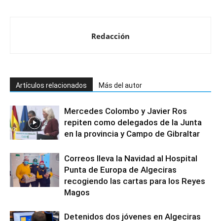
Redacción
Artículos relacionados
Más del autor
Mercedes Colombo y Javier Ros
repiten como delegados de la Junta
en la provincia y Campo de Gibraltar
Correos lleva la Navidad al Hospital
Punta de Europa de Algeciras
recogiendo las cartas para los Reyes
Magos
Detenidos dos jóvenes en Algeciras