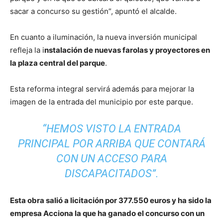
sacar a concurso su gestión”, apuntó el alcalde.
En cuanto a iluminación, la nueva inversión municipal
refleja la i
nstalación de nuevas farolas y proyectores en
la plaza central del parque
.
Esta reforma integral servirá además para mejorar la
imagen de la entrada del municipio por este parque.
“HEMOS VISTO LA ENTRADA
PRINCIPAL POR ARRIBA QUE CONTARÁ
CON UN ACCESO PARA
DISCAPACITADOS”.
Esta obra salió a licitación por 377.550 euros y ha sido la
empresa Acciona la que ha ganado el concurso con un