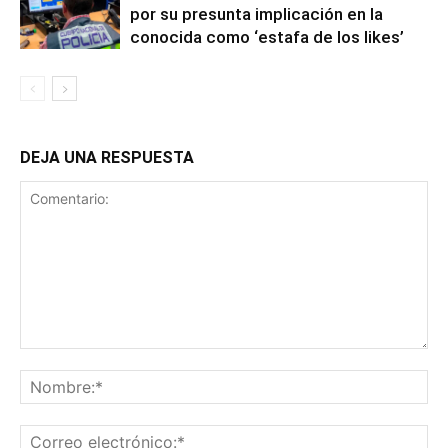
por su presunta implicación en la
conocida como ‘estafa de los likes’
DEJA UNA RESPUESTA