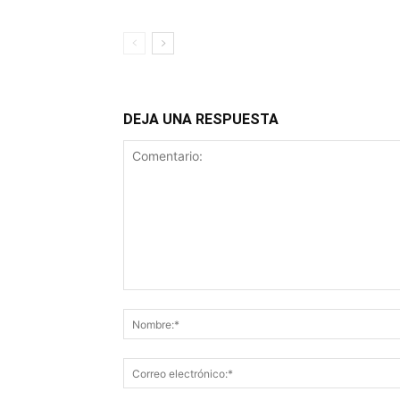
DEJA UNA RESPUESTA