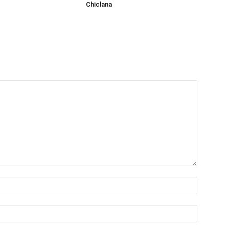
Chiclana