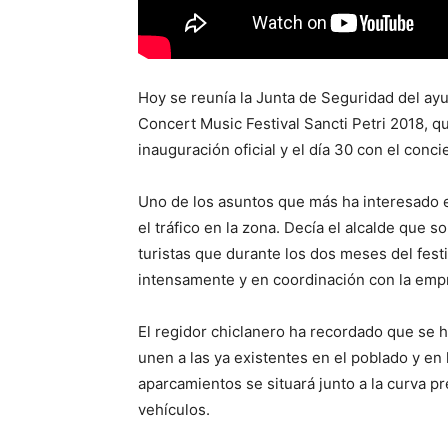
Hoy se reunía la Junta de Seguridad del ayu
Concert Music Festival Sancti Petri 2018, q
inauguración oficial y el día 30 con el concie
Uno de los asuntos que más ha interesado es
el tráfico en la zona. Decía el alcalde que 
turistas que durante los dos meses del festi
intensamente y en coordinación con la emp
El regidor chiclanero ha recordado que se 
unen a las ya existentes en el poblado y en 
aparcamientos se situará junto a la curva pr
vehículos.