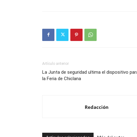
Artículo anterior
La Junta de seguridad ultima el dispositivo par
la Feria de Chiclana
Redacción