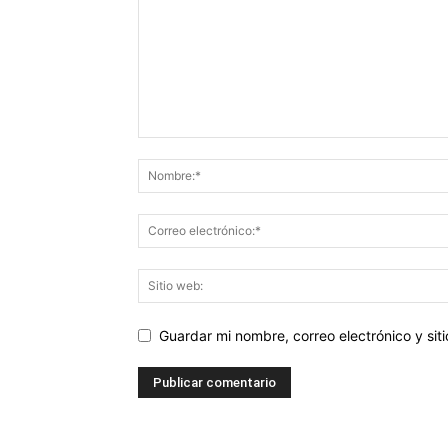
Guardar mi nombre, correo electrónico y si