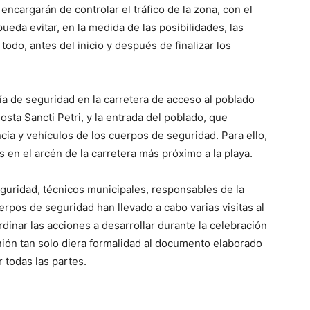
 encargarán de controlar el tráfico de la zona, con el
pueda evitar, en la medida de las posibilidades, las
do, antes del inicio y después de finalizar los
ía de seguridad en la carretera de acceso al poblado
osta Sancti Petri, y la entrada del poblado, que
cia y vehículos de los cuerpos de seguridad. Para ello,
 en el arcén de la carretera más próximo a la playa.
guridad, técnicos municipales, responsables de la
pos de seguridad han llevado a cabo varias visitas al
rdinar las acciones a desarrollar durante la celebración
unión tan solo diera formalidad al documento elaborado
todas las partes.