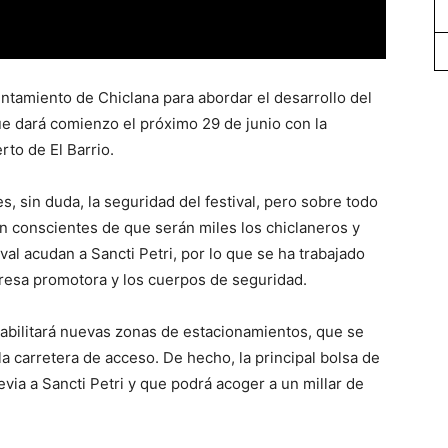
ntamiento de Chiclana para abordar el desarrollo del
ue dará comienzo el próximo 29 de junio con la
rto de El Barrio.
, sin duda, la seguridad del festival, pero sobre todo
son conscientes de que serán miles los chiclaneros y
val acudan a Sancti Petri, por lo que se ha trabajado
resa promotora y los cuerpos de seguridad.
habilitará nuevas zonas de estacionamientos, que se
la carretera de acceso. De hecho, la principal bolsa de
evia a Sancti Petri y que podrá acoger a un millar de