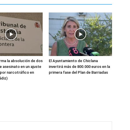
ma la absolución de dos
El Ayuntamiento de Chiclana
 asesinato en un ajuste
invertirá más de 800.000 euros en la
por narcotráfico en
primera fase del Plan de Barriadas
ádiz)