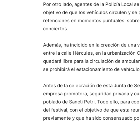
Por otro lado, agentes de la Policía Local se
objetivo de que los vehículos circulen y se 
retenciones en momentos puntuales, sobre to
conciertos.
Además, ha incidido en la creación de una v
entre la calle Hércules, en la urbanización C
quedará libre para la circulación de ambulan
se prohibirá el estacionamiento de vehículos
Antes de la celebración de esta Junta de Se
empresa promotora, seguridad privada y cuer
poblado de Sancti Petri. Todo ello, para coo
del festival, con el objetivo de que esta re
previamente y que ha sido consensuado por 