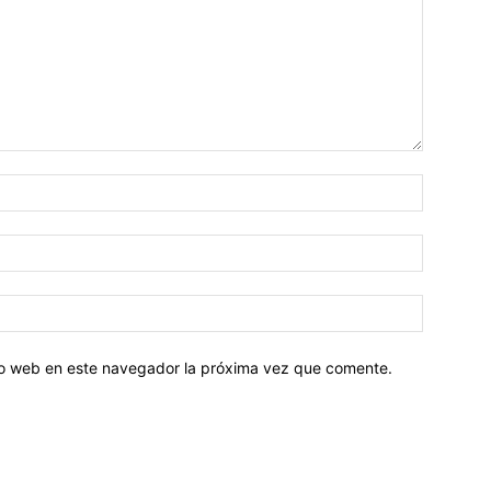
tio web en este navegador la próxima vez que comente.