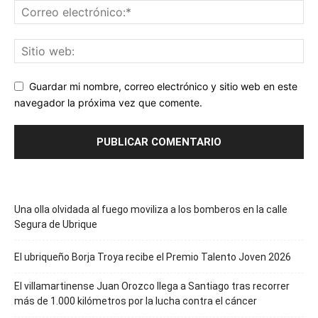
Guardar mi nombre, correo electrónico y sitio web en este
navegador la próxima vez que comente.
Una olla olvidada al fuego moviliza a los bomberos en la calle
Segura de Ubrique
El ubriqueño Borja Troya recibe el Premio Talento Joven 2026
El villamartinense Juan Orozco llega a Santiago tras recorrer
más de 1.000 kilómetros por la lucha contra el cáncer