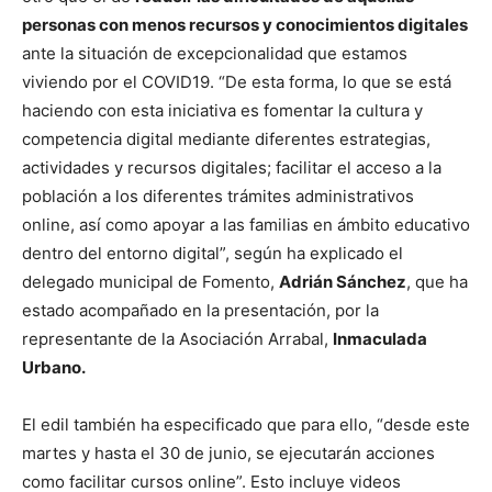
personas con menos recursos y conocimientos digitales
ante la situación de excepcionalidad que estamos
viviendo por el COVID19. “De esta forma, lo que se está
haciendo con esta iniciativa es fomentar la cultura y
competencia digital mediante diferentes estrategias,
actividades y recursos digitales; facilitar el acceso a la
población a los diferentes trámites administrativos
online, así como apoyar a las familias en ámbito educativo
dentro del entorno digital”, según ha explicado el
delegado municipal de Fomento,
Adrián Sánchez
, que ha
estado acompañado en la presentación, por la
representante de la Asociación Arrabal,
Inmaculada
Urbano.
El edil también ha especificado que para ello, “desde este
martes y hasta el 30 de junio, se ejecutarán acciones
como facilitar cursos online”. Esto incluye videos