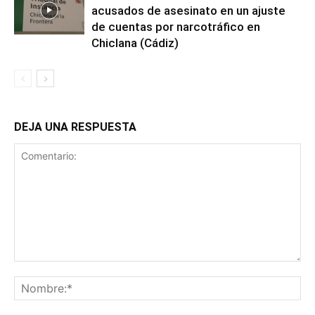
acusados de asesinato en un ajuste
de cuentas por narcotráfico en
Chiclana (Cádiz)
DEJA UNA RESPUESTA