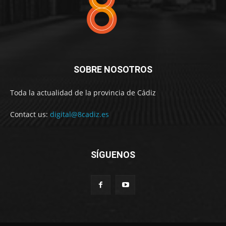
SOBRE NOSOTROS
Toda la actualidad de la provincia de Cádiz
Contact us:
digital@8cadiz.es
SÍGUENOS