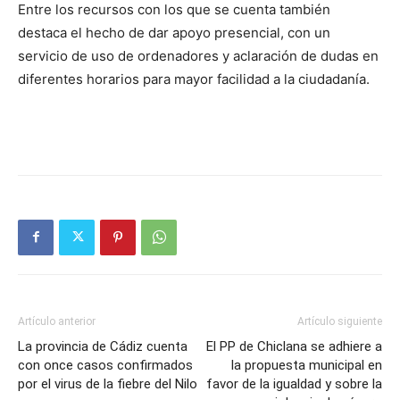
Entre los recursos con los que se cuenta también
destaca el hecho de dar apoyo presencial, con un
servicio de uso de ordenadores y aclaración de dudas en
diferentes horarios para mayor facilidad a la ciudadanía.
Artículo anterior
Artículo siguiente
La provincia de Cádiz cuenta
El PP de Chiclana se adhiere a
con once casos confirmados
la propuesta municipal en
por el virus de la fiebre del Nilo
favor de la igualdad y sobre la