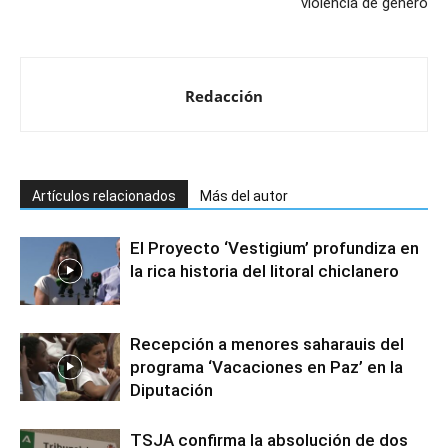
violencia de género
Redacción
Artículos relacionados
Más del autor
El Proyecto ‘Vestigium’ profundiza en
la rica historia del litoral chiclanero
Recepción a menores saharauis del
programa ‘Vacaciones en Paz’ en la
Diputación
TSJA confirma la absolución de dos