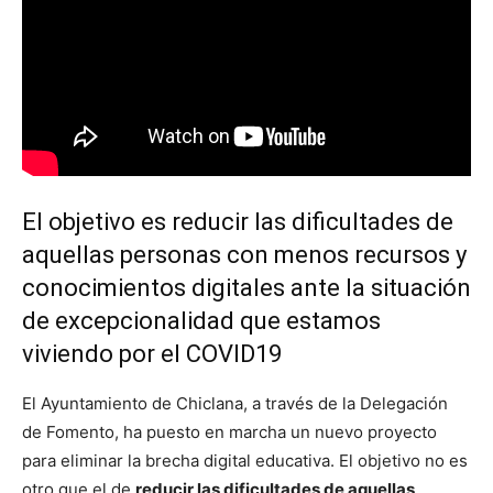
El objetivo es reducir las dificultades de
aquellas personas con menos recursos y
conocimientos digitales ante la situación
de excepcionalidad que estamos
viviendo por el COVID19
El Ayuntamiento de Chiclana, a través de la Delegación
de Fomento, ha puesto en marcha un nuevo proyecto
para eliminar la brecha digital educativa. El objetivo no es
otro que el de
reducir las dificultades de aquellas