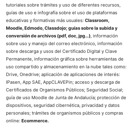
tutoriales sobre trámites y uso de diferentes recursos,
guías de uso e infografía sobre el uso de plataformas
educativas y formativas más usuales:
Classroom,
Moodle, Edmodo, Classdojo; guías sobre la subida y
conversión de archivos (pdf, doc, jpg…)
, información
sobre uso y manejo del correo electrónico, información
sobre descarga y usos del Certificado Digital y Clave
Permanente, información gráfica sobre herramientas de
uso compartido y almacenamiento en la nube tales como:
Drive, Onedrive; aplicación de aplicaciones de interés:
IPasen, App SAE, AppCLAVEPin; acceso y descarga de
Certificados de Organismos Públicos; Seguridad Social;
guía de uso Moodle de Junta de Andalucía; protección de
dispositivos, seguridad cibernética, privacidad y datos
personales; trámites de organismos públicos y compras
online:
Ecommerce.