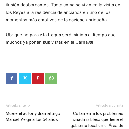
ilusión desbordantes. Tanta como se vivió en la visita de
los Reyes a la residencia de ancianos en uno de los
momentos más emotivos de la navidad ubriqueña.
Ubrique no para y la tregua será mínima al tiempo que
muchos ya ponen sus vistas en el Carnaval.
Artículo anterior
Artículo siguiente
Muere el actor y dramaturgo
Cs lamenta los problemas
Manuel Veiga a los 54 años
«inadmisibles» que tiene el
gobierno local en el Área de