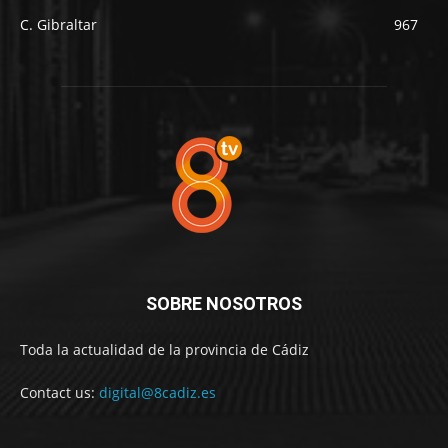
C. Gibraltar
967
SOBRE NOSOTROS
Toda la actualidad de la provincia de Cádiz
Contact us:
digital@8cadiz.es