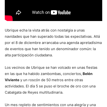
Ubrique echa la vista atrás con nostalgia a unas
navidades que han superado todas las expectativas. Allá
por el 8 de diciembre arrancaba una agenda apretadísima
de eventos que han tenido un denominador común: la
alta participación ciudadana.
Los vecinos de Ubrique se han volcado en unas fiestas
en las que ha habido zambombas, conciertos,
Belén
Viviente
y un roscón de 50 metros entre otras
actividades. El día 5 se puso el broche de oro con una
Cabalgata de Reyes multitudinaria.
Un mes repleto de sentimientos con una alegría y una