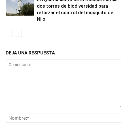
dos torres de biodiversidad para
reforzar el control del mosquito del
Nilo
DEJA UNA RESPUESTA