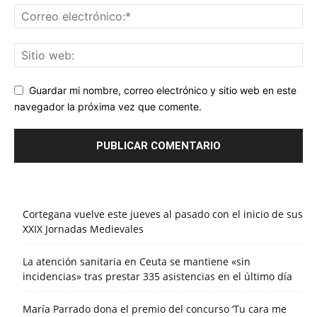
Guardar mi nombre, correo electrónico y sitio web en este
navegador la próxima vez que comente.
Cortegana vuelve este jueves al pasado con el inicio de sus
XXIX Jornadas Medievales
La atención sanitaria en Ceuta se mantiene «sin
incidencias» tras prestar 335 asistencias en el último día
María Parrado dona el premio del concurso ‘Tu cara me