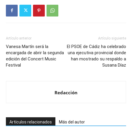
Artículo anterior
Artículo siguiente
Vanesa Martín será la
El PSOE de Cádiz ha celebrado
encargada de abrir la segunda
una ejecutiva provincial donde
edición del Concert Music
han mostrado su respaldo a
Festival
Susana Díaz
Redacción
Artículos relacionados
Más del autor