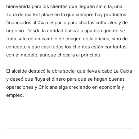
bienvenida para los clientes que lleguen sin cita, una
zona de market place en la que siempre hay productos
financiados al 0% o espacio para charlas culturales y de
negocio. Desde la entidad bancaria apuntan que no se
trata solo de un cambio de imagen de la oficina, sino de
concepto y que casi todos los clientes están contentos
con el modelo, aunque chocara al principio.
El alcalde destacó la obra social que lleva a cabo La Caixa
y deseó que fluya el dinero para que se hagan buenas
operaciones y Chiclana siga creciendo en economía y
empleo.