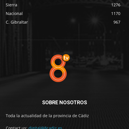
Sierra
1276
Nacional
1170
C. Gibraltar
967
SOBRE NOSOTROS
Toda la actualidad de la provincia de Cádiz
Contact us:
digital@8cadiz.es