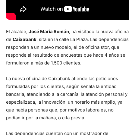
El alcalde,
José María Román
, ha visitado la nueva oficina
de
Caixabank
, sita en la calle La Plaza. Las dependencias
responden a un nuevo modelo, el de oficina stor, que
responde al resultado de encuestas que hace 4 años se
formularon a más de 1.500 clientes.
La nueva oficina de Caixabank atiende las peticiones
formuladas por los clientes, según señala la entidad
bancaria, atendiendo a la cercanía, la atención personal y
especializada, la innovación, un horario más amplio, ya
que había personas que, por motivos laborales, no
podían ir por la mañana, o cita previa.
Las dependencias cuentan con un mostrador de