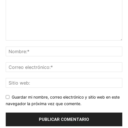
Guardar mi nombre, correo electrónico y sitio web en este
navegador la próxima vez que comente.