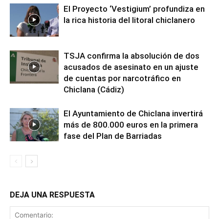
El Proyecto ‘Vestigium’ profundiza en
la rica historia del litoral chiclanero
TSJA confirma la absolución de dos
acusados de asesinato en un ajuste
de cuentas por narcotráfico en
Chiclana (Cádiz)
El Ayuntamiento de Chiclana invertirá
más de 800.000 euros en la primera
fase del Plan de Barriadas
DEJA UNA RESPUESTA