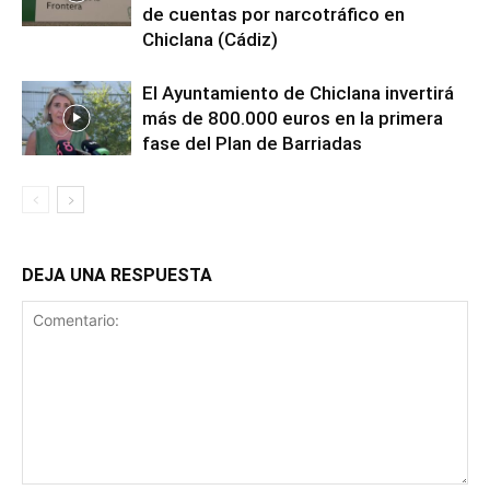
de cuentas por narcotráfico en
Chiclana (Cádiz)
El Ayuntamiento de Chiclana invertirá
más de 800.000 euros en la primera
fase del Plan de Barriadas
DEJA UNA RESPUESTA