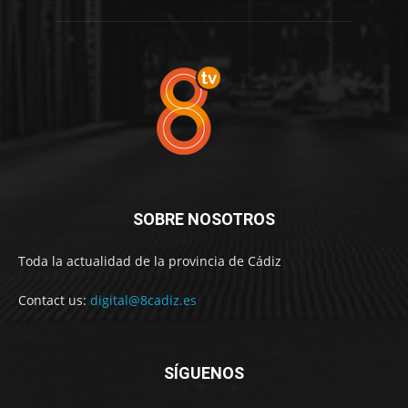
SOBRE NOSOTROS
Toda la actualidad de la provincia de Cádiz
Contact us:
digital@8cadiz.es
SÍGUENOS