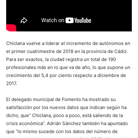
Chiclana vuelve a liderar el incremento de autónomos en
el primer cuatrimestre de 2018 en la provincia de Cádiz.
Para ser exactos, la ciudad registra un total de 190
profesionales más en lo que va de año, lo que supone un
crecimiento del 5,4 por ciento respecto a diciembre de
2017.
El delegado municipal de Fomento ha mostrado su
satisfacción por los nuevos datos que indican según ha
dicho, que“ Chiclana, poco a poco, está saliendo de la
crisis económica”. Adrián Sánchez también ha apuntado
que “lo mismo sucede con los datos del número de