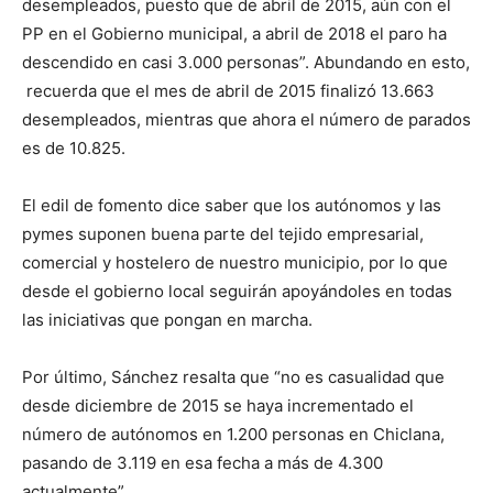
desempleados, puesto que de abril de 2015, aún con el
PP en el Gobierno municipal, a abril de 2018 el paro ha
descendido en casi 3.000 personas”. Abundando en esto,
recuerda que el mes de abril de 2015 finalizó 13.663
desempleados, mientras que ahora el número de parados
es de 10.825.
El edil de fomento dice saber que los autónomos y las
pymes suponen buena parte del tejido empresarial,
comercial y hostelero de nuestro municipio, por lo que
desde el gobierno local seguirán apoyándoles en todas
las iniciativas que pongan en marcha.
Por último, Sánchez resalta que “no es casualidad que
desde diciembre de 2015 se haya incrementado el
número de autónomos en 1.200 personas en Chiclana,
pasando de 3.119 en esa fecha a más de 4.300
actualmente”.