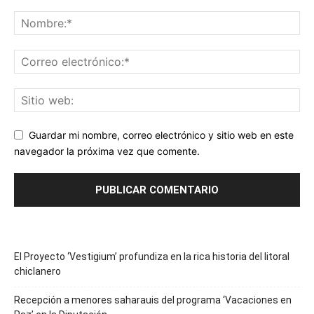
Guardar mi nombre, correo electrónico y sitio web en este
navegador la próxima vez que comente.
El Proyecto ‘Vestigium’ profundiza en la rica historia del litoral
chiclanero
Recepción a menores saharauis del programa ‘Vacaciones en