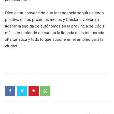
Dice estar convencido que la tendencia seguirá siendo
positiva en los próximos meses y Chiclana volverá a
liderar la subida de autónomos en la provincia de Cádiz,
más aún teniendo en cuenta la llegada de la temporada
alta turística y todo lo que supone en el empleo para la
ciudad.