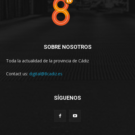
SOBRE NOSOTROS
Toda la actualidad de la provincia de Cádiz
Contact us:
digital@8cadiz.es
SÍGUENOS