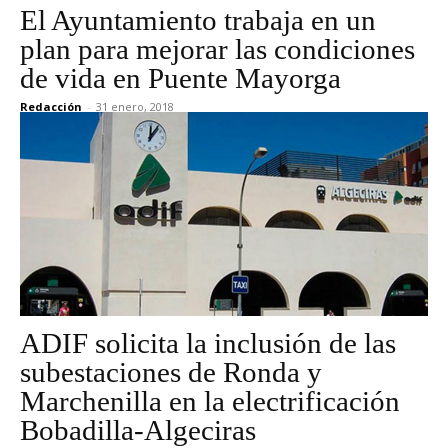
El Ayuntamiento trabaja en un
plan para mejorar las condiciones
de vida en Puente Mayorga
Redacción
-
31 enero, 2018
ADIF solicita la inclusión de las
subestaciones de Ronda y
Marchenilla en la electrificación
Bobadilla-Algeciras