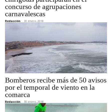
concurso de agrupaciones
carnavalescas
Redacción
-
30 enero, 2018
Bomberos recibe más de 50 avisos
por el temporal de viento en la
comarca
Redacción
-
30 enero, 2018