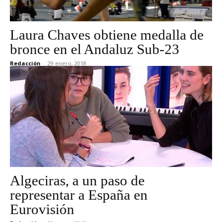
Laura Chaves obtiene medalla de
bronce en el Andaluz Sub-23
Redacción
-
29 enero, 2018
Algeciras, a un paso de
representar a España en
Eurovisión