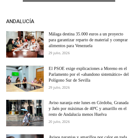
ANDALUCÍA
Málaga destina 35.000 euros a un proyecto
para garantizar reparto de material y comprar
alimentos para Venezuela
29 julio, 2026
El PSOE exige explicaciones a Moreno en el
Parlamento por el «abandono sistemático» del
Polígono Sur de Sevilla
29 julio, 2026
Aviso naranja este lunes en Córdoba, Granada
y Jaén por máximas de 40ºC y amarillo en el
resto de Andalucía menos Huelva
20 julio, 2026
Avisos naranjas y amarillos por calor en toda