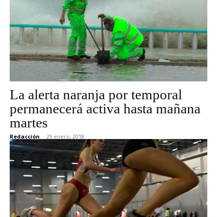
La alerta naranja por temporal
permanecerá activa hasta mañana
martes
Redacción
-
29 enero, 2018