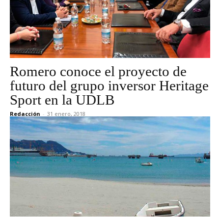
Romero conoce el proyecto de
futuro del grupo inversor Heritage
Sport en la UDLB
Redacción
-
31 enero, 2018