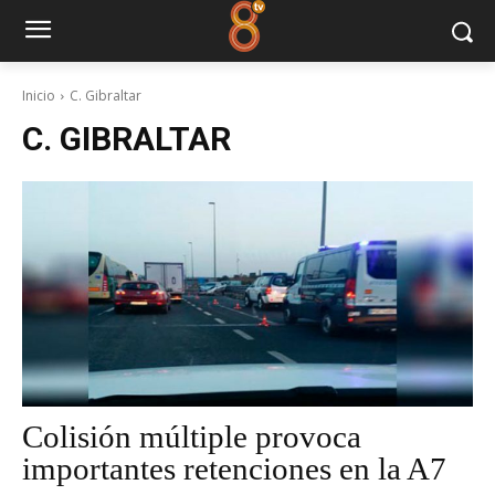
Inicio
C. Gibraltar
C. GIBRALTAR
Colisión múltiple provoca
importantes retenciones en la A7