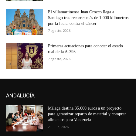
El villamartinense Juan Orozco llega a
Santiago tras recorrer más de 1.000 kilómetros
por la lucha contra el cáncer
7 agosto, 2026
Primeras actuaciones para conocer el estado
real de la A-393
7 agosto, 2026
ANDALUCÍA
Málaga destina 35.000 euros a un proyecto
para garantizar reparto de material y comprar
alimentos para Venezuela
29 julio, 2026