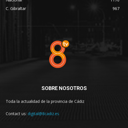
C. Gibraltar
967
SOBRE NOSOTROS
Toda la actualidad de la provincia de Cádiz
Contact us:
digital@8cadiz.es