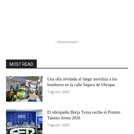
- Advertisment -
MOST READ
Una olla olvidada al fuego moviliza a los
bomberos en la calle Segura de Ubrique
7 agosto, 2026
El ubriqueño Borja Troya recibe el Premio
Talento Joven 2026
7 agosto, 2026