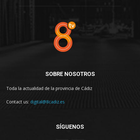
SOBRE NOSOTROS
Toda la actualidad de la provincia de Cádiz
Contact us:
digital@8cadiz.es
SÍGUENOS