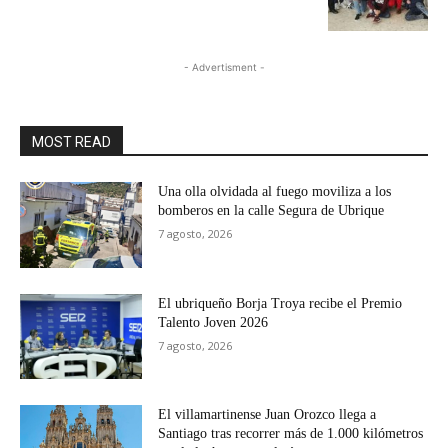
- Advertisment -
MOST READ
Una olla olvidada al fuego moviliza a los
bomberos en la calle Segura de Ubrique
7 agosto, 2026
El ubriqueño Borja Troya recibe el Premio
Talento Joven 2026
7 agosto, 2026
El villamartinense Juan Orozco llega a
Santiago tras recorrer más de 1.000 kilómetros