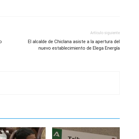
Artículo siguiente
o
El alcalde de Chiclana asiste a la apertura del
nuevo establecimiento de Elega Energía