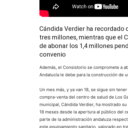
Cándida Verdier ha recordado 
tres millones, mientras que el
de abonar los 1,4 millones pend
convenio
Además, el Consistorio se compromete a abo
Andalucía le debe para la construcción de 
Un mes más, y ya van 18, se sigue sin tener 
compra-venta del centro de salud de Los Ga
municipal, Cándida Verdier, ha mostrado su 
18 meses desde la apertura al público del c
parte de la administración andaluza respect
este equipamiento sanitario, valorado en tr