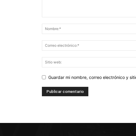
Guardar mi nombre, correo electrónico y si