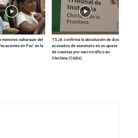
 menores saharauis del
TSJA confirma la absolución de dos
acaciones en Paz’ en la
acusados de asesinato en un ajuste
de cuentas por narcotráfico en
Chiclana (Cádiz)