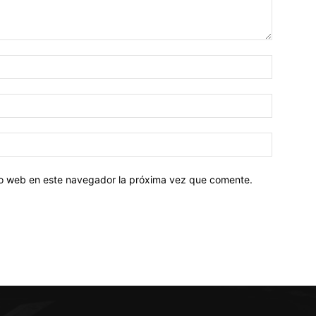
tio web en este navegador la próxima vez que comente.