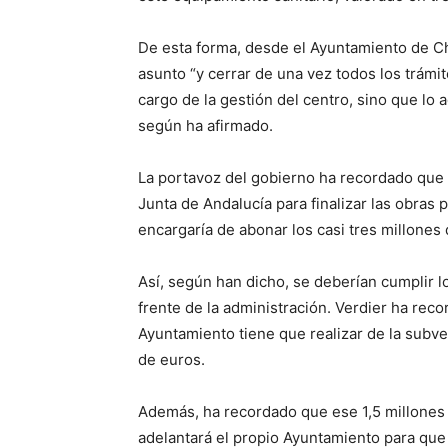
De esta forma, desde el Ayuntamiento de Chi
asunto “y cerrar de una vez todos los trámi
cargo de la gestión del centro, sino que lo
según ha afirmado.
La portavoz del gobierno ha recordado que 
Junta de Andalucía para finalizar las obras 
encargaría de abonar los casi tres millones
Así, según han dicho, se deberían cumplir l
frente de la administración. Verdier ha re
Ayuntamiento tiene que realizar de la subv
de euros.
Además, ha recordado que ese 1,5 millones d
adelantará el propio Ayuntamiento para que