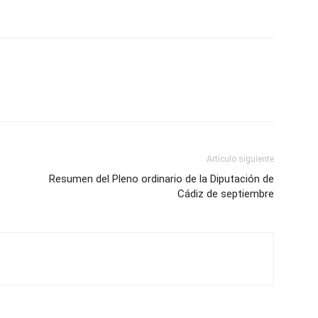
Artículo siguiente
Resumen del Pleno ordinario de la Diputación de
Cádiz de septiembre