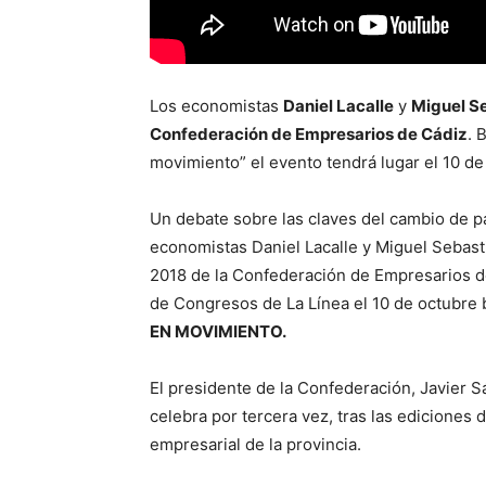
Los economistas
Daniel Lacalle
y
Miguel S
Confederación de Empresarios de Cádiz
. 
movimiento” el evento tendrá lugar el 10 d
Un debate sobre las claves del cambio de p
economistas Daniel Lacalle y Miguel Sebast
2018 de la Confederación de Empresarios de 
de Congresos de La Línea el 10 de octubre 
EN MOVIMIENTO.
El presidente de la Confederación, Javier 
celebra por tercera vez, tras las ediciones 
empresarial de la provincia.