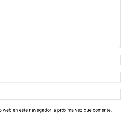
tio web en este navegador la próxima vez que comente.