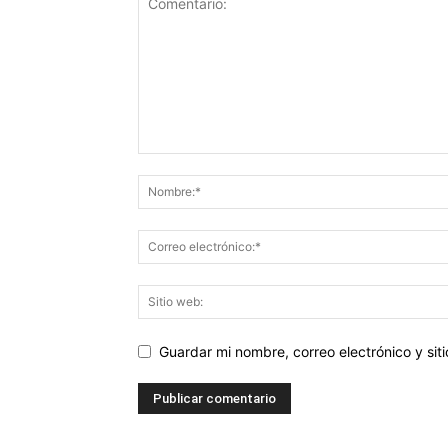
Guardar mi nombre, correo electrónico y si