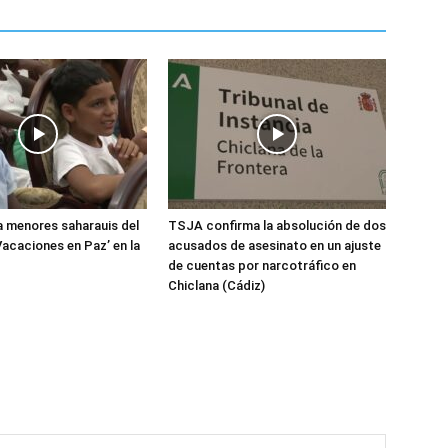
 menores saharauis del
TSJA confirma la absolución de dos
acaciones en Paz’ en la
acusados de asesinato en un ajuste
de cuentas por narcotráfico en
Chiclana (Cádiz)