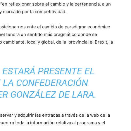
en reflexionar sobre el cambio y la pertenencia, a un
 marcado por la competitividad.
sicionarnos ante el cambio de paradigma económico
nel tendrá un sentido más pragmático donde se
cambiante, local y global, de la provincia: el Brexit, la
 ESTARÁ PRESENTE EL
E LA CONFEDERACIÓN
ER GONZÁLEZ DE LARA.
ervar y adquirir las entradas a través de la web de la
entra toda la información relativa al programa y el