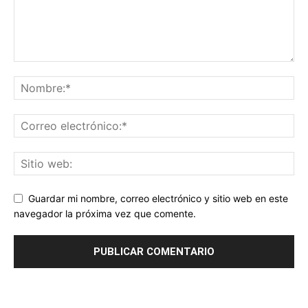
Guardar mi nombre, correo electrónico y sitio web en este
navegador la próxima vez que comente.