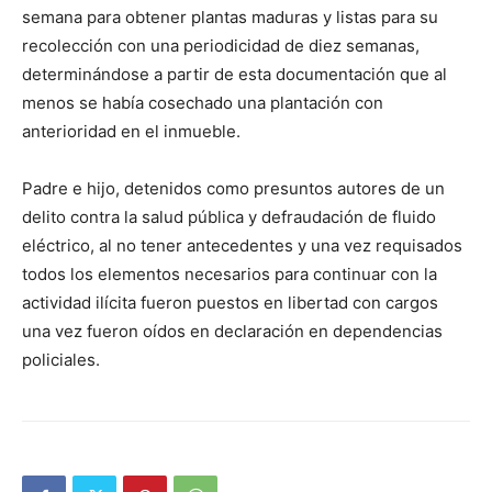
semana para obtener plantas maduras y listas para su
recolección con una periodicidad de diez semanas,
determinándose a partir de esta documentación que al
menos se había cosechado una plantación con
anterioridad en el inmueble.
Padre e hijo, detenidos como presuntos autores de un
delito contra la salud pública y defraudación de fluido
eléctrico, al no tener antecedentes y una vez requisados
todos los elementos necesarios para continuar con la
actividad ilícita fueron puestos en libertad con cargos
una vez fueron oídos en declaración en dependencias
policiales.