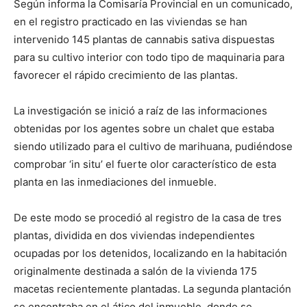
Según informa la Comisaría Provincial en un comunicado,
en el registro practicado en las viviendas se han
intervenido 145 plantas de cannabis sativa dispuestas
para su cultivo interior con todo tipo de maquinaria para
favorecer el rápido crecimiento de las plantas.
La investigación se inició a raíz de las informaciones
obtenidas por los agentes sobre un chalet que estaba
siendo utilizado para el cultivo de marihuana, pudiéndose
comprobar ‘in situ’ el fuerte olor característico de esta
planta en las inmediaciones del inmueble.
De este modo se procedió al registro de la casa de tres
plantas, dividida en dos viviendas independientes
ocupadas por los detenidos, localizando en la habitación
originalmente destinada a salón de la vivienda 175
macetas recientemente plantadas. La segunda plantación
se encontraba en el ático del inmueble, donde se