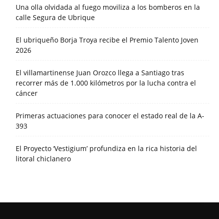
Una olla olvidada al fuego moviliza a los bomberos en la
calle Segura de Ubrique
El ubriqueño Borja Troya recibe el Premio Talento Joven
2026
El villamartinense Juan Orozco llega a Santiago tras
recorrer más de 1.000 kilómetros por la lucha contra el
cáncer
Primeras actuaciones para conocer el estado real de la A-
393
El Proyecto ‘Vestigium’ profundiza en la rica historia del
litoral chiclanero