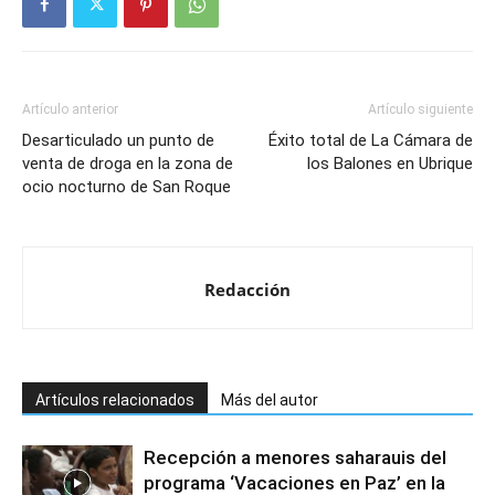
Artículo anterior
Artículo siguiente
Desarticulado un punto de
Éxito total de La Cámara de
venta de droga en la zona de
los Balones en Ubrique
ocio nocturno de San Roque
Redacción
Artículos relacionados
Más del autor
Recepción a menores saharauis del
programa ‘Vacaciones en Paz’ en la