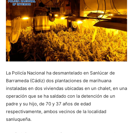
La Policía Nacional ha desmantelado en Sanlúcar de
Barrameda (Cádiz) dos plantaciones de marihuana
instaladas en dos viviendas ubicadas en un chalet, en una
operación que se ha saldado con la detención de un
padre y su hijo, de 70 y 37 años de edad
respectivamente, ambos vecinos de la localidad
sanluqueña.