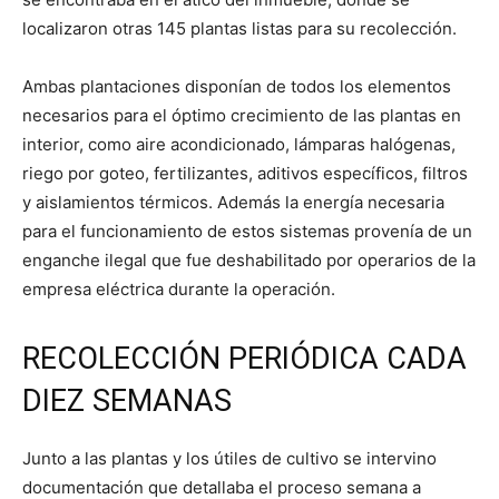
localizaron otras 145 plantas listas para su recolección.
Ambas plantaciones disponían de todos los elementos
necesarios para el óptimo crecimiento de las plantas en
interior, como aire acondicionado, lámparas halógenas,
riego por goteo, fertilizantes, aditivos específicos, filtros
y aislamientos térmicos. Además la energía necesaria
para el funcionamiento de estos sistemas provenía de un
enganche ilegal que fue deshabilitado por operarios de la
empresa eléctrica durante la operación.
RECOLECCIÓN PERIÓDICA CADA
DIEZ SEMANAS
Junto a las plantas y los útiles de cultivo se intervino
documentación que detallaba el proceso semana a