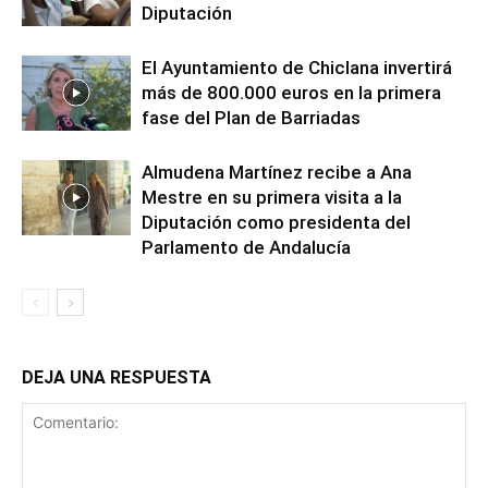
Diputación
El Ayuntamiento de Chiclana invertirá
más de 800.000 euros en la primera
fase del Plan de Barriadas
Almudena Martínez recibe a Ana
Mestre en su primera visita a la
Diputación como presidenta del
Parlamento de Andalucía
DEJA UNA RESPUESTA