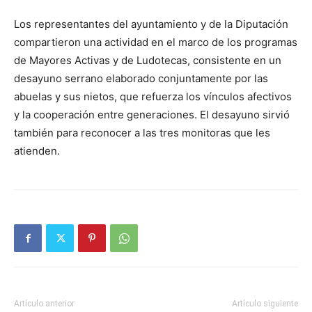
Los representantes del ayuntamiento y de la Diputación
compartieron una actividad en el marco de los programas
de Mayores Activas y de Ludotecas, consistente en un
desayuno serrano elaborado conjuntamente por las
abuelas y sus nietos, que refuerza los vínculos afectivos
y la cooperación entre generaciones. El desayuno sirvió
también para reconocer a las tres monitoras que les
atienden.
Artículo anterior
Artículo siguiente