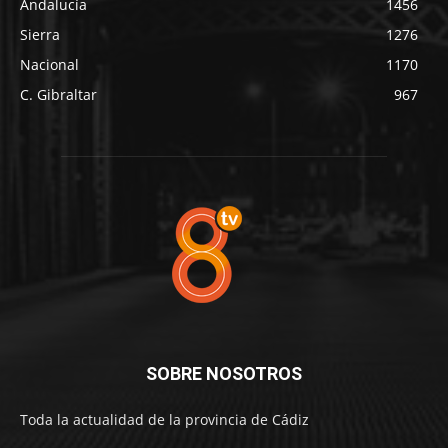
Andalucía
1456
Sierra
1276
Nacional
1170
C. Gibraltar
967
SOBRE NOSOTROS
Toda la actualidad de la provincia de Cádiz