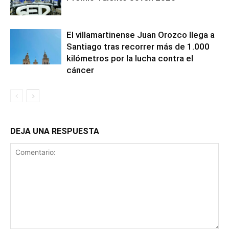
El villamartinense Juan Orozco llega a
Santiago tras recorrer más de 1.000
kilómetros por la lucha contra el
cáncer
DEJA UNA RESPUESTA