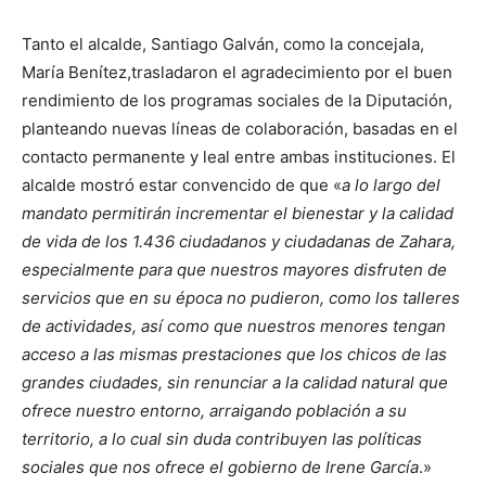
Tanto el alcalde, Santiago Galván, como la concejala,
María Benítez,trasladaron el agradecimiento por el buen
rendimiento de los programas sociales de la Diputación,
planteando nuevas líneas de colaboración, basadas en el
contacto permanente y leal entre ambas instituciones. El
alcalde mostró estar convencido de que «
a lo largo del
mandato permitirán incrementar el bienestar y la calidad
de vida de los 1.436 ciudadanos y ciudadanas de Zahara,
especialmente para que nuestros mayores disfruten de
servicios que en su época no pudieron, como los talleres
de actividades, así como que nuestros menores tengan
acceso a las mismas prestaciones que los chicos de las
grandes ciudades, sin renunciar a la calidad natural que
ofrece nuestro entorno, arraigando población a su
territorio, a lo cual sin duda contribuyen las políticas
sociales que nos ofrece el gobierno de Irene García
.»