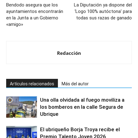
Bendodo asegura que los
La Diputación ya dispone del
ayuntamientos encontrarán
‘Logo 100% autóctona’ para
en la Junta a un Gobierno
todas sus razas de ganado
«amigo»
Redacción
Artículos relacionados
Más del autor
Una olla olvidada al fuego moviliza a
los bomberos en la calle Segura de
Ubrique
El ubriqueño Borja Troya recibe el
Premio Talento Joven 2026