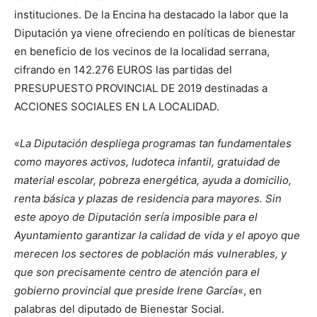
instituciones. De la Encina ha destacado la labor que la
Diputación ya viene ofreciendo en políticas de bienestar
en beneficio de los vecinos de la localidad serrana,
cifrando en 142.276 EUROS las partidas del
PRESUPUESTO PROVINCIAL DE 2019 destinadas a
ACCIONES SOCIALES EN LA LOCALIDAD.
«
La Diputación despliega programas tan fundamentales
como mayores activos, ludoteca infantil, gratuidad de
material escolar, pobreza energética, ayuda a domicilio,
renta básica y plazas de residencia para mayores. Sin
este apoyo de Diputación sería imposible para el
Ayuntamiento garantizar la calidad de vida y el apoyo que
merecen los sectores de población más vulnerables, y
que son precisamente centro de atención para el
gobierno provincial que preside Irene
García
«, en
palabras del diputado de Bienestar Social.