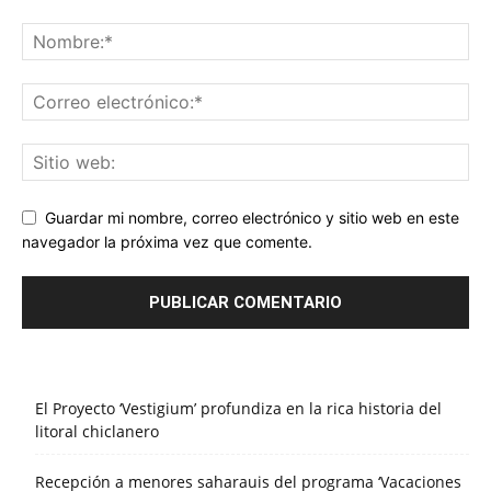
Guardar mi nombre, correo electrónico y sitio web en este
navegador la próxima vez que comente.
El Proyecto ‘Vestigium’ profundiza en la rica historia del
litoral chiclanero
Recepción a menores saharauis del programa ‘Vacaciones