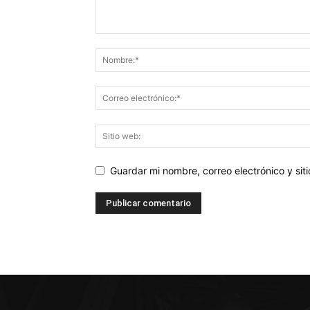
Guardar mi nombre, correo electrónico y si