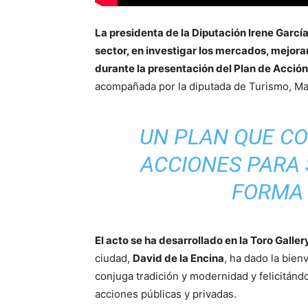
La presidenta de la Diputación Irene García
sector, en investigar los mercados, mejorar 
durante la presentación del Plan de Acción
acompañada por la diputada de Turismo, Ma
UN PLAN QUE C
ACCIONES PARA 
FORMA 
El acto se ha desarrollado en la Toro Galler
ciudad,
David de la Encina
, ha dado la bien
conjuga tradición y modernidad y felicitándo
acciones públicas y privadas.