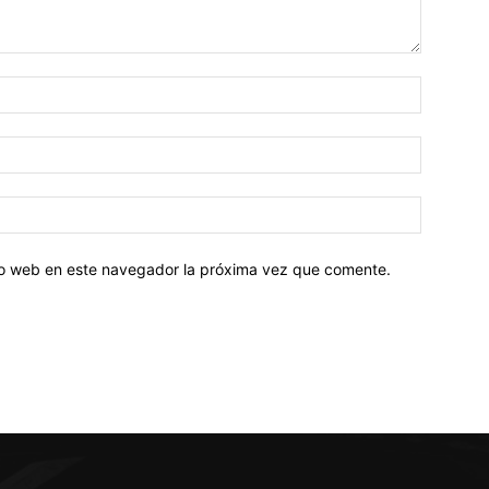
tio web en este navegador la próxima vez que comente.