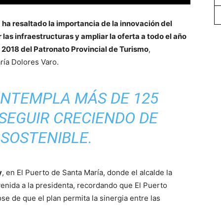
 ha resaltado la importancia de la innovación del
las infraestructuras y ampliar la oferta a todo el año
 2018 del Patronato Provincial de Turismo
,
ría Dolores Varo.
ONTEMPLA MÁS DE 125
SEGUIR CRECIENDO DE
SOSTENIBLE.
y
, en El Puerto de Santa María, donde el alcalde la
venida a la presidenta, recordando que El Puerto
se de que el plan permita la sinergia entre las