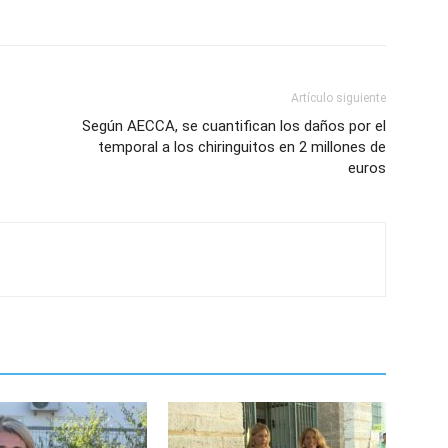
Artículo siguiente
Según AECCA, se cuantifican los daños por el
temporal a los chiringuitos en 2 millones de
euros