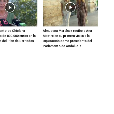
ento de Chiclana
Almudena Martínez recibe a Ana
s de 800.000 euros en la
Mestre en su primera visita a la
e del Plan de Barriadas
Diputación como presidenta del
Parlamento de Andalucía