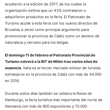
acudieron a la edición de 2017, de los cuales la
organización estima que un 43% contrataron o
adquirieron productos en la feria. El Patronato de
Turismo acude a esta feria con los vuelos directos de
Bruselas a Jerez como principal argumento para
promocionar la provincia de Cádiz como un destino de
naturaleza y cercano para los belgas.
El domingo 11 de febrero el Patronato Provincial de
Turismo volverá a la BIT de Milán tras varios años de
ausencia
. Italia es el tercer mercado emisor de turistas
extranjeros en la provincia de Cádiz con más de 44.000
en 2016.
Durante estos días también se celebra la Reise de
Hamburgo, la feria turística más importante del norte de
Alemania con más de 800 expositores y 70.000