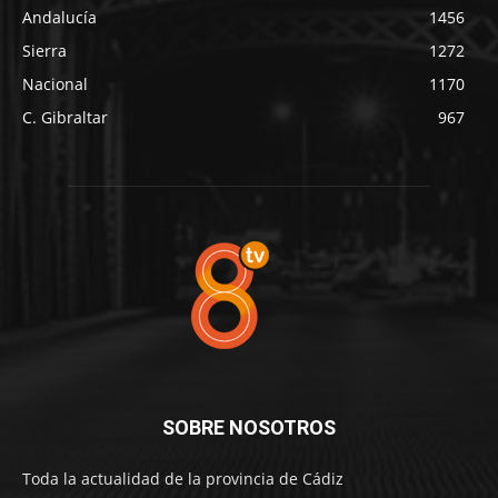
Andalucía
1456
Sierra
1272
Nacional
1170
C. Gibraltar
967
SOBRE NOSOTROS
Toda la actualidad de la provincia de Cádiz