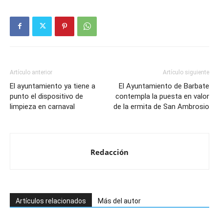
Artículo anterior
Artículo siguiente
El ayuntamiento ya tiene a
El Ayuntamiento de Barbate
punto el dispositivo de
contempla la puesta en valor
limpieza en carnaval
de la ermita de San Ambrosio
Redacción
Artículos relacionados
Más del autor