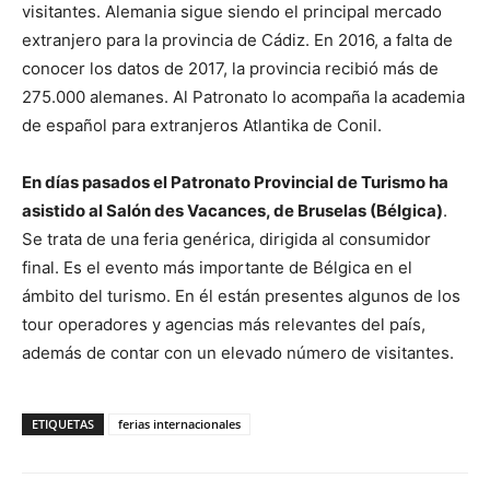
visitantes. Alemania sigue siendo el principal mercado
extranjero para la provincia de Cádiz. En 2016, a falta de
conocer los datos de 2017, la provincia recibió más de
275.000 alemanes. Al Patronato lo acompaña la academia
de español para extranjeros Atlantika de Conil.
En días pasados el Patronato Provincial de Turismo ha
asistido al Salón des Vacances, de Bruselas (Bélgica)
.
Se trata de una feria genérica, dirigida al consumidor
final. Es el evento más importante de Bélgica en el
ámbito del turismo. En él están presentes algunos de los
tour operadores y agencias más relevantes del país,
además de contar con un elevado número de visitantes.
ETIQUETAS
ferias internacionales