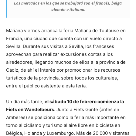
Los mercados en los que se trabajará son el francés, belga,
alemán e italiano.
Mañana viernes arranca la feria Mahana de Toulouse en
Francia, una ciudad que cuenta con un vuelo directo a
Sevilla. Durante sus visitas a Sevilla, los franceses
aprovechan para realizar excursiones cortas a los
alrededores, llegando muchos de ellos a la provincia de
Cádiz, de ahí el interés por promocionar los recursos
turísticos de la provincia, sobre todos los culturales,
entre el público asistente a esta feria.
Un día más tarde,
el sábado 10 de febrero comienza la
Fiets en Wandelbeurs
. Junto a Fiets Gante (antes en
Amberes) se posiciona como la feria más importante en
torno al ciclismo y turismo al aire libre en bicicleta en
Bélgica, Holanda y Luxemburgo. Más de 20.000 visitantes