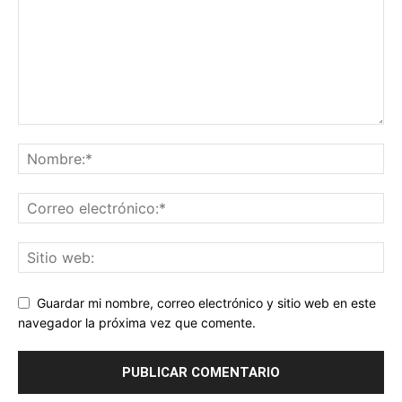
Guardar mi nombre, correo electrónico y sitio web en este
navegador la próxima vez que comente.