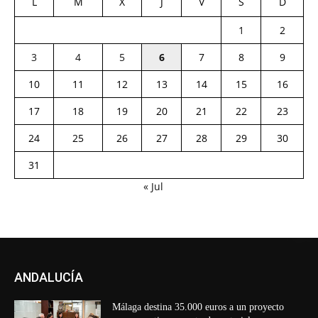
L
M
X
J
V
S
D
1
2
3
4
5
6
7
8
9
10
11
12
13
14
15
16
17
18
19
20
21
22
23
24
25
26
27
28
29
30
31
« Jul
ANDALUCÍA
Málaga destina 35.000 euros a un proyecto