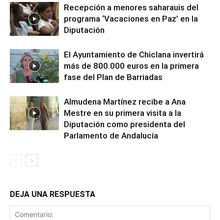
Recepción a menores saharauis del
programa ‘Vacaciones en Paz’ en la
Diputación
El Ayuntamiento de Chiclana invertirá
más de 800.000 euros en la primera
fase del Plan de Barriadas
Almudena Martínez recibe a Ana
Mestre en su primera visita a la
Diputación como presidenta del
Parlamento de Andalucía
DEJA UNA RESPUESTA