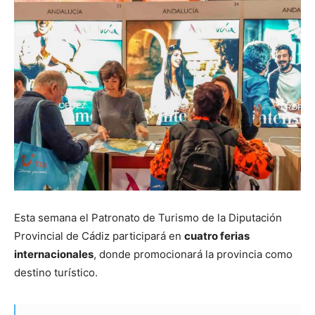
Esta semana el Patronato de Turismo de la Diputación
Provincial de Cádiz participará en
cuatro ferias
internacionales
, donde promocionará la provincia como
destino turístico.