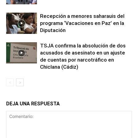
Recepción a menores saharauis del
programa ‘Vacaciones en Paz’ en la
Diputación
TSJA confirma la absolución de dos
acusados de asesinato en un ajuste
de cuentas por narcotráfico en
Chiclana (Cádiz)
DEJA UNA RESPUESTA