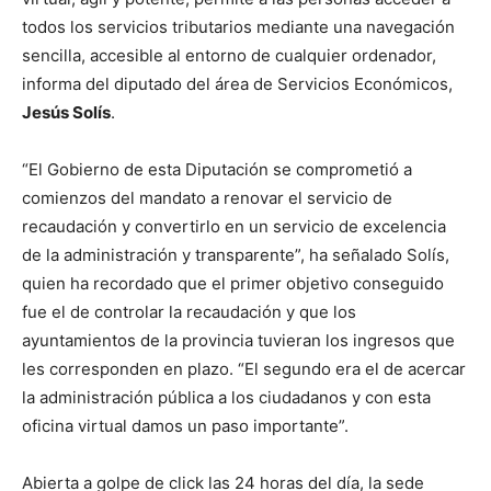
todos los servicios tributarios mediante una navegación
sencilla, accesible al entorno de cualquier ordenador,
informa del diputado del área de Servicios Económicos,
Jesús Solís
.
“El Gobierno de esta Diputación se comprometió a
comienzos del mandato a renovar el servicio de
recaudación y convertirlo en un servicio de excelencia
de la administración y transparente”, ha señalado Solís,
quien ha recordado que el primer objetivo conseguido
fue el de controlar la recaudación y que los
ayuntamientos de la provincia tuvieran los ingresos que
les corresponden en plazo. “El segundo era el de acercar
la administración pública a los ciudadanos y con esta
oficina virtual damos un paso importante”.
Abierta a golpe de click las 24 horas del día, la sede