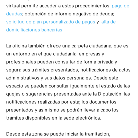
virtual permite acceder a estos procedimientos:
pago de
deudas
; obtención de informe negativo de deuda;
solicitud de plan personalizado de pagos
y
alta de
domiciliaciones bancarias
La oficina también ofrece una carpeta ciudadana, que es
un entorno en el que ciudadanía, empresas y
profesionales pueden consultar de forma privada y
segura sus trámites presentados, notificaciones de actos
administrativos y sus datos personales. Desde este
espacio se pueden consultar igualmente el estado de las
quejas o sugerencias presentadas ante la Diputación; las
notificaciones realizadas por esta; los documentos
presentados y asimismo se podrán llevar a cabo los
trámites disponibles en la sede electrónica.
Desde esta zona se puede iniciar la tramitación,