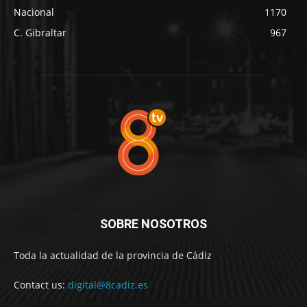
Nacional
1170
C. Gibraltar
967
SOBRE NOSOTROS
Toda la actualidad de la provincia de Cádiz
Contact us:
digital@8cadiz.es