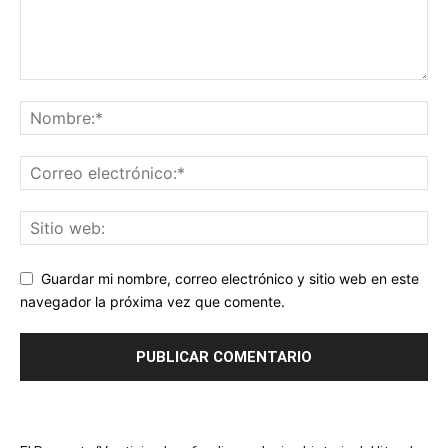
Guardar mi nombre, correo electrónico y sitio web en este
navegador la próxima vez que comente.