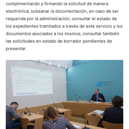
cumplimentando y firmando la solicitud de manera
electrónica; subsanar la documentación, en caso de ser
requerida por la administración; consultar el estado de
los expedientes tramitados a través de este servicio y los
documentos asociados a los mismos; consultar también
las solicitudes en estado de borrador pendientes de
presentar.