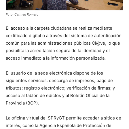
Foto: Carmen Romero
El acceso a la carpeta ciudadana se realiza mediante
certificado digital o a través del sistema de autenticación
común para las administraciones públicas Cl@ve, lo que
posibilita la acreditación segura de la identidad y el
acceso inmediato a la información personalizada.
El usuario de la sede electrónica dispone de los
siguientes servicios: descarga de impresos; pago de
tributos; registro electrónico; verificación de firmas; y
acceso al tablón de edictos y al Boletín Oficial de la
Provincia (BOP).
La oficina virtual del SPRyGT permite acceder a sitios de
interés, como la Agencia Española de Protección de