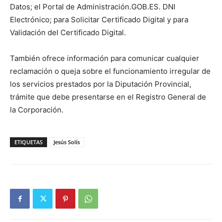
Datos; el Portal de Administración.GOB.ES. DNI
Electrónico; para Solicitar Certificado Digital y para
Validación del Certificado Digital.
También ofrece información para comunicar cualquier
reclamación o queja sobre el funcionamiento irregular de
los servicios prestados por la Diputación Provincial,
trámite que debe presentarse en el Registro General de
la Corporación.
ETIQUETAS
Jesús Solís