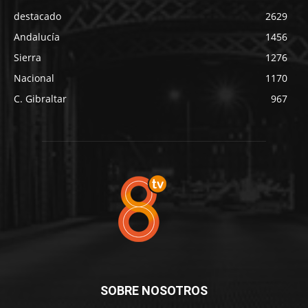
destacado
2629
Andalucía
1456
Sierra
1276
Nacional
1170
C. Gibraltar
967
SOBRE NOSOTROS