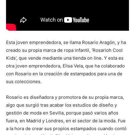
Esta joven emprendedora, se llama Rosario Aragón, y ha
creado su propia marca de ropa infantil, ‘Rosarioh Cool
Kids’, que vende mediante una tienda on line. Y esta es
otra joven emprendedora, Elisa Vela, que ha colaborado
con Rosario en la creación de estampados para una de
sus colecciones.
Rosario es diseñadora y promotora de su propia marca,
algo que surgió tras acabar los estudios de diseño y
gestión de moda en Sevilla, porque pasó varios años
fuera, en Madrid y Londres, en el sector de la moda. Fue
a la hora de crear sus propios estampados cuando contó