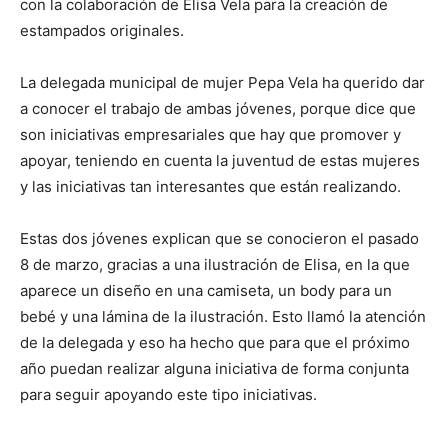
con la colaboración de Elisa Vela para la creación de
estampados originales.
La delegada municipal de mujer Pepa Vela ha querido dar
a conocer el trabajo de ambas jóvenes, porque dice que
son iniciativas empresariales que hay que promover y
apoyar, teniendo en cuenta la juventud de estas mujeres
y las iniciativas tan interesantes que están realizando.
Estas dos jóvenes explican que se conocieron el pasado
8 de marzo, gracias a una ilustración de Elisa, en la que
aparece un diseño en una camiseta, un body para un
bebé y una lámina de la ilustración. Esto llamó la atención
de la delegada y eso ha hecho que para que el próximo
año puedan realizar alguna iniciativa de forma conjunta
para seguir apoyando este tipo iniciativas.