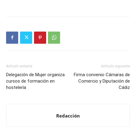
Artículo anterior
Artículo siguiente
Delegación de Mujer organiza
Firma convenio Cámaras de
cursos de formación en
Comercio y Diputación de
hostelería
Cádiz
Redacción