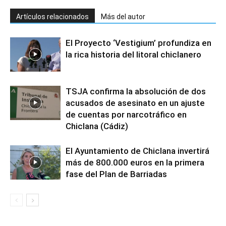
Artículos relacionados
Más del autor
El Proyecto ‘Vestigium’ profundiza en
la rica historia del litoral chiclanero
TSJA confirma la absolución de dos
acusados de asesinato en un ajuste
de cuentas por narcotráfico en
Chiclana (Cádiz)
El Ayuntamiento de Chiclana invertirá
más de 800.000 euros en la primera
fase del Plan de Barriadas