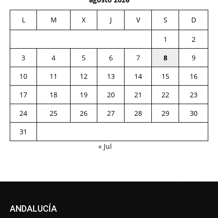
L
M
X
J
V
S
D
1
2
3
4
5
6
7
8
9
10
11
12
13
14
15
16
17
18
19
20
21
22
23
24
25
26
27
28
29
30
31
« Jul
ANDALUCÍA