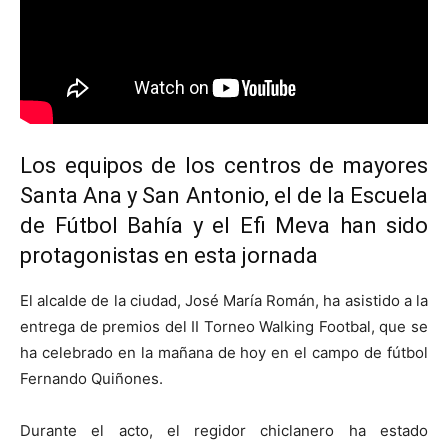
Los equipos de los centros de mayores
Santa Ana y San Antonio, el de la Escuela
de Fútbol Bahía y el Efi Meva han sido
protagonistas en esta jornada
El alcalde de la ciudad, José María Román, ha asistido a la
entrega de premios del II Torneo Walking Footbal, que se
ha celebrado en la mañana de hoy en el campo de fútbol
Fernando Quiñones.
Durante el acto, el regidor chiclanero ha estado