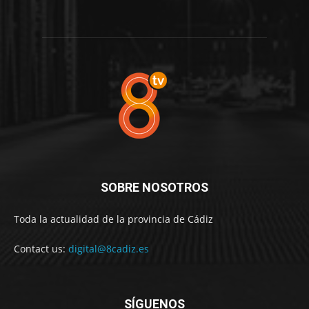
SOBRE NOSOTROS
Toda la actualidad de la provincia de Cádiz
Contact us:
digital@8cadiz.es
SÍGUENOS