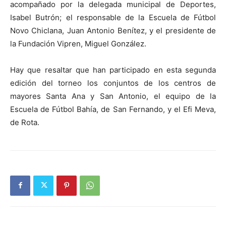
acompañado por la delegada municipal de Deportes,
Isabel Butrón; el responsable de la Escuela de Fútbol
Novo Chiclana, Juan Antonio Benítez, y el presidente de
la Fundación Vipren, Miguel González.
Hay que resaltar que han participado en esta segunda
edición del torneo los conjuntos de los centros de
mayores Santa Ana y San Antonio, el equipo de la
Escuela de Fútbol Bahía, de San Fernando, y el Efi Meva,
de Rota.