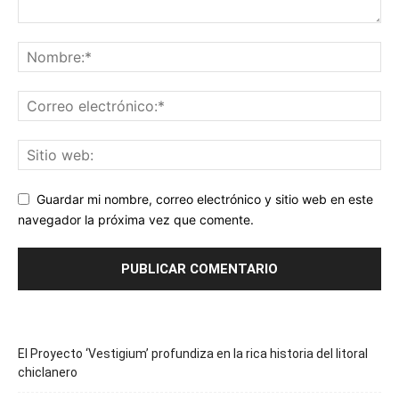
Guardar mi nombre, correo electrónico y sitio web en este
navegador la próxima vez que comente.
El Proyecto ‘Vestigium’ profundiza en la rica historia del litoral
chiclanero