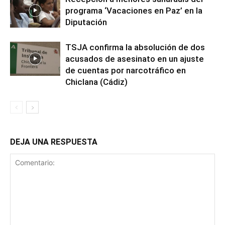
programa ‘Vacaciones en Paz’ en la
Diputación
TSJA confirma la absolución de dos
acusados de asesinato en un ajuste
de cuentas por narcotráfico en
Chiclana (Cádiz)
DEJA UNA RESPUESTA