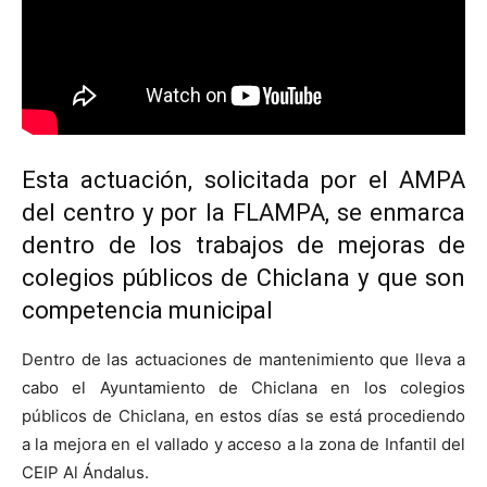
Esta actuación, solicitada por el AMPA
del centro y por la FLAMPA, se enmarca
dentro de los trabajos de mejoras de
colegios públicos de Chiclana y que son
competencia municipal
Dentro de las actuaciones de mantenimiento que lleva a
cabo el Ayuntamiento de Chiclana en los colegios
públicos de Chiclana, en estos días se está procediendo
a la mejora en el vallado y acceso a la zona de Infantil del
CEIP Al Ándalus.