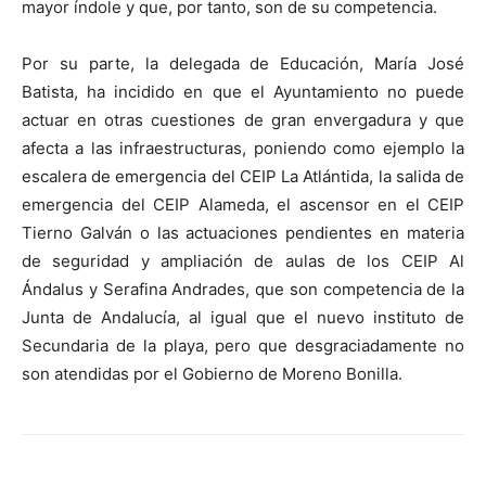
mayor índole y que, por tanto, son de su competencia.
Por su parte, la delegada de Educación, María José
Batista, ha incidido en que el Ayuntamiento no puede
actuar en otras cuestiones de gran envergadura y que
afecta a las infraestructuras, poniendo como ejemplo la
escalera de emergencia del CEIP La Atlántida, la salida de
emergencia del CEIP Alameda, el ascensor en el CEIP
Tierno Galván o las actuaciones pendientes en materia
de seguridad y ampliación de aulas de los CEIP Al
Ándalus y Serafina Andrades, que son competencia de la
Junta de Andalucía, al igual que el nuevo instituto de
Secundaria de la playa, pero que desgraciadamente no
son atendidas por el Gobierno de Moreno Bonilla.