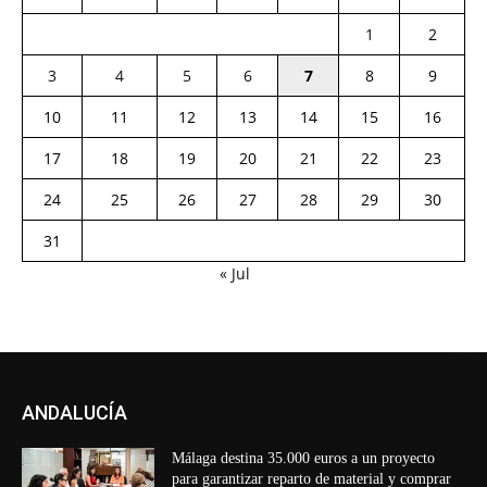
1
2
3
4
5
6
7
8
9
10
11
12
13
14
15
16
17
18
19
20
21
22
23
24
25
26
27
28
29
30
31
« Jul
ANDALUCÍA
Málaga destina 35.000 euros a un proyecto
para garantizar reparto de material y comprar