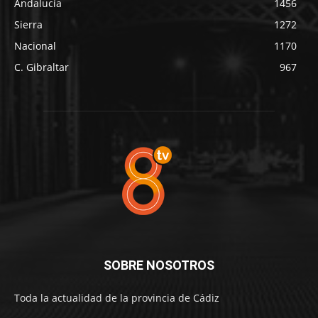
Andalucía
1456
Sierra
1272
Nacional
1170
C. Gibraltar
967
SOBRE NOSOTROS
Toda la actualidad de la provincia de Cádiz