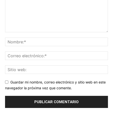
Guardar mi nombre, correo electrónico y sitio web en este
navegador la próxima vez que comente.