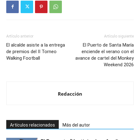
Artículo anterior
Artículo siguiente
El alcalde asiste a la entrega
El Puerto de Santa María
de premios del II Torneo
enciende el verano con el
Walking Football
avance de cartel del Monkey
Weekend 2026
Redacción
Artículos relacionados
Más del autor