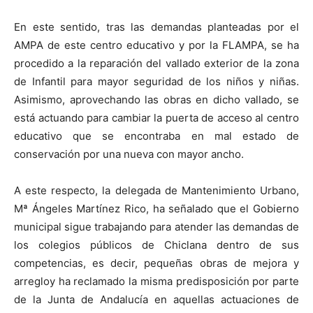
En este sentido, tras las demandas planteadas por el
AMPA de este centro educativo y por la FLAMPA, se ha
procedido a la reparación del vallado exterior de la zona
de Infantil para mayor seguridad de los niños y niñas.
Asimismo, aprovechando las obras en dicho vallado, se
está actuando para cambiar la puerta de acceso al centro
educativo que se encontraba en mal estado de
conservación por una nueva con mayor ancho.
A este respecto, la delegada de Mantenimiento Urbano,
Mª Ángeles Martínez Rico, ha señalado que el Gobierno
municipal sigue trabajando para atender las demandas de
los colegios públicos de Chiclana dentro de sus
competencias, es decir, pequeñas obras de mejora y
arregloy ha reclamado la misma predisposición por parte
de la Junta de Andalucía en aquellas actuaciones de