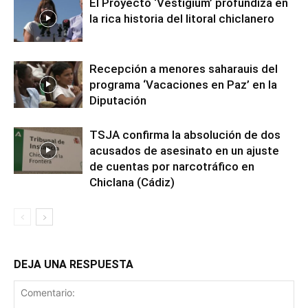
El Proyecto ‘Vestigium’ profundiza en
la rica historia del litoral chiclanero
Recepción a menores saharauis del
programa ‘Vacaciones en Paz’ en la
Diputación
TSJA confirma la absolución de dos
acusados de asesinato en un ajuste
de cuentas por narcotráfico en
Chiclana (Cádiz)
DEJA UNA RESPUESTA